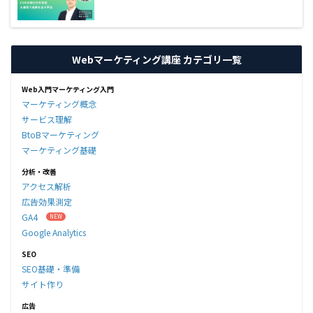
Webマーケティング講座 カテゴリ一覧
Web入門マーケティング入門
マーケティング概念
サービス理解
BtoBマーケティング
マーケティング基礎
分析・改善
アクセス解析
広告効果測定
GA4
Google Analytics
SEO
SEO基礎・準備
サイト作り
広告