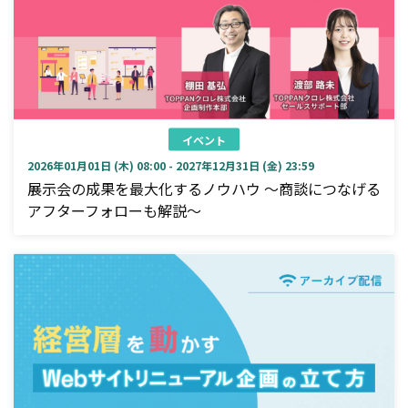
イベント
2026年01月01日 (木) 08:00 - 2027年12月31日 (金) 23:59
展示会の成果を最大化するノウハウ ～商談につなげる
アフターフォローも解説～