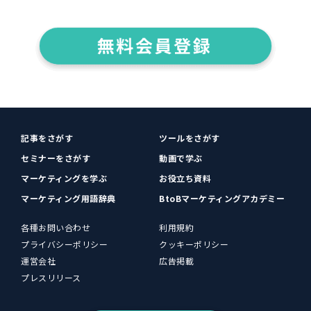
記事をさがす
ツールをさがす
セミナーをさがす
動画で学ぶ
マーケティングを学ぶ
お役立ち資料
マーケティング用語辞典
BtoBマーケティングアカデミー
各種お問い合わせ
利用規約
プライバシーポリシー
クッキーポリシー
運営会社
広告掲載
プレスリリース