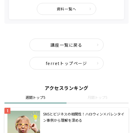
資料一覧へ
講座一覧に戻る
ferretトップページ
アクセスランキング
週間トップ5
月間トップ5
SNSとビジネスの相関性！ハロウィン×バレンタイ
ン事例から理解を深める