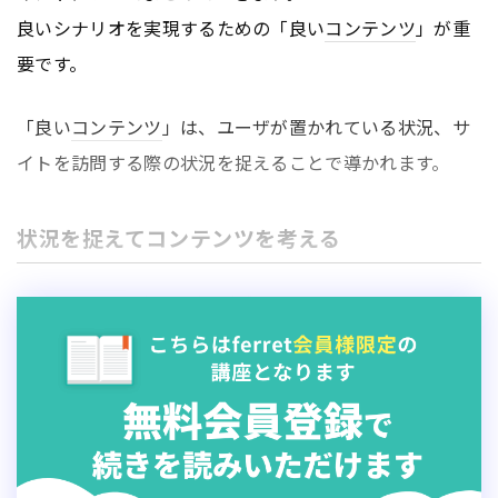
良いシナリオを実現するための「良い
コンテンツ
」が重
要です。
「良い
コンテンツ
」は、ユーザが置かれている状況、サ
イトを訪問する際の状況を捉えることで導かれます。
状況を捉えてコンテンツを考える