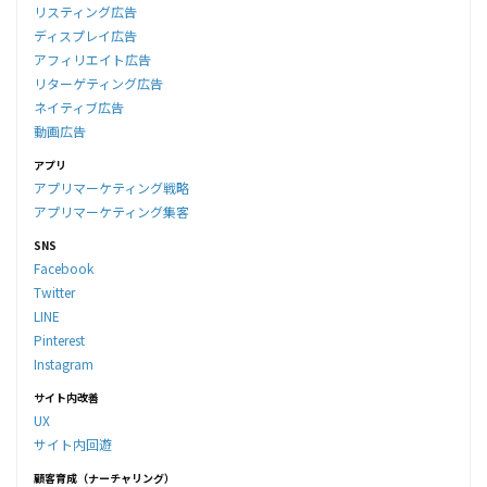
リスティング広告
ディスプレイ広告
アフィリエイト広告
リターゲティング広告
ネイティブ広告
動画広告
アプリ
アプリマーケティング戦略
アプリマーケティング集客
SNS
Facebook
Twitter
LINE
Pinterest
Instagram
サイト内改善
UX
サイト内回遊
顧客育成（ナーチャリング）