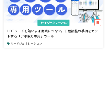
リードジェネレーション
HOTリードを熱いまま商談につなぐ。日程調整の手間をカッ
トする「アポ取り専用」ツール
リードジェネレーション