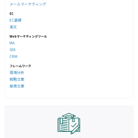
メールマーケティング
EC
EC基礎
楽天
Webマーケティングツール
MA
SFA
CRM
フレームワーク
環境分析
戦略立案
施策立案