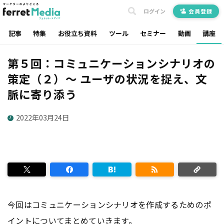
ログイン
会員登録
記事
特集
お役立ち資料
ツール
セミナー
動画
講座
第５回：コミュニケーションシナリオの
策定（２）～ ユーザの状況を捉え、文
脈に寄り添う
2022年03月24日
今回はコミュニケーションシナリオを作成するためのポ
イントについてまとめていきます。