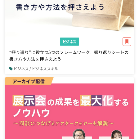
ビジネス
“振り返り”に役立つ5つのフレームワーク。振り返りシートの
書き方や方法を押さえよう
ビジネス / ビジネススキル