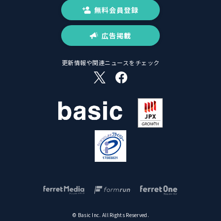
無料会員登録
広告掲載
更新情報や関連ニュースをチェック
© Basic Inc. All Rights Reserved.