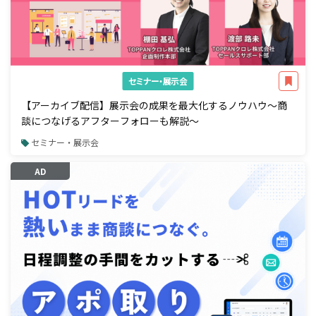
セミナー・展示会
【アーカイブ配信】展示会の成果を最大化するノウハウ～商
談につなげるアフターフォローも解説～
セミナー・展示会
AD