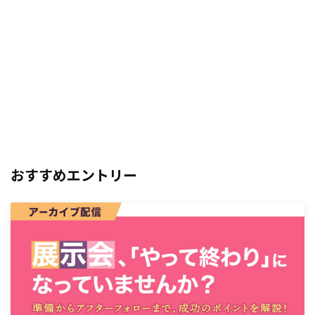
おすすめエントリー