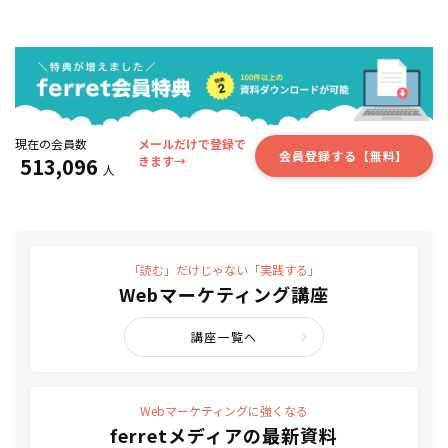
現在の会員数
メールだけで登録で
会員登録する【無料】
513,096
きます→
人
「読む」だけじゃない「実践する」
Webマーケティング講座
講座一覧へ
Webマーケティングに強くなる
ferretメディアの最新資料