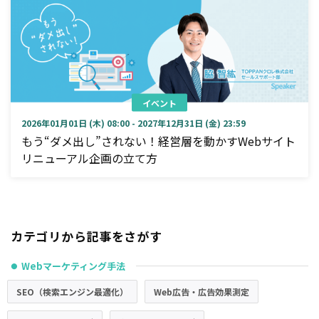
イベント
2026年01月01日 (木) 08:00 - 2027年12月31日 (金) 23:59
もう“ダメ出し”されない！経営層を動かすWebサイト
リニューアル企画の立て方
カテゴリから記事をさがす
Webマーケティング手法
●
SEO（検索エンジン最適化）
Web広告・広告効果測定