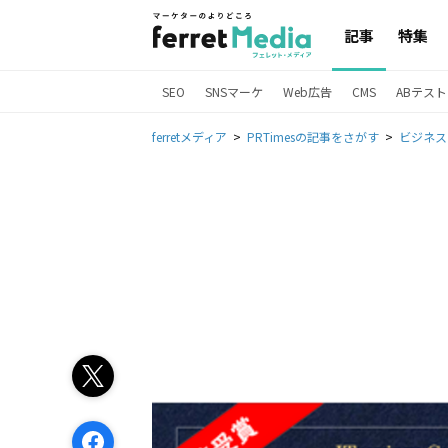
記事
特集
SEO
SNSマーケ
Web広告
CMS
ABテスト
ferretメディア
PRTimesの記事をさがす
ビジネス