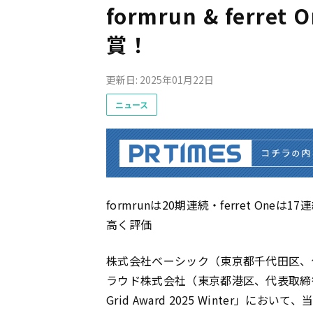
formrun & ferr
賞！
更新日: 2025年01月22日
ニュース
formrunは20期連続・ferret O
高く評価
株式会社ベーシック（東京都千代田区、
ラウド株式会社（東京都港区、代表取締役
Grid Award 2025 Winter」にお