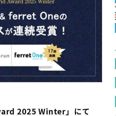
ward 2025 Winter」にて