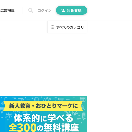
広告掲載
ログイン
会員登録
すべてのカテゴリ
中