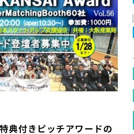
資特典付きピッチアワードの