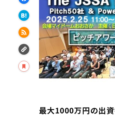
最大1000万円の出