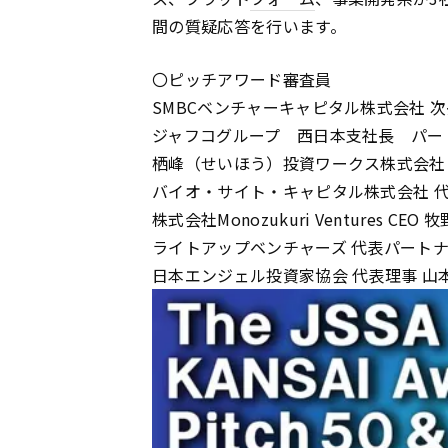
間の質疑応答を行います。
〇ピッチアワード審査員
SMBCベンチャーキャピタル株式会社 次
ジャフコグループ 西日本支社長 パー
栖峰（せいほう）投資ワークス株式会社 
バイオ・サイト・キャピタル株式会社 代
株式会社Monozukuri Ventures CEO
ライトアップベンチャーズ 代表パートナ
日本エンジェル投資家協会 代表理事 山