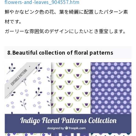
flowers-and-leaves_904557.htm
鮮やかなピンク色の花、葉を綺麗に配置したパターン素
材です。
ガーリーな雰囲気のデザインにしたいとき重宝します。
8.Beautiful collection of floral patterns