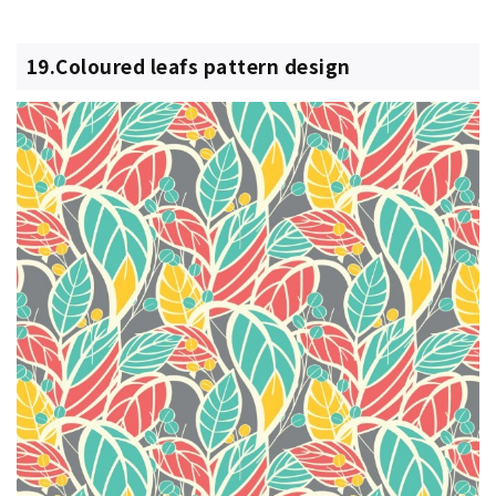
19.Coloured leafs pattern design