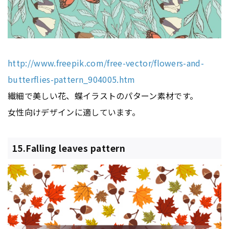
http://www.freepik.com/free-vector/flowers-and-
butterflies-pattern_904005.htm
繊細で美しい花、蝶イラストのパターン素材です。
女性向けデザインに適しています。
15.Falling leaves pattern