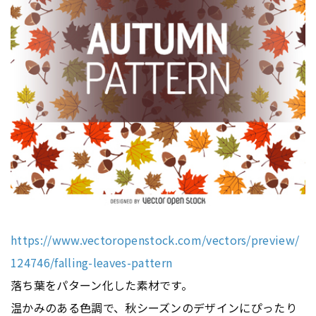
https://www.vectoropenstock.com/vectors/preview/
124746/falling-leaves-pattern
落ち葉をパターン化した素材です。
温かみのある色調で、秋シーズンのデザインにぴったり