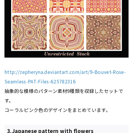
http://zepheryna.deviantart.com/art/9-Bouvet-Rose-
Seamless-PAT-Files-625782316
抽象的な模様のパターン素材9種類を収録したセットで
す。
コーラルピンク色のデザインをまとめています。
3.Japanese pattern with flowers