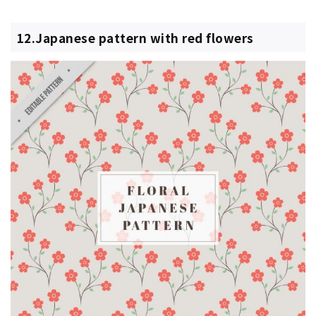
12.Japanese pattern with red flowers