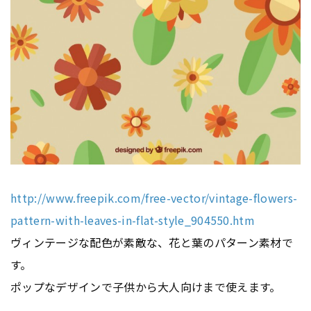
http://www.freepik.com/free-vector/vintage-flowers-
pattern-with-leaves-in-flat-style_904550.htm
ヴィンテージな配色が素敵な、花と葉のパターン素材で
す。
ポップなデザインで子供から大人向けまで使えます。