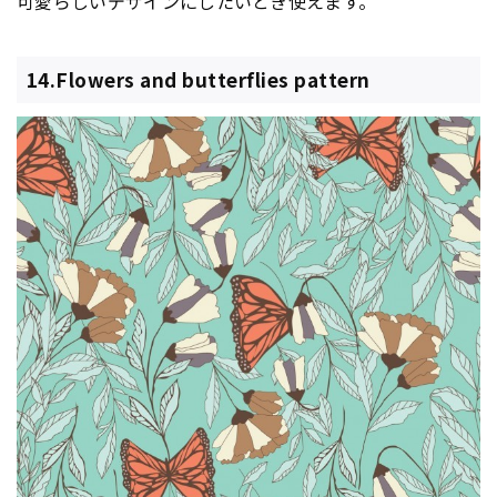
可愛らしいデザインにしたいとき使えます。
14.Flowers and butterflies pattern