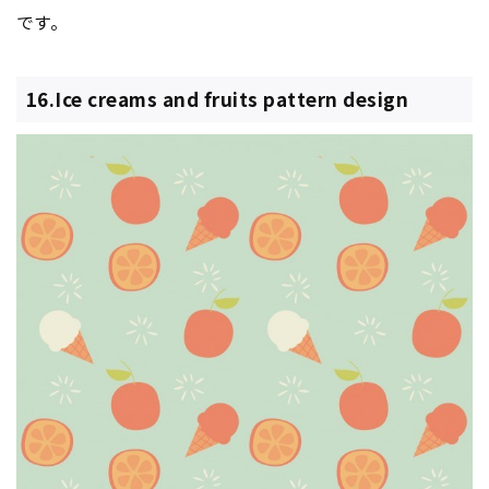
です。
16.Ice creams and fruits pattern design