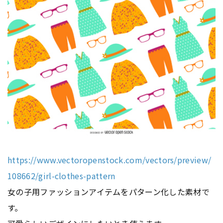
https://www.vectoropenstock.com/vectors/preview/
108662/girl-clothes-pattern
女の子用ファッションアイテムをパターン化した素材で
す。