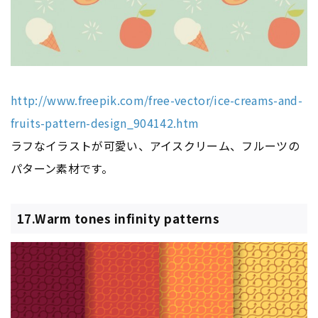
http://www.freepik.com/free-vector/ice-creams-and-
fruits-pattern-design_904142.htm
ラフなイラストが可愛い、アイスクリーム、フルーツの
パターン素材です。
17.Warm tones infinity patterns