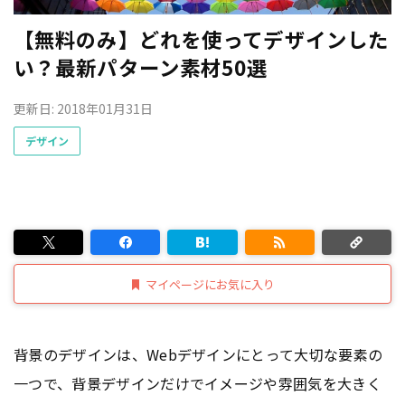
【無料のみ】どれを使ってデザインした
い？最新パターン素材50選
更新日: 2018年01月31日
デザイン
マイページにお気に入り
背景のデザインは、Webデザインにとって大切な要素の
一つで、背景デザインだけでイメージや雰囲気を大きく