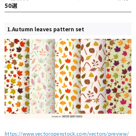
50選
1.Autumn leaves pattern set
https://www.vectoropenstock.com/vectors/preview/