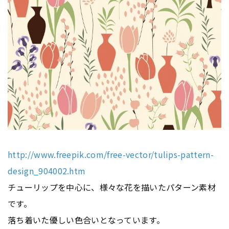
http://www.freepik.com/free-vector/tulips-pattern-
design_904002.htm
チューリップを中心に、様々な花を描いたパターン素材
です。
落ち着いた優しい色合いとなっています。