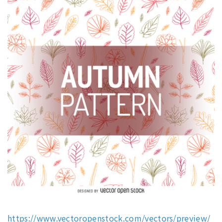
https://www.vectoropenstock.com/vectors/preview/