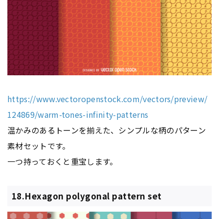
https://www.vectoropenstock.com/vectors/preview/
124869/warm-tones-infinity-patterns
温かみのあるトーンを揃えた、シンプルな柄のパターン
素材セットです。
一つ持っておくと重宝します。
18.Hexagon polygonal pattern set