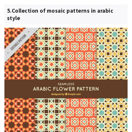
5.Collection of mosaic patterns in arabic
style