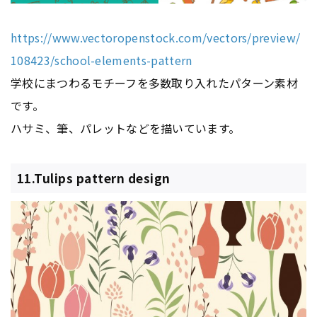
https://www.vectoropenstock.com/vectors/preview/
108423/school-elements-pattern
学校にまつわるモチーフを多数取り入れたパターン素材
です。
ハサミ、筆、パレットなどを描いています。
11.Tulips pattern design