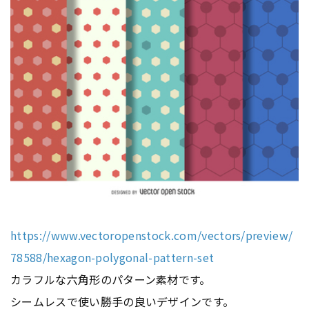
https://www.vectoropenstock.com/vectors/preview/
78588/hexagon-polygonal-pattern-set
カラフルな六角形のパターン素材です。
シームレスで使い勝手の良いデザインです。