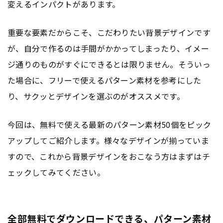
変えるインパクトがあります。
重要な要素だからこそ、こだわりたい背景デザインです
が、自分で作るのは手間がかかってしまったり、イメー
ジ通りのものがすぐにできるとは限りません。そういっ
た場合に、フリーで使えるパターン素材を参考にした
り、サクッとデザインを選ぶのがオススメです。
今回は、無料で使える最新のパターン素材50個をピック
アップしてご紹介します。様々なデザインが揃っていま
すので、これから背景デザインをおこなう方はまずはチ
ェックしてみてください。
全部無料でダウンロードできる、パターン素材