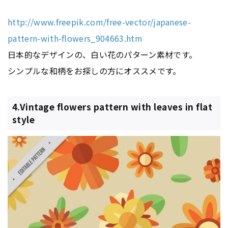
http://www.freepik.com/free-vector/japanese-
pattern-with-flowers_904663.htm
日本的なデザインの、白い花のパターン素材です。
シンプルな和柄をお探しの方にオススメです。
4.Vintage flowers pattern with leaves in flat
style