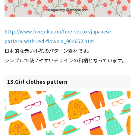
http://www.freepik.com/free-vector/japanese-
pattern-with-red-flowers_904662.htm
日本的な赤い小花のパターン素材です。
シンプルで使いやすいデザインの和柄となっています。
13.Girl clothes pattern