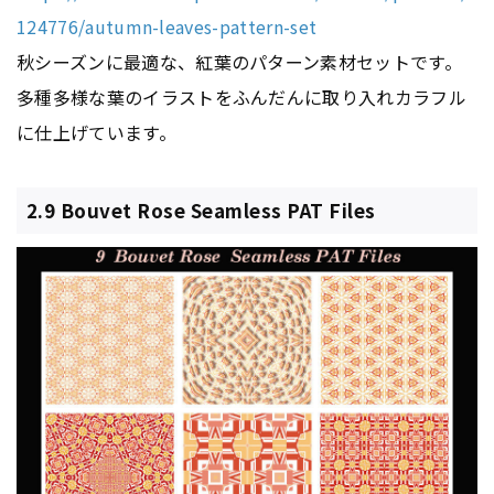
124776/autumn-leaves-pattern-set
秋シーズンに最適な、紅葉のパターン素材セットです。
多種多様な葉のイラストをふんだんに取り入れカラフル
に仕上げています。
2.9 Bouvet Rose Seamless PAT Files