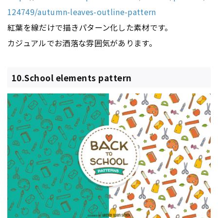
124749/autumn-leaves-outline-pattern
紅葉を線だけで描きパターン化した素材です。
カジュアルでお洒落な雰囲気があります。
10.School elements pattern