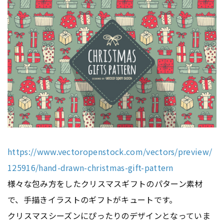
https://www.vectoropenstock.com/vectors/preview/
125916/hand-drawn-christmas-gift-pattern
様々な包み方をしたクリスマスギフトのパターン素材
で、手描きイラストのギフトがキュートです。
クリスマスシーズンにぴったりのデザインとなっていま