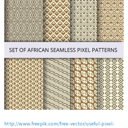
http://www.freepik.com/free-vector/useful-pixel-