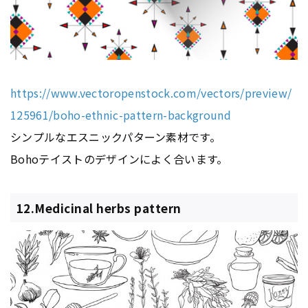
https://www.vectoropenstock.com/vectors/preview/
125961/boho-ethnic-pattern-background
シンプルなエスニックパターン素材です。
Bohoテイストのデザインによく合います。
12.Medicinal herbs pattern