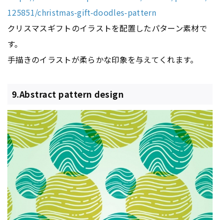
125851/christmas-gift-doodles-pattern
クリスマスギフトのイラストを配置したパターン素材で
す。
手描きのイラストが柔らかな印象を与えてくれます。
9.Abstract pattern design