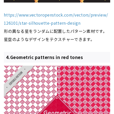
https://www.vectoropenstock.com/vectors/preview/
126101/star-silhouette-pattern-design
形の異なる星をランダムに配置したパターン素材です。
星空のようなデザインをテクスチャーできます。
4.Geometric patterns in red tones