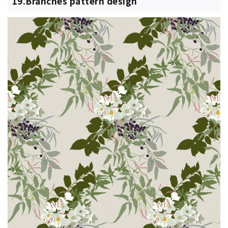
19.Branches pattern design