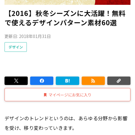
【2016】秋冬シーズンに大活躍！無料
で使えるデザインパターン素材60選
更新日: 2018年01月31日
デザイン
マイページにお気に入り
デザインのトレンドというのは、あらゆる分野から影響
を受け、移り変わっていきます。