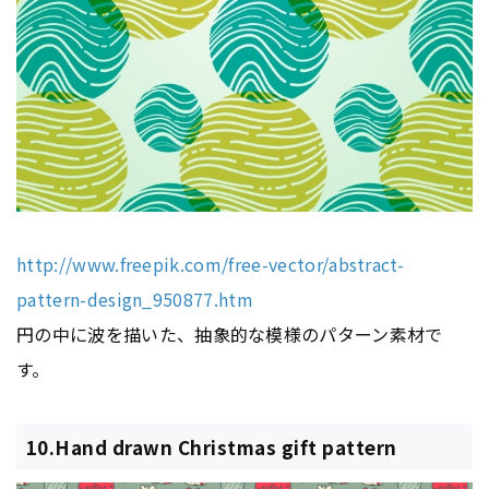
http://www.freepik.com/free-vector/abstract-
pattern-design_950877.htm
円の中に波を描いた、抽象的な模様のパターン素材で
す。
10.Hand drawn Christmas gift pattern