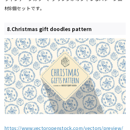
材8個セットです。
8.Christmas gift doodles pattern
https://www.vectoropenstock.com/vectors/preview/