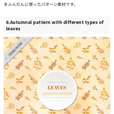
をふんだんに使ったパターン素材です。
6.Autumnal pattern with different types of
leaves