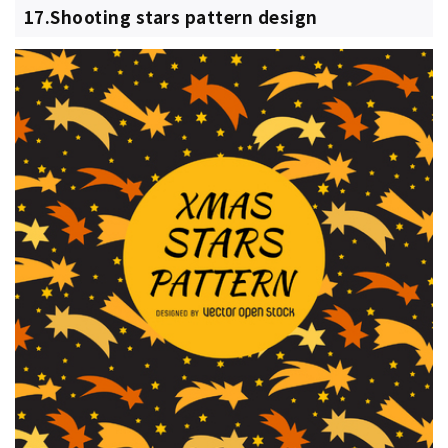
17.Shooting stars pattern design