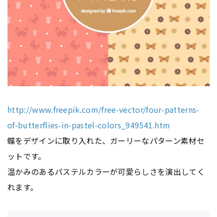
http://www.freepik.com/free-vector/four-patterns-
of-butterflies-in-pastel-colors_949541.htm
蝶をデザインに取り入れた、ガーリーなパターン素材セ
ットです。
温かみのあるパステルカラーが可愛らしさを演出してく
れます。