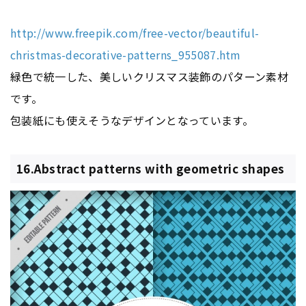
http://www.freepik.com/free-vector/beautiful-
christmas-decorative-patterns_955087.htm
緑色で統一した、美しいクリスマス装飾のパターン素材
です。
包装紙にも使えそうなデザインとなっています。
16.Abstract patterns with geometric shapes