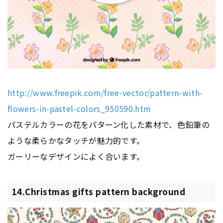
http://www.freepik.com/free-vector/pattern-with-
flowers-in-pastel-colors_950590.htm
パステルカラーの花をパターン化した素材で、色鉛筆の
ような柔らかなタッチが魅力的です。
ガーリーなデザインによく合います。
14.Christmas gifts pattern background