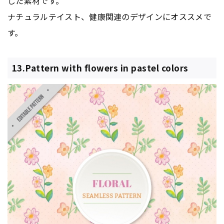
した素材です。
ナチュラルテイスト、健康関連のデザインにオススメで
す。
13.Pattern with flowers in pastel colors