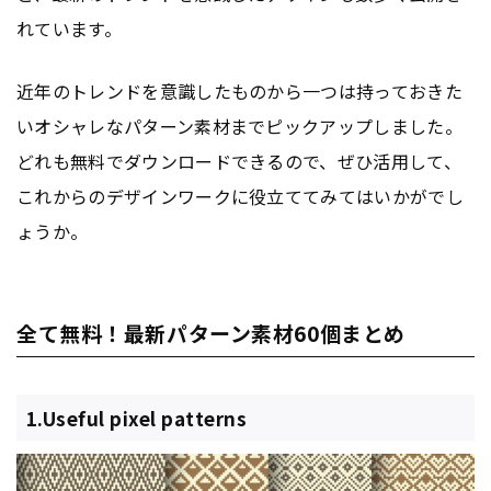
れています。
近年のトレンドを意識したものから一つは持っておきた
いオシャレなパターン素材までピックアップしました。
どれも無料でダウンロードできるので、ぜひ活用して、
これからのデザインワークに役立ててみてはいかがでし
ょうか。
全て無料！最新パターン素材60個まとめ
1.Useful pixel patterns