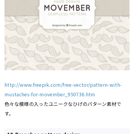
http://www.freepik.com/free-vector/pattern-with-
mustaches-for-movember_950736.htm
色々な模様の入ったユニークなひげのパターン素材で
す。