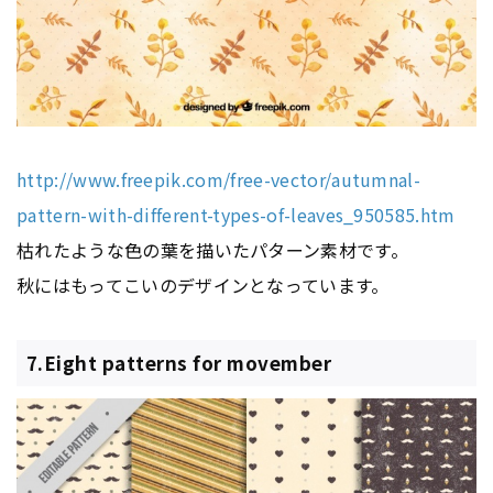
http://www.freepik.com/free-vector/autumnal-
pattern-with-different-types-of-leaves_950585.htm
枯れたような色の葉を描いたパターン素材です。
秋にはもってこいのデザインとなっています。
7.Eight patterns for movember