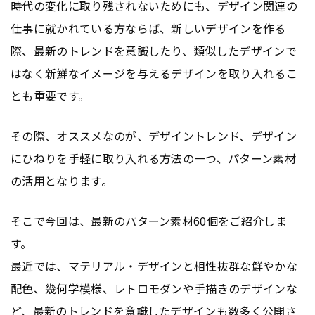
時代の変化に取り残されないためにも、デザイン関連の
仕事に就かれている方ならば、新しいデザインを作る
際、最新のトレンドを意識したり、類似したデザインで
はなく新鮮なイメージを与えるデザインを取り入れるこ
とも重要です。
その際、オススメなのが、デザイントレンド、デザイン
にひねりを手軽に取り入れる方法の一つ、パターン素材
の活用となります。
そこで今回は、最新のパターン素材60個をご紹介しま
す。
最近では、マテリアル・デザインと相性抜群な鮮やかな
配色、幾何学模様、レトロモダンや手描きのデザインな
ど、最新のトレンドを意識したデザインも数多く公開さ