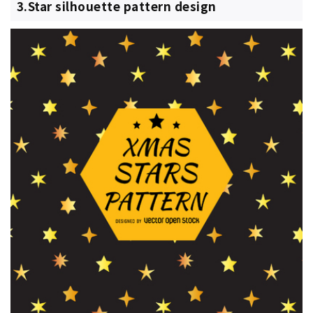
3.Star silhouette pattern design