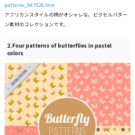
patterns_947028.htm
アフリカンスタイルの柄がオシャレな、ピクセルパター
ン素材のコレクションです。
2.Four patterns of butterflies in pastel
colors