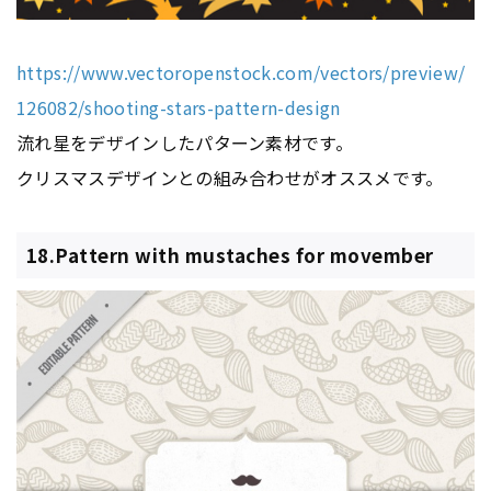
https://www.vectoropenstock.com/vectors/preview/
126082/shooting-stars-pattern-design
流れ星をデザインしたパターン素材です。
クリスマスデザインとの組み合わせがオススメです。
18.Pattern with mustaches for movember