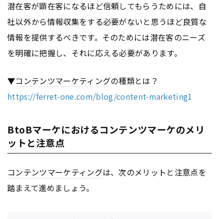
潜在客が顕在客になるほど信頼してもらうためには、自
社以外から情報収集をする必要がないと思うほど良質な
情報を提供するべきです。そのためには潜在客のニーズ
を明確に把握し、それに応える必要があります。
▼
コンテンツ
マーケティング
の種類とは？
https://ferret-one.com/blog/content-marketing1
BtoBマーケにおけるコンテンツマーケのメリ
ットと注意点
コンテンツ
マーケティング
は、次のメリットと注意点を
踏まえて進めましょう。