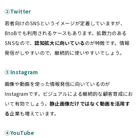
②Twitter
若者向けのSNSというイメージが定着していますが、
BtoB
でも利用されるケースもあります。拡散力のある
SNSなので、
認知拡大に向いている
のが特徴です。情報
発信がしやすいので、継続的に使いやすいでしょう。
③Instagram
画像や動画を使った情報発信に向いているのが
Instagramです。ビジュアルによる継続的な顧客育成にお
いて有効でしょう。
静止画像だけではなく動画を活用す
る
企業も増えています。
④YouTube