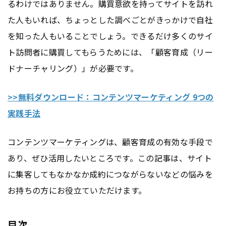
るわけではありません。購買意欲を持ってサイトを訪れ
た人もいれば、ちょっとした調べごとがきっかけで自社
を知った人もいることでしょう。できるだけ多くのサイ
ト訪問者に購買してもらうためには、「顧客育成（リー
ドナーチャリング）」が必要です。
>>無料ダウンロード：コンテンツマーケティング 9つの
実践手法
コンテンツ
マーケティング
は、顧客育成の有効な手段で
あり、ぜひ活用したいところです。この記事は、サイト
に集客してもなかなか成約につながらないなどの悩みを
お持ちの方にお役立ていただけます。
目次