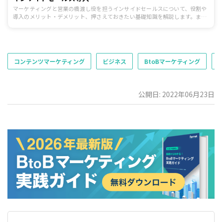
マーケティングと営業の橋渡し役を担うインサイドセールスについて、役割や
導入のメリット・デメリット、押さえておきたい基礎知識を解説します。ま
た、目的に合わせたインサイドセールスの3つの型や、インサイドセールス立
ち上げ時のポイントも紹介します。
コンテンツマーケティング
ビジネス
BtoBマーケティング
公開日: 2022年06月23日