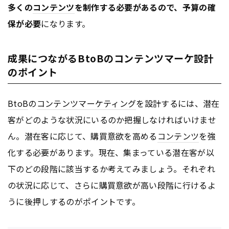
多くの
コンテンツ
を制作する必要があるので、予算の確
保が必要
になります。
成果につながるBtoBのコンテンツマーケ設計
のポイント
BtoB
の
コンテンツ
マーケティング
を設計するには、潜在
客がどのような状況にいるのか把握しなければいけませ
ん。潜在客に応じて、購買意欲を高める
コンテンツ
を強
化する必要があります。現在、集まっている潜在客が以
下のどの段階に該当するか考えてみましょう。それぞれ
の状況に応じて、さらに購買意欲が高い段階に行けるよ
うに後押しするのがポイントです。