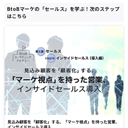
BtoBマーケの「セールス」を学ぶ！次のステップ
はこちら
見込み顧客を「顧客化」する。「マーケ視点」を持った営業、
インサイドセールス導入