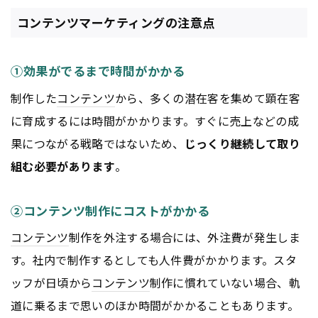
コンテンツマーケティングの注意点
①効果がでるまで時間がかかる
制作した
コンテンツ
から、多くの潜在客を集めて顕在客
に育成するには時間がかかります。すぐに売上などの成
果につながる戦略ではないため、
じっくり継続して取り
組む必要があります
。
②コンテンツ制作にコストがかかる
コンテンツ
制作を外注する場合には、外注費が発生しま
す。社内で制作するとしても人件費がかかります。スタ
ッフが日頃から
コンテンツ
制作に慣れていない場合、軌
道に乗るまで思いのほか時間がかかることもあります。