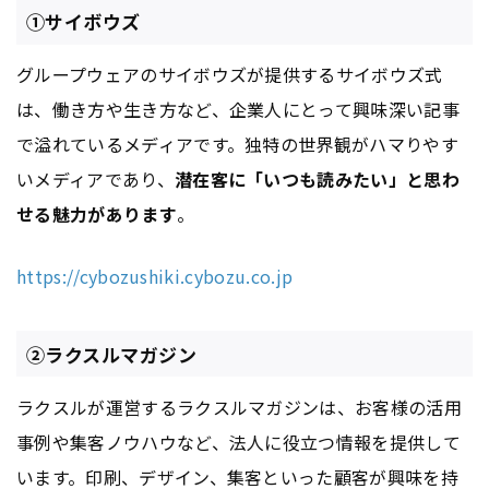
①サイボウズ
グループウェアのサイボウズが提供するサイボウズ式
は、働き方や生き方など、企業人にとって興味深い記事
で溢れているメディアです。独特の世界観がハマりやす
いメディアであり、
潜在客に「いつも読みたい」と思わ
せる魅力があります
。
https://cybozushiki.cybozu.co.jp
②ラクスルマガジン
ラクスルが運営するラクスルマガジンは、お客様の活用
事例や集客ノウハウなど、法人に役立つ情報を提供して
います。印刷、デザイン、集客といった顧客が興味を持