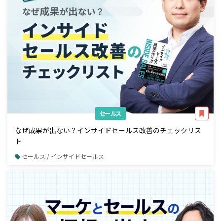
セールス
なぜ成果が出ない？インサイドセールス改善のチェックリス
ト
セールス / インサイドセールス