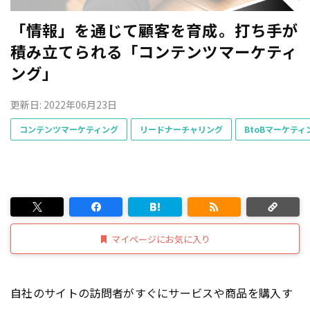
「情報」を通じて顧客を育成。打ち手が
積み立てられる「コンテンツマーケティ
ング」
更新日: 2022年06月23日
コンテンツマーケティング
リードナーチャリング
BtoBマーケティ
マイページにお気に入り
自社のサイトの訪問者がすぐにサービスや商品を購入す