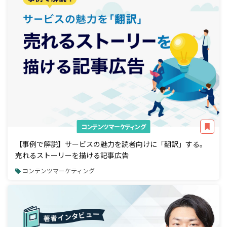
コンテンツマーケティング
【事例で解説】サービスの魅力を読者向けに「翻訳」する。
売れるストーリーを描ける記事広告
コンテンツマーケティング