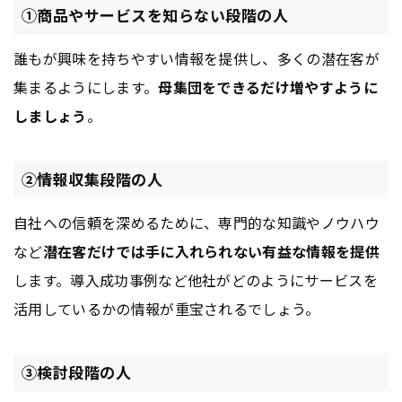
①商品やサービスを知らない段階の人
誰もが興味を持ちやすい情報を提供し、多くの潜在客が
集まるようにします。
母集団をできるだけ増やすように
しましょう
。
②情報収集段階の人
自社への信頼を深めるために、専門的な知識やノウハウ
など
潜在客だけでは手に入れられない有益な情報を提供
します。導入成功事例など他社がどのようにサービスを
活用しているかの情報が重宝されるでしょう。
③検討段階の人