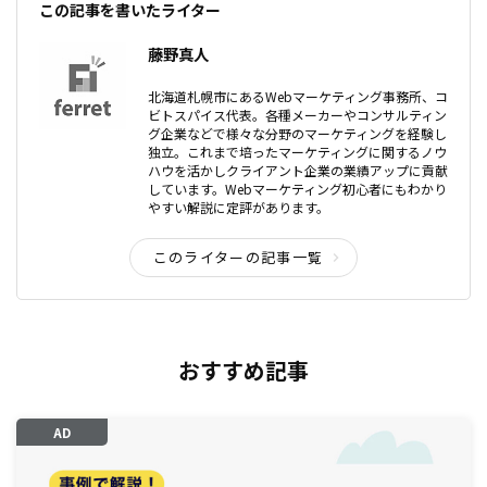
この記事を書いたライター
藤野真人
北海道札幌市にあるWebマーケティング事務所、コ
ビトスパイス代表。各種メーカーやコンサルティン
グ企業などで様々な分野のマーケティングを経験し
独立。これまで培ったマーケティングに関するノウ
ハウを活かしクライアント企業の業績アップに貢献
しています。Webマーケティング初心者にもわかり
やすい解説に定評があります。
このライターの記事一覧
おすすめ記事
AD