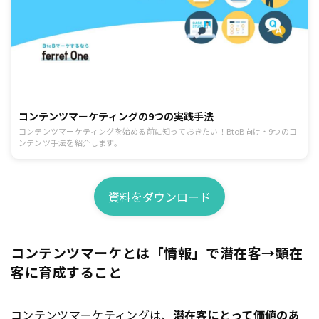
コンテンツマーケティングの9つの実践手法
コンテンツマーケティングを始める前に知っておきたい！BtoB向け・9つのコ
ンテンツ手法を紹介します。
資料をダウンロード
コンテンツマーケとは「情報」で潜在客→顕在
客に育成すること
コンテンツ
マーケティング
は、
潜在客にとって価値のあ