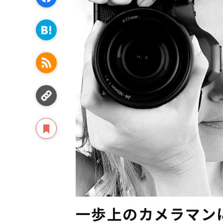
一歩上のカメラマン