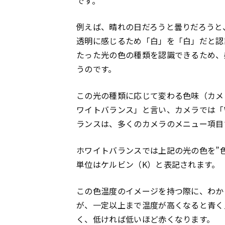
です。
例えば、晴れの日だろうと曇りだろうと
透明に感じるため「白」を「白」だと認
たった光の色の種類を認識できるため、
うのです。
この光の種類に応じて変わる色味（カメ
ワイトバランス」と言い、カメラでは「
ランスは、多くのカメラのメニュー項目
ホワイトバランスでは上記の光の色を”
単位はケルビン（K）と表記されます。
この色温度のイメージを持つ際に、わか
が、一定以上まで温度が高くなると青く
く、低ければ低いほど赤くなります。