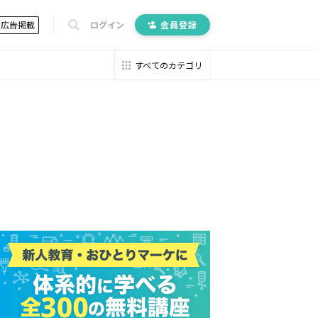
広告掲載
ログイン
会員登録
すべてのカテゴリ