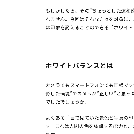
もしかしたら、その”ちょっとした違和
れません。今回はそんな方々を対象に、
は印象を変えることのできる「ホワイト
ホワイトバランスとは
カメラでもスマートフォンでも同様です
影した環境”でカメラが”正しい”と思
でしたでしょうか。
よくある「目で見ていた景色と写真の印
す。これは人間の色を認識する能力と、