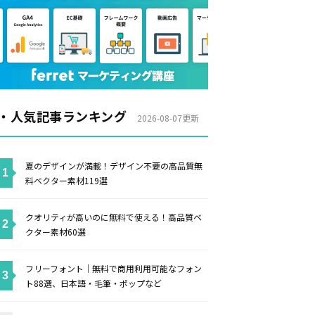
・人気記事ランキング
2026-08-07更新
夏のデザインが満載！デザイン不要の高品質無
料ベクター素材119選
クオリティが高いのに無料で使える！高品質ベ
クター素材60選
フリーフォント｜無料で商用利用可能なフォン
ト88選、日本語・毛筆・ポップなど