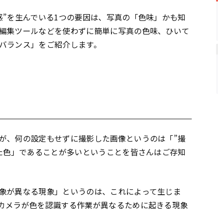
感”を生んでいる1つの要因は、写真の「色味」かも知
編集ツールなどを使わずに簡単に写真の色味、ひいて
バランス」をご紹介します。
が、何の設定もせずに撮影した画像というのは「”撮
った色」であることが多いということを皆さんはご存知
象が異なる現象」というのは、これによって生じま
カメラが色を認識する作業が異なるために起きる現象