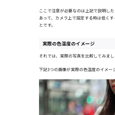
ここで注意が必要なのは上記で説明した
あって、カメラ上で設定する時は低くす
とです。
実際の色温度のイメージ
それでは、実際の写真を比較してみまし
下記3つの画像が実際の色温度のイメー