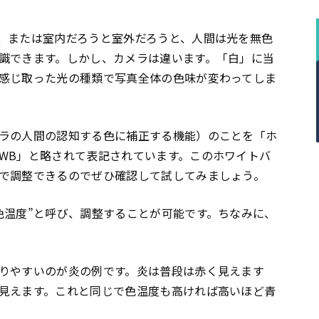
、または室内だろうと室外だろうと、人間は光を無色
識できます。しかし、カメラは違います。「白」に当
感じ取った光の種類で写真全体の色味が変わってしま
ラの人間の認知する色に補正する機能）のことを「ホ
WB」と略されて表記されています。このホワイトバ
で調整できるのでぜひ確認して試してみましょう。
色温度”と呼び、調整することが可能です。ちなみに、
りやすいのが炎の例です。炎は普段は赤く見えます
見えます。これと同じで色温度も高ければ高いほど青