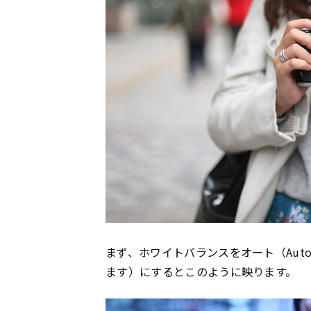
まず、ホワイトバランスをオート（Auto W
ます）にするとこのように映ります。