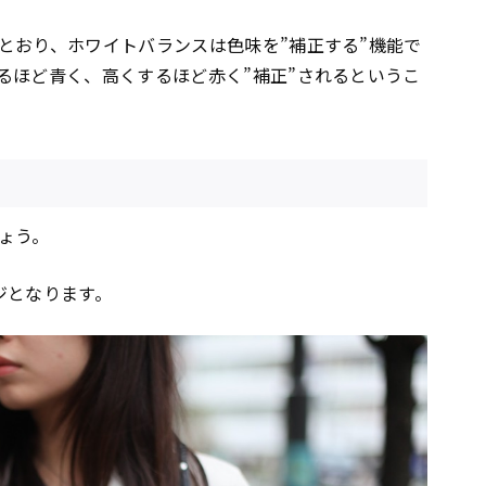
とおり、ホワイトバランスは色味を”補正する”機能で
るほど青く、高くするほど赤く”補正”されるというこ
ょう。
ジとなります。