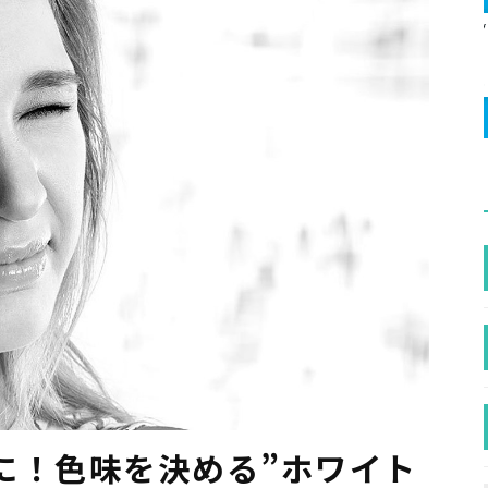
に！色味を決める”ホワイト