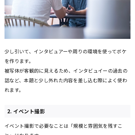
少し引いて、インタビュアーや周りの環境を使ってボケ
を作ります。
被写体が客観的に見えるため、インタビュイーの過去の
話など、本題と少し外れた内容を差し込む際によく使わ
れます。
2. イベント撮影
イベント撮影で必要なことは「規模と雰囲気を残すこ