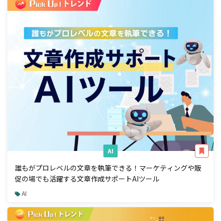
AI
誰もがプロレベルの文章を執筆できる！マーケティングや販
促の場でも活躍する文章作成サポートAIツール
AI