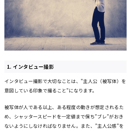
1. インタビュー撮影
インタビュー撮影で大切なことは、"主人公（被写体）を
意図している印象で撮ること"になります。
被写体が人である以上、ある程度の動きが想定されるた
め、シャッタースピードを一定値まで保ち”ブレ”がおき
ないようにしなければなりません。また、”主人公感”を