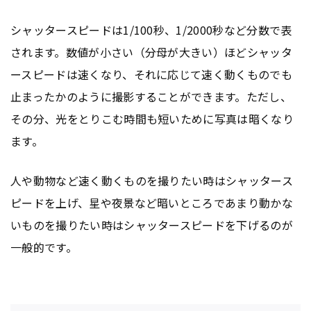
シャッタースピードは1/100秒、1/2000秒など分数で表
されます。数値が小さい（分母が大きい）ほどシャッタ
ースピードは速くなり、それに応じて速く動くものでも
止まったかのように撮影することができます。ただし、
その分、光をとりこむ時間も短いために写真は暗くなり
ます。
人や動物など速く動くものを撮りたい時はシャッタース
ピードを上げ、星や夜景など暗いところであまり動かな
いものを撮りたい時はシャッタースピードを下げるのが
一般的です。