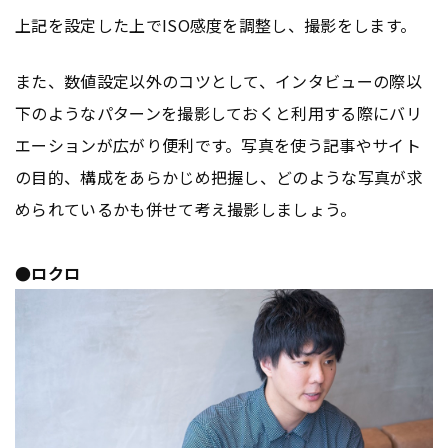
上記を設定した上でISO感度を調整し、撮影をします。
また、数値設定以外のコツとして、インタビューの際以
下のようなパターンを撮影しておくと利用する際にバリ
エーションが広がり便利です。写真を使う記事やサイト
の目的、構成をあらかじめ把握し、どのような写真が求
められているかも併せて考え撮影しましょう。
●ロクロ