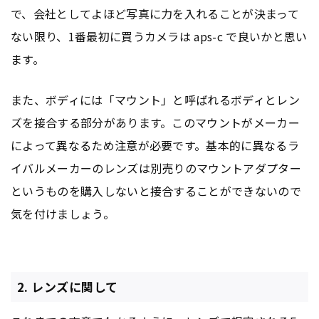
で、会社としてよほど写真に力を入れることが決まって
ない限り、1番最初に買うカメラは aps-c で良いかと思い
ます。
また、ボディには「マウント」と呼ばれるボディとレン
ズを接合する部分があります。このマウントがメーカー
によって異なるため注意が必要です。基本的に異なるラ
イバルメーカーのレンズは別売りのマウントアダプター
というものを購入しないと接合することができないので
気を付けましょう。
2. レンズに関して