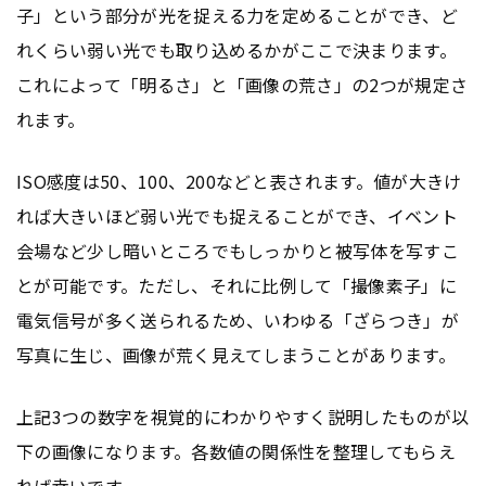
子」という部分が光を捉える力を定めることができ、ど
れくらい弱い光でも取り込めるかがここで決まります。
これによって「明るさ」と「画像の荒さ」の2つが規定さ
れます。
ISO感度は50、100、200などと表されます。値が大きけ
れば大きいほど弱い光でも捉えることができ、イベント
会場など少し暗いところでもしっかりと被写体を写すこ
とが可能です。ただし、それに比例して「撮像素子」に
電気信号が多く送られるため、いわゆる「ざらつき」が
写真に生じ、画像が荒く見えてしまうことがあります。
上記3つの数字を視覚的にわかりやすく説明したものが以
下の画像になります。各数値の関係性を整理してもらえ