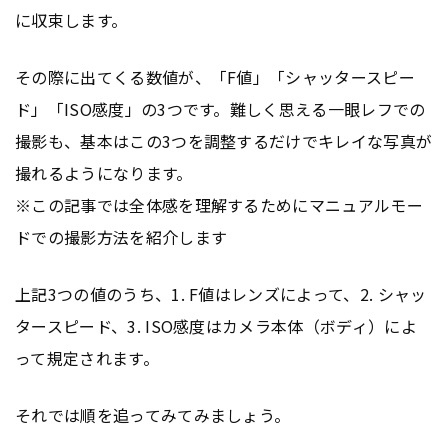
に収束します。
その際に出てくる数値が、「F値」「シャッタースピー
ド」「ISO感度」の3つです。難しく思える一眼レフでの
撮影も、基本はこの3つを調整するだけでキレイな写真が
撮れるようになります。
※この記事では全体感を理解するためにマニュアルモー
ドでの撮影方法を紹介します
上記3つの値のうち、1. F値はレンズによって、2. シャッ
タースピード、3. ISO感度はカメラ本体（ボディ）によ
って規定されます。
それでは順を追ってみてみましょう。