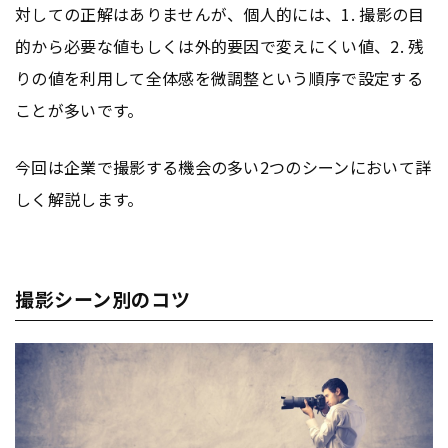
対しての正解はありませんが、個人的には、1. 撮影の目
的から必要な値もしくは外的要因で変えにくい値、2. 残
りの値を利用して全体感を微調整という順序で設定する
ことが多いです。
今回は企業で撮影する機会の多い2つのシーンにおいて詳
しく解説します。
撮影シーン別のコツ