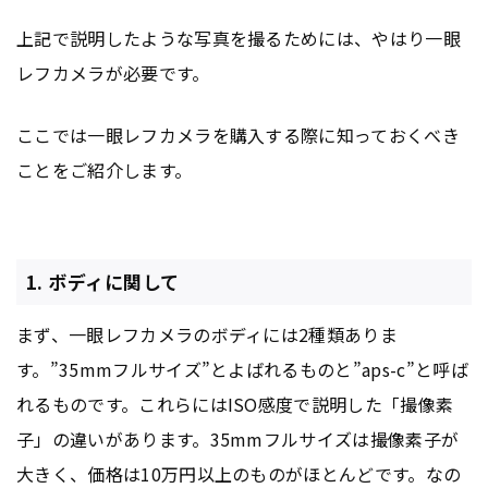
上記で説明したような写真を撮るためには、やはり一眼
レフカメラが必要です。
ここでは一眼レフカメラを購入する際に知っておくべき
ことをご紹介します。
1. ボディに関して
まず、一眼レフカメラのボディには2種類ありま
す。”35mmフルサイズ”とよばれるものと”aps-c”と呼ば
れるものです。これらにはISO感度で説明した「撮像素
子」の違いがあります。35mmフルサイズは撮像素子が
大きく、価格は10万円以上のものがほとんどです。なの