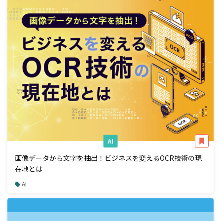
AI
画像データから文字を抽出！ビジネスを変えるOCR技術の現
在地とは
AI