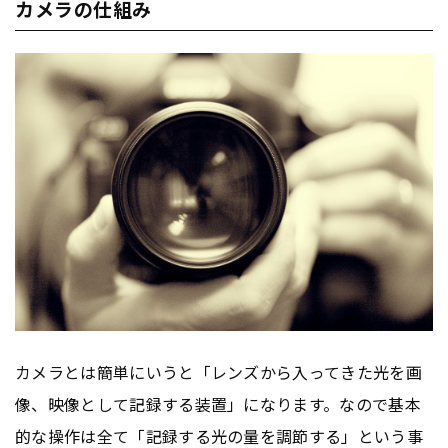
カメラの仕組み
カメラとは簡単にいうと「レンズから入ってきた光を画
像、映像として記録する装置」になります。なので基本
的な操作は全て「記録する光の量を調節する」という事