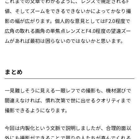
これまでの文章でわかるように、レンズで規定されるF
値、そしてズームをできるできないかによってかなり撮
影の幅が広がります。個人的な意見としてはF2.0程度で
広角の取れる画角の単焦点レンズとF4.0程度の望遠ズー
ムがあれば最初は困らないのではないかと思います。
まとめ
一見難しそうに見える一眼レフでの撮影も、機材選びで
間違えなければ、慣れ次第で世に出せるクオリティまで
撮影できるようになります。
今回は内製化という文脈で説明しましたが、合理的面以
外にも撮影ができることで周りの人たちが喜んでくれる