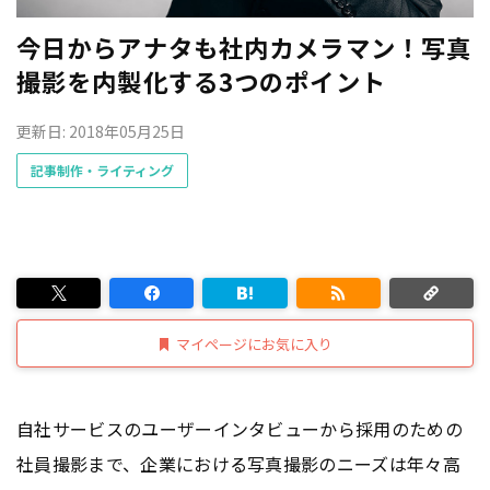
今日からアナタも社内カメラマン！写真
撮影を内製化する3つのポイント
更新日: 2018年05月25日
記事制作・ライティング
マイページにお気に入り
自社サービスのユーザーインタビューから採用のための
社員撮影まで、企業における写真撮影のニーズは年々高