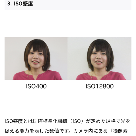
3. ISO感度
ISO感度とは国際標準化機構（ISO）が定めた規格で光を
捉える能力を表した数値です。カメラ内にある「撮像素