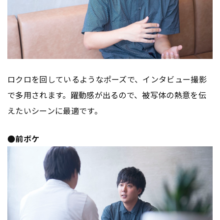
ロクロを回しているようなポーズで、インタビュー撮影
で多用されます。躍動感が出るので、被写体の熱意を伝
えたいシーンに最適です。
●前ボケ