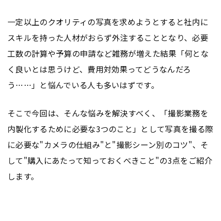
一定以上のクオリティの写真を求めようとすると社内に
スキルを持った人材がおらず外注することとなり、必要
工数の計算や予算の申請など雑務が増えた結果「何とな
く良いとは思うけど、費用対効果ってどうなんだろ
う……」と悩んでいる人も多いはずです。
そこで今回は、そんな悩みを解決すべく、「撮影業務を
内製化するために必要な3つのこと」として写真を撮る際
に必要な"カメラの仕組み"と"撮影シーン別のコツ"、そ
して"購入にあたって知っておくべきこと"の3点をご紹介
します。