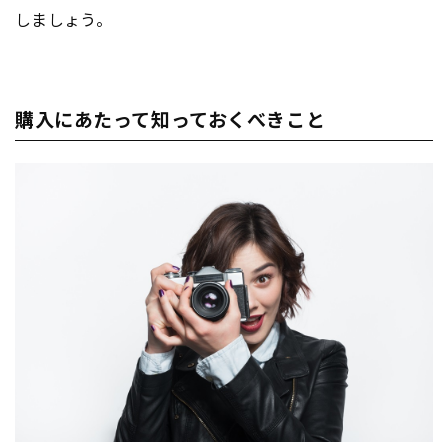
しましょう。
購入にあたって知っておくべきこと