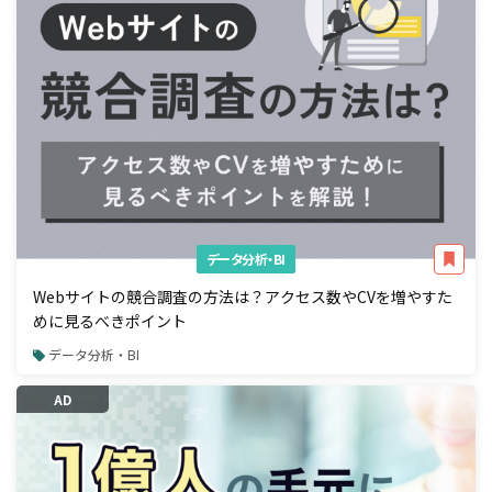
データ分析・BI
Webサイトの競合調査の方法は？アクセス数やCVを増やすた
めに見るべきポイント
データ分析・BI
AD