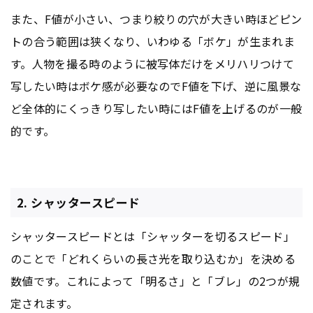
また、F値が小さい、つまり絞りの穴が大きい時ほどピン
トの合う範囲は狭くなり、いわゆる「ボケ」が生まれま
す。人物を撮る時のように被写体だけをメリハリつけて
写したい時はボケ感が必要なのでF値を下げ、逆に風景な
ど全体的にくっきり写したい時にはF値を上げるのが一般
的です。
2. シャッタースピード
シャッタースピードとは「シャッターを切るスピード」
のことで「どれくらいの長さ光を取り込むか」を決める
数値です。これによって「明るさ」と「ブレ」の2つが規
定されます。