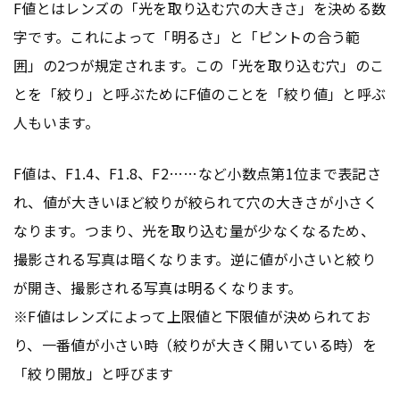
F値とはレンズの「光を取り込む穴の大きさ」を決める数
字です。これによって「明るさ」と「ピントの合う範
囲」の2つが規定されます。この「光を取り込む穴」のこ
とを「絞り」と呼ぶためにF値のことを「絞り値」と呼ぶ
人もいます。
F値は、F1.4、F1.8、F2……など小数点第1位まで表記さ
れ、値が大きいほど絞りが絞られて穴の大きさが小さく
なります。つまり、光を取り込む量が少なくなるため、
撮影される写真は暗くなります。逆に値が小さいと絞り
が開き、撮影される写真は明るくなります。
※F値はレンズによって上限値と下限値が決められてお
り、一番値が小さい時（絞りが大きく開いている時）を
「絞り開放」と呼びます