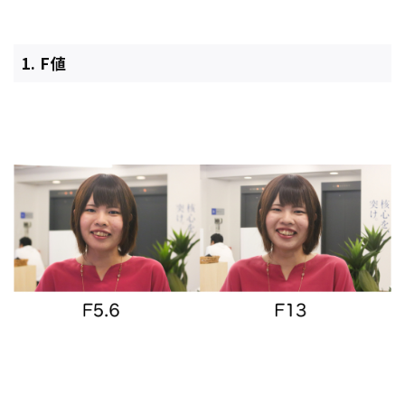
1. F値