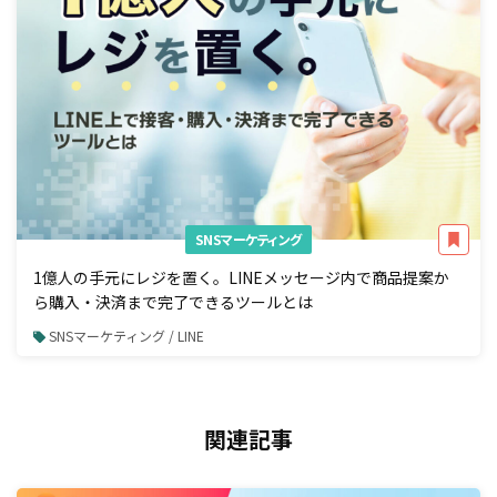
SNSマーケティング
1億人の手元にレジを置く。LINEメッセージ内で商品提案か
ら購入・決済まで完了できるツールとは
SNSマーケティング / LINE
関連記事