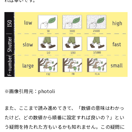
れば幸いです。
※画像引用元：photoli
また、ここまで読み進めてきて、「数値の意味はわかっ
たけど、どの数値から順番に設定すれば良いの？」とい
う疑問を持たれた方もいるかも知れません。この疑問に