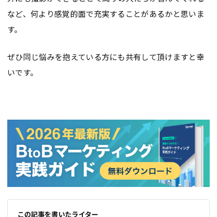
など、何より感覚的面で充実することがあるかと思いま
す。
ぜひ同じ悩みを抱えている方にも共有して頂けますと幸
いです。
この記事を書いたライター