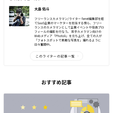
大島 佑斗
フリーランスカメラマン/ライター ferret編集部を経
てSaaS企業のマーケターを担当する傍ら、フリー
ランスのカメラマンとして企業イベントや役員プロ
フィールの撮影を行なう。 若手カメラマン向けの
Webメディア「Photoli」を立ち上げ、全ての人が
「フォトスポットで素敵な写真を」撮れるように
日々奮闘中。
このライターの記事一覧
おすすめ記事