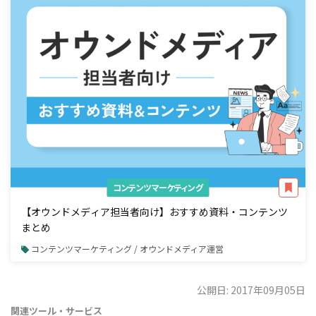
コンテンツマーケティング
【オウンドメディア担当者向け】おすすめ資料・コンテンツ
まとめ
コンテンツマーケティング / オウンドメディア運営
公開日: 2017年09月05日
関連ツール・サービス