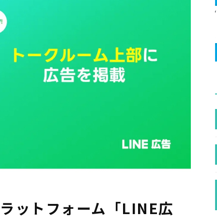
プラットフォーム「LINE広