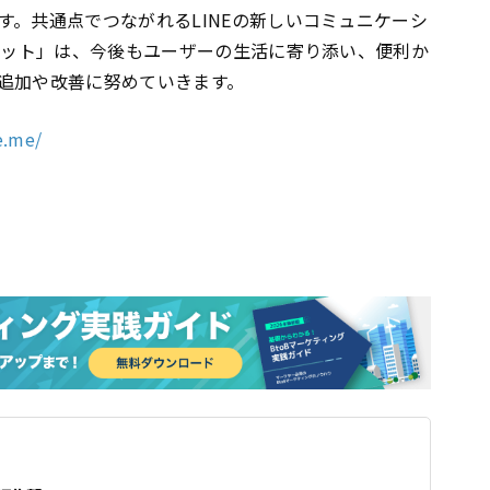
す。共通点でつながれるLINEの新しいコミュニケーシ
チャット」は、今後もユーザーの生活に寄り添い、便利か
追加や改善に努めていきます。
e.me/