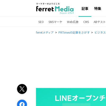
記事
特集
SEO
SNSマーケ
Web広告
CMS
ABテスト
ferretメディア
PRTimesの記事をさがす
ビジネス