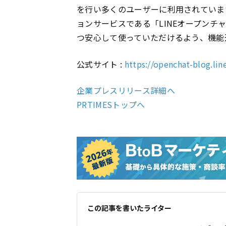
を行い多くのユーザーに利用されていま
ョンサービスである「LINEオープン
つ安心して使っていただけるよう、機能
公式サイト :
https://openchat-blog.lin
企業プレスリリース詳細へ
PRTIMESトップへ
この記事を書いたライター