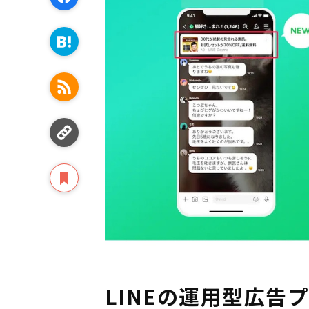
LINEの運用型広告