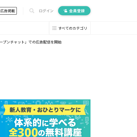
広告掲載
ログイン
会員登録
すべてのカテゴリ
Eオープンチャット」での広告配信を開始