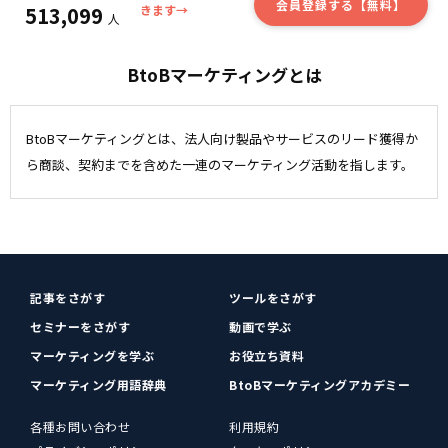
会員登録する【無料】
513,099
きます→
人
BtoBマーケティングとは
BtoBマーケティングとは、法人向け製品やサービスのリード獲得か
ら商談、契約までを含めた一連のマーケティング活動を指します。
記事をさがす
ツールをさがす
セミナーをさがす
動画で学ぶ
マーケティングを学ぶ
お役立ち資料
マーケティング用語辞典
BtoBマーケティングアカデミー
各種お問い合わせ
利用規約