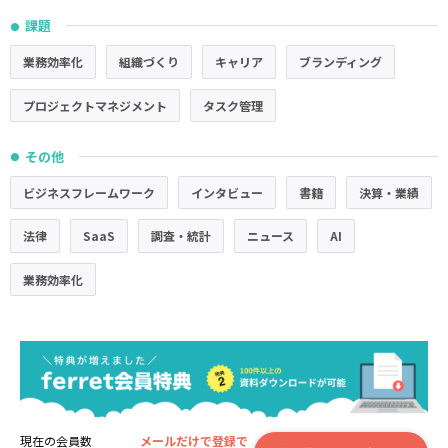
課題
●
業務効率化
組織づくり
キャリア
ブランディング
プロジェクトマネジメント
タスク管理
その他
●
ビジネスフレームワーク
インタビュー
書籍
決算・業績
法律
SaaS
調査・統計
ニュース
AI
業務効率化
現在の会員数
メールだけで登録で