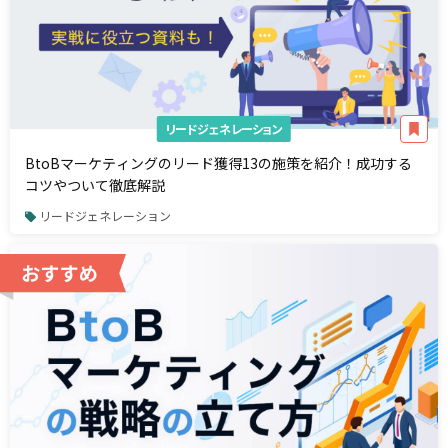
リードジェネレーション
BtoBマーケティングのリード獲得13の施策を紹介！成功する
コツやついて徹底解説
リードジェネレーション