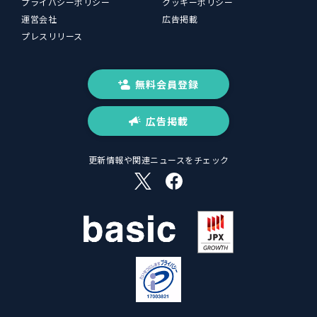
プライバシーポリシー
クッキーポリシー
運営会社
広告掲載
プレスリリース
無料会員登録
広告掲載
更新情報や関連ニュースをチェック