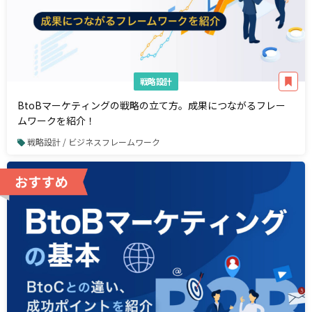
戦略設計
BtoBマーケティングの戦略の立て方。成果につながるフレー
ムワークを紹介！
戦略設計 / ビジネスフレームワーク