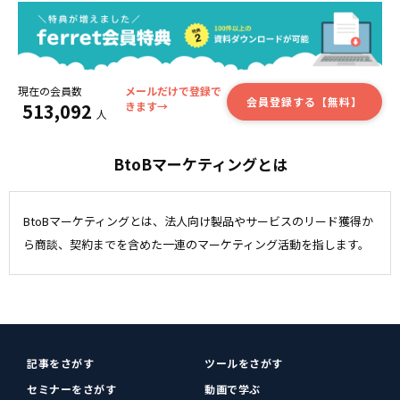
現在の会員数
メールだけで登録で
会員登録する【無料】
513,092
きます→
人
BtoBマーケティングとは
BtoBマーケティングとは、法人向け製品やサービスのリード獲得か
ら商談、契約までを含めた一連のマーケティング活動を指します。
記事をさがす
ツールをさがす
セミナーをさがす
動画で学ぶ