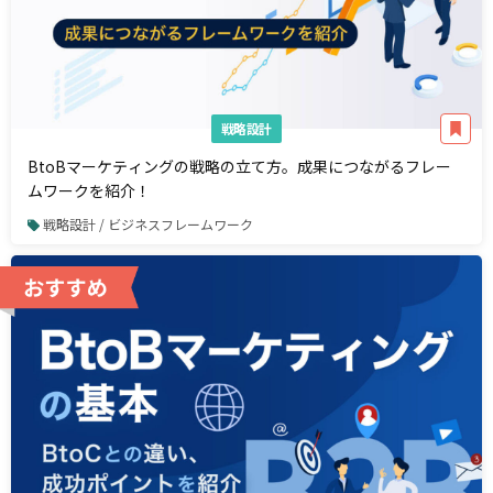
戦略設計
BtoBマーケティングの戦略の立て方。成果につながるフレー
ムワークを紹介！
戦略設計 / ビジネスフレームワーク