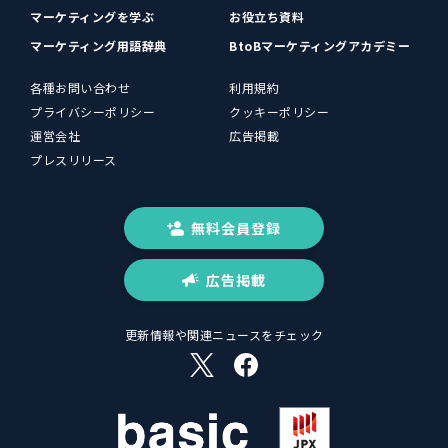
マーケティングを学ぶ
お役立ち資料
マーケティング用語辞典
BtoBマーケティングアカデミー
各種お問い合わせ
利用規約
プライバシーポリシー
クッキーポリシー
運営会社
広告掲載
プレスリリース
無料会員登録
広告掲載
更新情報や関連ニュースをチェック