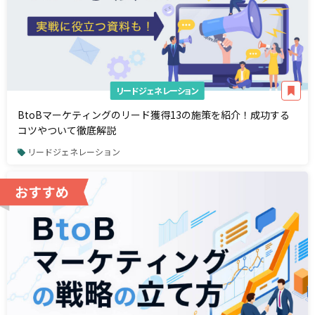
リードジェネレーション
BtoBマーケティングのリード獲得13の施策を紹介！成功する
コツやついて徹底解説
リードジェネレーション