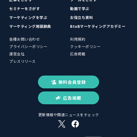
セミナーをさがす
動画で学ぶ
マーケティングを学ぶ
お役立ち資料
マーケティング用語辞典
BtoBマーケティングアカデミー
各種お問い合わせ
利用規約
プライバシーポリシー
クッキーポリシー
運営会社
広告掲載
プレスリリース
無料会員登録
広告掲載
更新情報や関連ニュースをチェック