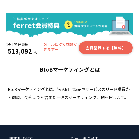
現在の会員数
メールだけで登録で
会員登録する【無料】
513,092
きます→
人
BtoBマーケティングとは
BtoBマーケティングとは、法人向け製品やサービスのリード獲得か
ら商談、契約までを含めた一連のマーケティング活動を指します。
記事をさがす
ツールをさがす