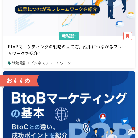
戦略設計
BtoBマーケティングの戦略の立て方。成果につながるフレー
ムワークを紹介！
戦略設計 / ビジネスフレームワーク