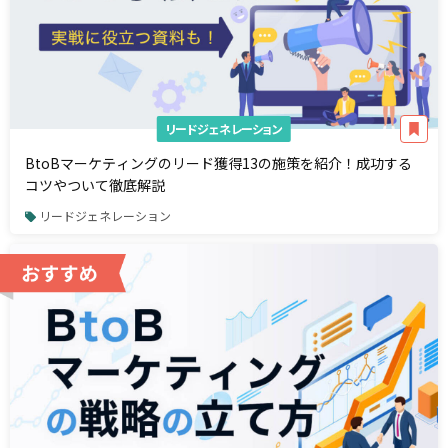
リードジェネレーション
BtoBマーケティングのリード獲得13の施策を紹介！成功する
コツやついて徹底解説
リードジェネレーション