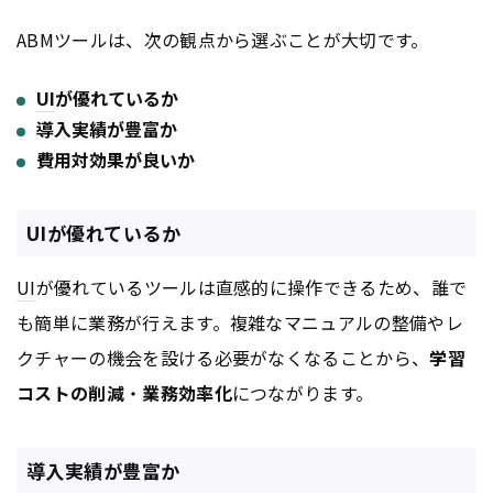
ABMツールは、次の観点から選ぶことが大切です。
UI
が優れているか
導入実績が豊富か
費用対効果が良いか
UIが優れているか
UI
が優れているツールは直感的に操作できるため、誰で
も簡単に業務が行えます。複雑なマニュアルの整備やレ
クチャーの機会を設ける必要がなくなることから、
学習
コストの削減
・
業務効率化
につながります。
導入実績が豊富か