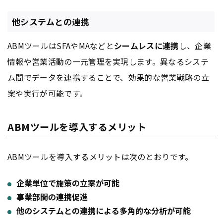
他システムとの連携
ABMツールはSFAやMAなどと
シームレスに連携
し、企業
情報や営業活動の一元管理を実現します。異なるシステ
ム間でデータを連携することで、効果的な営業戦略の立
案や実行が可能です。
ABMツールを導入するメリット
ABMツールを導入するメリットは次のとおりです。
企業単位で施策の立案が可能
事業部間の連携促進
他のシステムとの連携による多角的な分析が可能