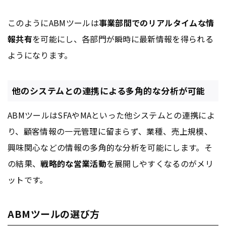
このようにABMツールは
事業部間でのリアルタイムな情
報共有
を可能にし、各部門が瞬時に最新情報を得られる
ようになります。
他のシステムとの連携による多角的な分析が可能
ABMツールはSFAやMAといった他システムとの連携によ
り、顧客情報の一元管理に留まらず、業種、売上規模、
興味関心などの情報の多角的な分析を可能にします。そ
の結果、
戦略的な営業活動
を展開しやすくなるのがメリ
ットです。
ABMツールの選び方