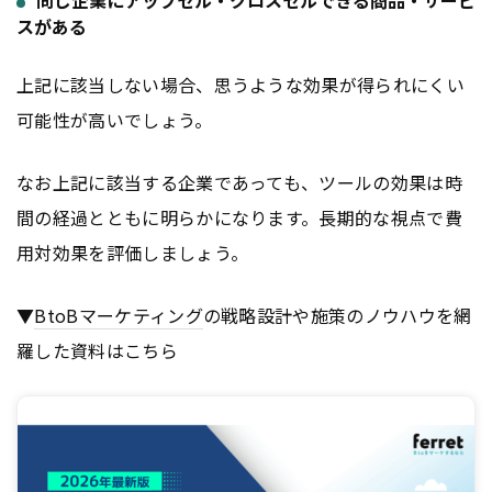
同じ企業にアップセル・クロスセルできる商品・サービ
スがある
上記に該当しない場合、思うような効果が得られにくい
可能性が高いでしょう。
なお上記に該当する企業であっても、ツールの効果は時
間の経過とともに明らかになります。長期的な視点で費
用対効果を評価しましょう。
▼
BtoB
マーケティング
の戦略設計や施策のノウハウを網
羅した資料はこちら