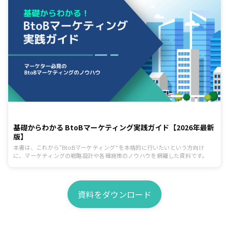
基礎からわかる BtoBマーケティング実践ガイド【2026年最新
版】
本書は、これから“BtoBマーケティング”を本格的に行いたいという方向け
に、マーケティングの戦略設計や各種施策のノウハウを網羅した資料です。
資料をダウンロード