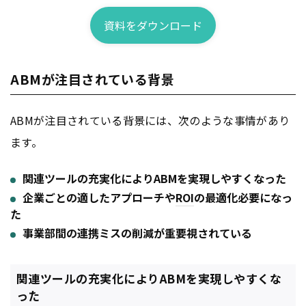
資料をダウンロード
ABMが注目されている背景
ABMが注目されている背景には、次のような事情があり
ます。
関連ツールの充実化によりABMを実現しやすくなった
企業ごとの適したアプローチや
ROI
の最適化必要になっ
た
事業部間の連携ミスの削減が重要視されている
関連ツールの充実化によりABMを実現しやすくな
った