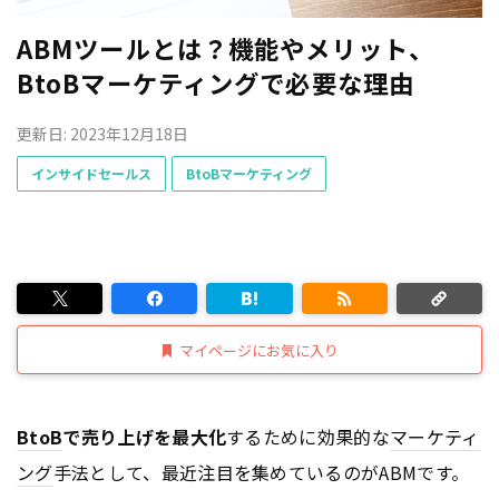
ABMツールとは？機能やメリット、
BtoBマーケティングで必要な理由
更新日: 2023年12月18日
インサイドセールス
BtoBマーケティング
マイページにお気に入り
BtoB
で売り上げを最大化
するために効果的な
マーケティ
ング
手法として、最近注目を集めているのがABMです。