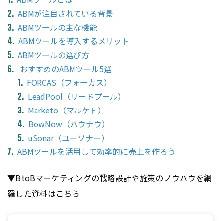
ABMが注目されている背景
ABMツールの主な機能
ABMツールを導入するメリット
ABMツールの選び方
おすすめのABMツール5選
FORCAS（フォーカス）
LeadPool（リードプール）
Marketo（マルケト）
BowNow（バウナウ）
uSonar（ユーソナー）
ABMツールを活用して効率的に売上を作ろう
▼
BtoB
マーケティング
の戦略設計や施策のノウハウを網
羅した資料はこちら