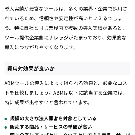
導入実績が豊富なツールは、多くの業界・企業で採用さ
れているため、信頼性や安定性が高いといえるでしょ
う。特に自社と同じ業界内で複数の導入実績があると、
ツール提供企業側に
ナレッジ
がたまっており、効果的な
導入につながりやすくなります。
費用対効果が良いか
ABMツールの導入によって得られる効果と、必要なコス
トを比較しましょう。ABMは以下に該当する企業では、
特に成果が出やすいと言われています。
規模の大きな法人顧客を対象としている
販売する商品・サービスの
単価
が高い