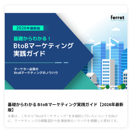
基礎からわかる BtoBマーケティング実践ガイド【2026年最新
版】
本書は、これから“BtoBマーケティング”を本格的に行いたいという方向け
に、マーケティングの戦略設計や各種施策のノウハウを網羅した資料です。