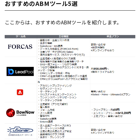
おすすめのABMツール5選
ここからは、おすすめのABMツールを紹介します。