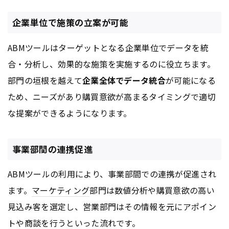
企業単位で施策の立案が可能
ABMツールはターゲットとなる企業単位でデータを統
合・分析し、効果的な施策を実施するのに役立ちます。
部門の垣根を越えて
企業全体でデータ統合
が可能になる
ため、ニーズがあり購買意欲が高まるタイミングで適切
な提案ができるようになります。
事業部間の連携促進
ABMツールの利用により、事業部間での連携が促進され
ます。
マーケティング
部門は数値分析や購買意欲の高い
見込み客を選定し、営業部門はその情報を元にアポイン
トや商談を行うといった流れです。