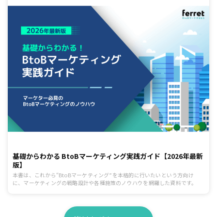
基礎からわかる BtoBマーケティング実践ガイド【2026年最新
版】
本書は、これから“BtoBマーケティング”を本格的に行いたいという方向け
に、マーケティングの戦略設計や各種施策のノウハウを網羅した資料です。