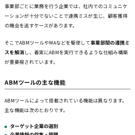
事業部ごとに業務を行う企業では、社内でのコミュニケ
ーションが十分でないことで連携ミスが生じ、顧客獲得
の機会を逃すケースがあります。
そこでABMツールやMAなどを駆使して
事業部間の連携ミ
スを解消
し、着実にABMを実行できるような仕組み構築
が重要視されています。
ABMツールの主な機能
ABMツールによって搭載されている機能は異なります。
主な機能は次のとおりです。
ターゲット企業の選別
企業情報の収集・管理