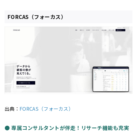
FORCAS（フォーカス）
出典：
FORCAS（フォーカス）
● 専属コンサルタントが伴走！リサーチ機能も充実