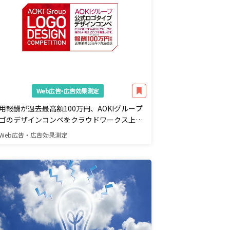
Web広告・広告効果測定
用報酬が過去最高額100万円、AOKIグループ
ゴのデザインコンペをクラウドワークス上で
始
Web広告・広告効果測定