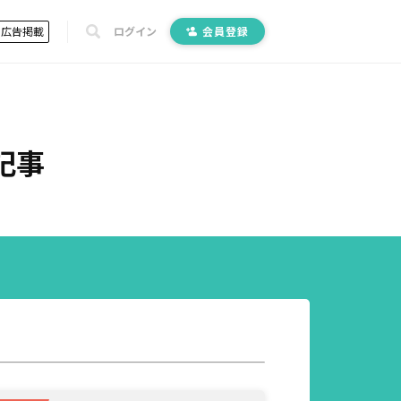
広告掲載
ログイン
会員登録
記事