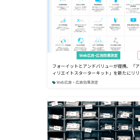
Web広告・広告効果測定
フォーイットとアンドバリューが提携、「ア
ィリエイトスターターキット」を新たにリリ
ス
Web広告・広告効果測定