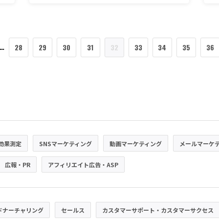
…
28
29
30
31
32
33
34
35
36
効果測定
SNSマーケティング
動画マーケティング
メールマーケ
広報・PR
アフィリエイト広告・ASP
ドナーチャリング
セールス
カスタマーサポート・カスタマーサクセス