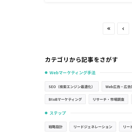
カテゴリから記事をさがす
Webマーケティング手法
●
SEO（検索エンジン最適化）
Web広告・広告
BtoBマーケティング
リサーチ・市場調査
ステップ
●
戦略設計
リードジェネレーション
リー