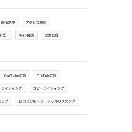
・映像制作
アクセス解析
管理）
Web会議
営業支援
YouTube広告
TikTok広告
・ライティング
コピーライティング
ョップ
口コミ分析・ソーシャルリスニング