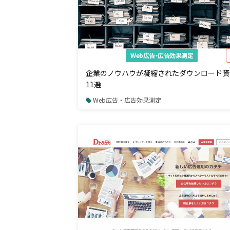
Web広告・広告効果測定
企業のノウハウが凝縮されたダウンロード資
11選
Web広告・広告効果測定