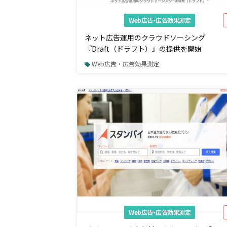
Web広告・広告効果測定
ネット広告運用のクラウドソーシング
『Draft（ドラフト）』の提供を開始
Web広告・広告効果測定
Web広告・広告効果測定