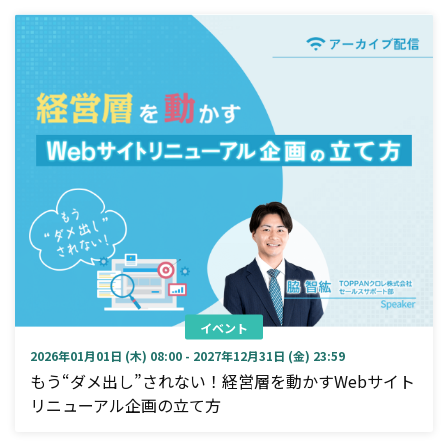
イベント
2026年01月01日 (木) 08:00 - 2027年12月31日 (金) 23:59
もう“ダメ出し”されない！経営層を動かすWebサイト
リニューアル企画の立て方