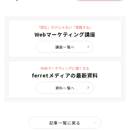
「読む」だけじゃない「実践する」
Webマーケティング講座
講座一覧へ
Webマーケティングに強くなる
ferretメディアの最新資料
資料一覧へ
記事一覧に戻る