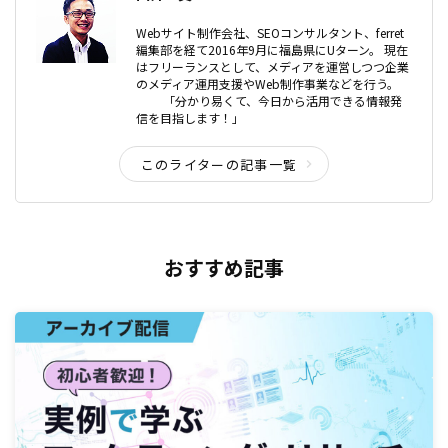
Webサイト制作会社、SEOコンサルタント、ferret
編集部を経て2016年9月に福島県にUターン。 現在
はフリーランスとして、メディアを運営しつつ企業
のメディア運用支援やWeb制作事業などを行う。
「分かり易くて、今日から活用できる情報発
信を目指します！」
このライターの記事一覧
おすすめ記事