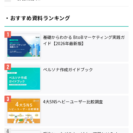
・おすすめ資料ランキング
基礎からわかる BtoBマーケティング実践ガ
イド【2026年最新版】
ペルソナ作成ガイドブック
4大SNSヘビーユーザー比較調査