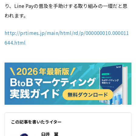
り、Line Payの普及を手助けする取り組みの一環だと思
われます。
http://prtimes.jp/main/html/rd/p/000000010.000011
644.html
この記事を書いたライター
臼井 翼