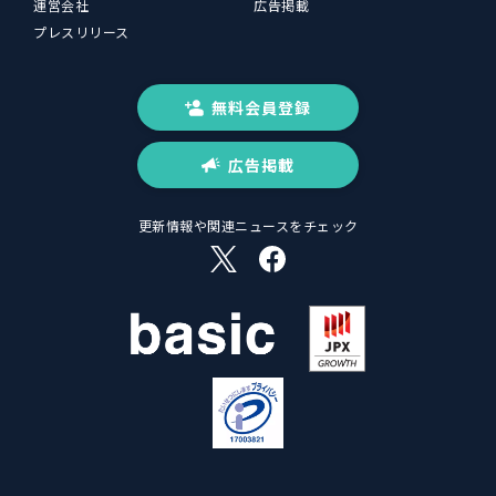
運営会社
広告掲載
プレスリリース
無料会員登録
広告掲載
更新情報や関連ニュースをチェック