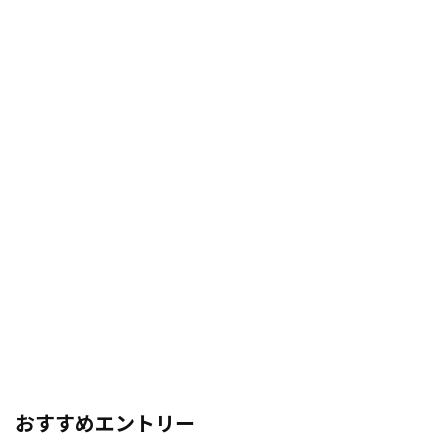
おすすめエントリー