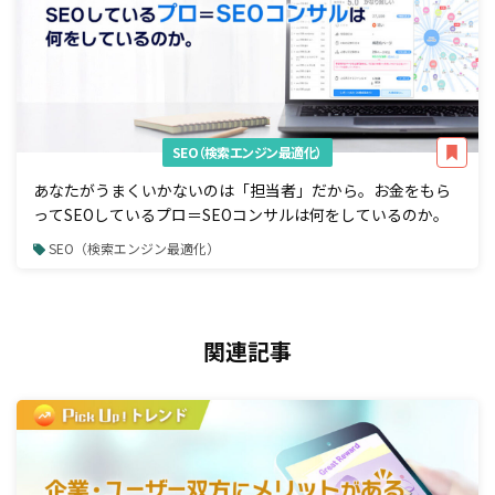
SEO（検索エンジン最適化）
あなたがうまくいかないのは「担当者」だから。お金をもら
ってSEOしているプロ＝SEOコンサルは何をしているのか。
SEO（検索エンジン最適化）
関連記事