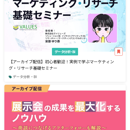
データ分析・BI
【アーカイブ配信】初心者歓迎！実例で学ぶマーケティン
グ・リサーチ基礎セミナー
データ分析・BI