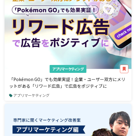
アプリマーケティング
「Pokémon GO」でも効果実証！企業・ユーザー双方にメリ
ットがある「リワード広告」で広告をポジティブに
アプリマーケティング