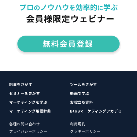
記事をさがす
ツールをさがす
セミナーをさがす
動画で学ぶ
マーケティングを学ぶ
お役立ち資料
マーケティング用語辞典
BtoBマーケティングアカデミー
各種お問い合わせ
利用規約
プライバシーポリシー
クッキーポリシー