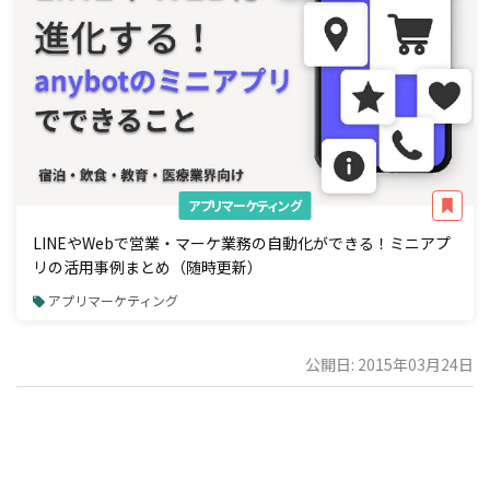
アプリマーケティング
LINEやWebで営業・マーケ業務の自動化ができる！ミニアプ
リの活用事例まとめ（随時更新）
アプリマーケティング
公開日: 2015年03月24日