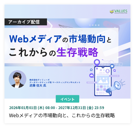
イベント
2026年01月01日 (木) 08:00 - 2027年12月31日 (金) 23:59
Webメディアの市場動向と、これからの生存戦略