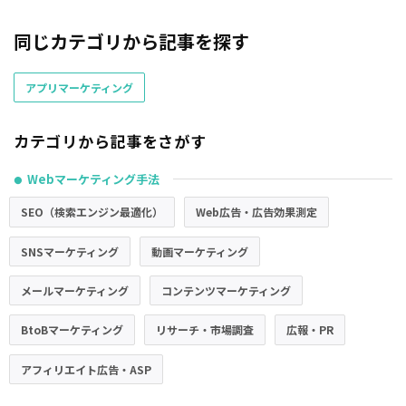
同じカテゴリから記事を探す
アプリマーケティング
カテゴリから記事をさがす
Webマーケティング手法
●
SEO（検索エンジン最適化）
Web広告・広告効果測定
SNSマーケティング
動画マーケティング
メールマーケティング
コンテンツマーケティング
BtoBマーケティング
リサーチ・市場調査
広報・PR
アフィリエイト広告・ASP