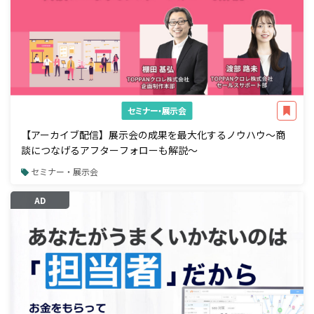
セミナー・展示会
【アーカイブ配信】展示会の成果を最大化するノウハウ～商
談につなげるアフターフォローも解説～
セミナー・展示会
AD