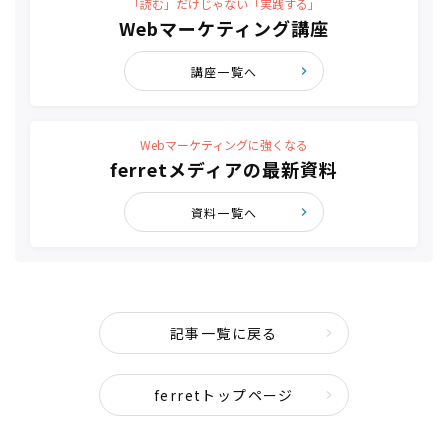
「読む」だけじゃない「実践する」
Webマーケティング講座
講座一覧へ
Webマーケティングに強くなる
ferretメディアの最新資料
資料一覧へ
記事一覧に戻る
ferretトップページ