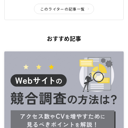
このライターの記事一覧
おすすめ記事