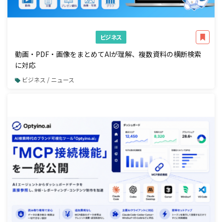
ビジネス
動画・PDF・画像をまとめてAIが理解、複数資料の横断検索
に対応
ビジネス / ニュース