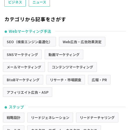
ビジネス
ニュース
カテゴリから記事をさがす
Webマーケティング手法
●
SEO（検索エンジン最適化）
Web広告・広告効果測定
SNSマーケティング
動画マーケティング
メールマーケティング
コンテンツマーケティング
BtoBマーケティング
リサーチ・市場調査
広報・PR
アフィリエイト広告・ASP
ステップ
●
戦略設計
リードジェネレーション
リードナーチャリング