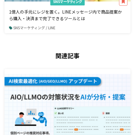
SNSマーケティング
1億人の手元にレジを置く。LINEメッセージ内で商品提案か
ら購入・決済まで完了できるツールとは
SNSマーケティング / LINE
関連記事