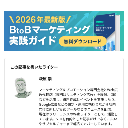
この記事を書いたライター
萩原 崇
マーケティング＆プロモーション専門会社とWeb広
告代理店（専門はリスティング広告）を経験。GIS
などを活用し、資料作成とイベントを実施したり、
Google広告などの設定・運用に携わりながら社内
向けに新しいWebツールなどのニュースを配信。
現在はフリーランスのWebライターとして、活動し
ています。SEOを目的とした記事だけでなく、占い
やサブカルチャーまで幅広くカバーしています。