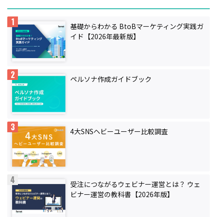
基礎からわかる BtoBマーケティング実践ガ
イド【2026年最新版】
ペルソナ作成ガイドブック
4大SNSヘビーユーザー比較調査
受注につながるウェビナー運営とは？ ウェ
ビナー運営の教科書【2026年版】