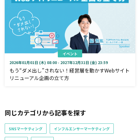
イベント
2026年01月01日 (木) 08:00 - 2027年12月31日 (金) 23:59
もう“ダメ出し”されない！経営層を動かすWebサイト
リニューアル企画の立て方
同じカテゴリから記事を探す
SNSマーケティング
インフルエンサーマーケティング