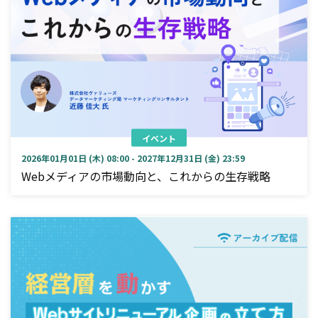
イベント
2026年01月01日 (木) 08:00 - 2027年12月31日 (金) 23:59
Webメディアの市場動向と、これからの生存戦略