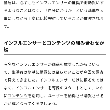
響層は、必ずしもインフルエンサーの推奨で衝動買いす
るようなことはなく、「自分に合うか」という基準を大
事にしながら丁寧に比較検討していることが推察されま
す。
インフルエンサーとコンテンツの組み合わせが
鍵
有名なインフルエンサーが商品を推奨したからといっ
て、生活者は簡単に購買には至らないことが今回の調査
で見えてきました。インフルエンサーだけに頼るのでは
なく、インフルエンサーを
導線
のスタートとして、いか
に
コンテンツ
を活用し、ユーザーを納得させ購買させる
かが鍵となってくるでしょう。