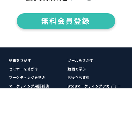
記事をさがす
ツールをさがす
セミナーをさがす
動画で学ぶ
マーケティングを学ぶ
お役立ち資料
マーケティング用語辞典
BtoBマーケティングアカデミー
各種お問い合わせ
利用規約
プライバシーポリシー
クッキーポリシー
運営会社
広告掲載
プレスリリース