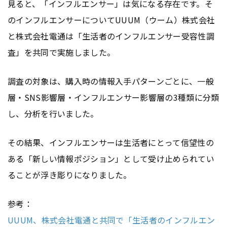
見ると、「インフルエンサー」は気になる存在です。そ
のインフルエンサーについてUUUM（ウーム）株式会社
と株式会社電通は「生活者のインフルエンサー受容性調
査」を共同で実施しました。
調査の対象は、購入時の情報入手パターンごとに、一般
層・SNS影響層・インフルエンサー影響層の3種類に分類
し、分析を行いました。
その結果、インフルエンサーは生活者にとって信望性の
ある「新しい情報ポジション」として受け止められてい
ることが浮き彫りになりました。
参考：
UUUM、株式会社電通と共同で「生活者のインフルエン