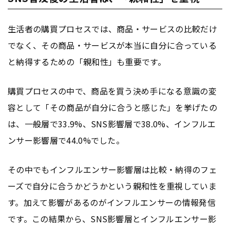
生活者の購買プロセスでは、商品・サービスの比較だけ
でなく、その商品・サービスが本当に自分に合っている
と納得するための「親和性」も重要です。
購買プロセスの中で、商品を買う決め手になる意識の変
容として「その商品が自分に合うと感じた」を挙げたの
は、一般層で33.9%、SNS影響層で38.0%、インフルエ
ンサー影響層で44.0%でした。
その中でもインフルエンサー影響層は比較・納得のフェ
ーズで自分に合うかどうかという親和性を重視していま
す。加えて影響があるのがインフルエンサーの情報発信
です。この結果から、SNS影響層とインフルエンサー影