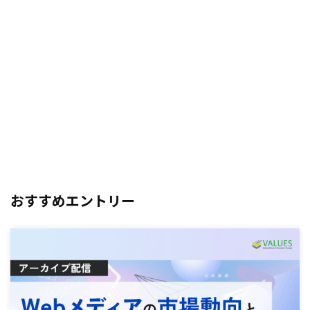
おすすめエントリー