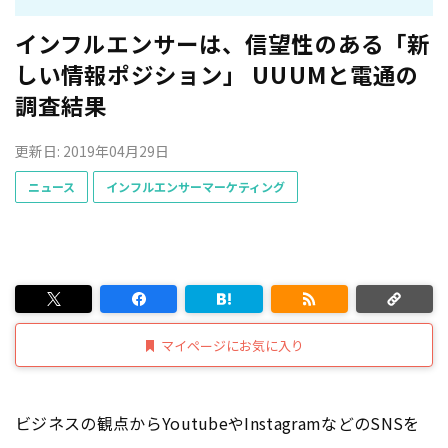
インフルエンサーは、信望性のある「新
しい情報ポジション」 UUUMと電通の
調査結果
更新日: 2019年04月29日
ニュース
インフルエンサーマーケティング
マイページにお気に入り
ビジネスの観点からYoutubeやInstagramなどのSNSを