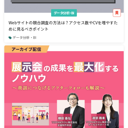
データ分析・BI
Webサイトの競合調査の方法は？アクセス数やCVを増やすた
めに見るべきポイント
データ分析・BI