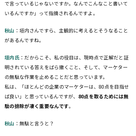
で言っているじゃないですか。なんでこんなこと書いて
いるんですか」って指摘されるんですよ。
秋山
：垣内さんですら、主観的に考えるとそうなること
があるんですね。
垣内氏
：だからこそ、私の役目は、現時点で正解だと証
明されている答えをばら撒くこと、そして、マーケター
の無駄な作業を止めることだと思っています。
私は、「ほとんどの企業のマーケターは、80点を目指せ
ば良い」と思っているんですが、
80点を取るためには無
駄の排除が凄く重要なんです
。
秋山
：無駄と言うと？