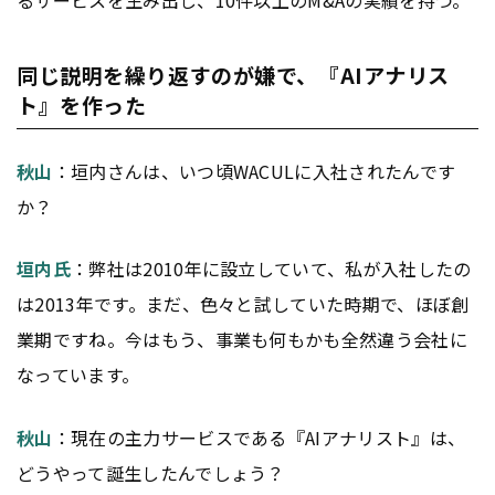
同じ説明を繰り返すのが嫌で、『AIアナリス
ト』を作った
秋山
：垣内さんは、いつ頃WACULに入社されたんです
か？
垣内氏
：弊社は2010年に設立していて、私が入社したの
は2013年です。まだ、色々と試していた時期で、ほぼ創
業期ですね。今はもう、事業も何もかも全然違う会社に
なっています。
秋山
：現在の主力サービスである『AIアナリスト』は、
どうやって誕生したんでしょう？