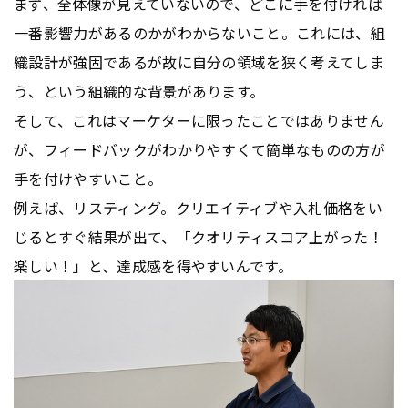
まず、全体像が見えていないので、どこに手を付ければ
一番影響力があるのかがわからないこと。これには、組
織設計が強固であるが故に自分の領域を狭く考えてしま
う、という組織的な背景があります。
そして、これはマーケターに限ったことではありません
が、フィードバックがわかりやすくて簡単なものの方が
手を付けやすいこと。
例えば、リスティング。クリエイティブや入札価格をい
じるとすぐ結果が出て、「クオリティスコア上がった！
楽しい！」と、達成感を得やすいんです。