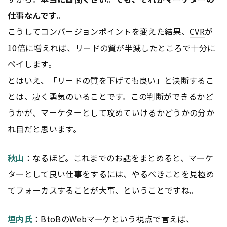
仕事なんです
。
こうしてコンバージョンポイントを変えた結果、
CVR
が
10倍に増えれば、リードの質が半減したところで十分に
ペイします。
とはいえ、「リードの質を下げても良い」と決断するこ
とは、凄く勇気のいることです。この判断ができるかど
うかが、マーケターとして攻めていけるかどうかの分か
れ目だと思います。
秋山
：なるほど。これまでのお話をまとめると、マーケ
ターとして良い仕事をするには、やるべきことを見極め
てフォーカスすることが大事、ということですね。
垣内氏
：
BtoB
のWebマーケという視点で言えば、