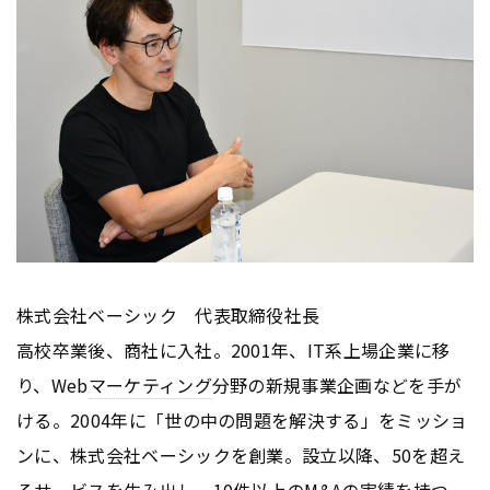
株式会社ベーシック 代表取締役社長
高校卒業後、商社に入社。2001年、IT系上場企業に移
り、Web
マーケティング
分野の新規事業企画などを手が
ける。2004年に「世の中の問題を解決する」をミッショ
ンに、株式会社ベーシックを創業。設立以降、50を超え
るサービスを生み出し、10件以上のM&Aの実績を持つ。