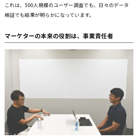
これは、500人規模のユーザー調査でも、日々のデータ
検証でも結果が明らかになっています。
マーケターの本来の役割は、事業責任者