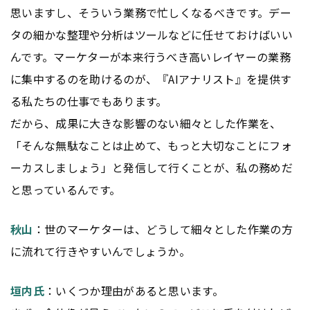
思いますし、そういう業務で忙しくなるべきです。デー
タの細かな整理や分析はツールなどに任せておけばいい
んです。マーケターが本来行うべき高いレイヤーの業務
に集中するのを助けるのが、『AIアナリスト』を提供す
る私たちの仕事でもあります。
だから、成果に大きな影響のない細々とした作業を、
「そんな無駄なことは止めて、もっと大切なことにフォ
ーカスしましょう」と発信して行くことが、私の務めだ
と思っているんです。
秋山
：世のマーケターは、どうして細々とした作業の方
に流れて行きやすいんでしょうか。
垣内氏
：いくつか理由があると思います。