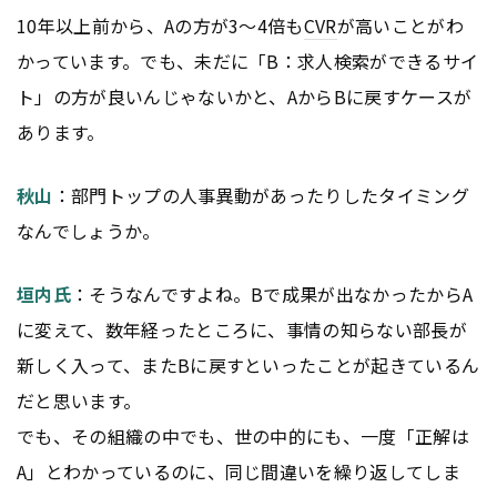
10年以上前から、Aの方が3～4倍も
CVR
が高いことがわ
かっています。でも、未だに「B：求人検索ができるサイ
ト」の方が良いんじゃないかと、AからBに戻すケースが
あります。
秋山
：部門トップの人事異動があったりしたタイミング
なんでしょうか。
垣内氏
：そうなんですよね。Bで成果が出なかったからA
に変えて、数年経ったところに、事情の知らない部長が
新しく入って、またBに戻すといったことが起きているん
だと思います。
でも、その組織の中でも、世の中的にも、一度「正解は
A」とわかっているのに、同じ間違いを繰り返してしま