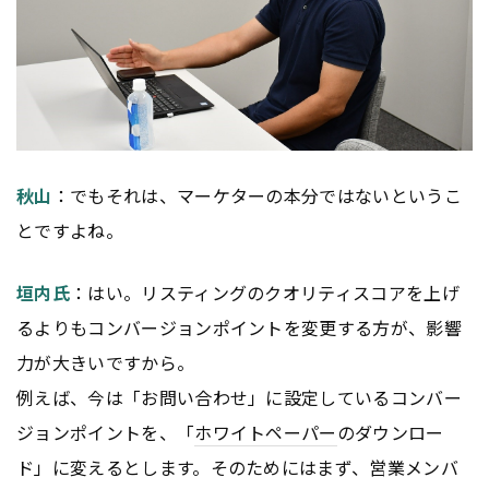
秋山
：でもそれは、マーケターの本分ではないというこ
とですよね。
垣内氏
：はい。リスティングのクオリティスコアを上げ
るよりもコンバージョンポイントを変更する方が、影響
力が大きいですから。
例えば、今は「お問い合わせ」に設定しているコンバー
ジョンポイントを、「
ホワイトペーパー
のダウンロー
ド」に変えるとします。そのためにはまず、営業メンバ