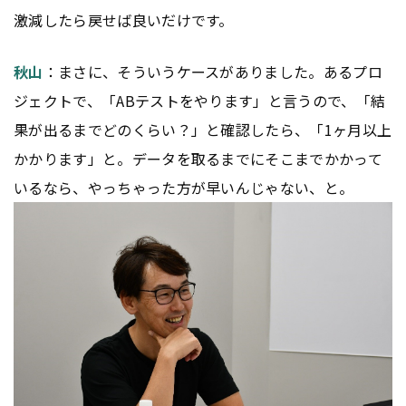
激減したら戻せば良いだけです。
秋山
：まさに、そういうケースがありました。あるプロ
ジェクトで、「ABテストをやります」と言うので、「結
果が出るまでどのくらい？」と確認したら、「1ヶ月以上
かかります」と。データを取るまでにそこまでかかって
いるなら、やっちゃった方が早いんじゃない、と。