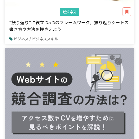
ビジネス
“振り返り”に役立つ5つのフレームワーク。振り返りシートの
書き方や方法を押さえよう
ビジネス / ビジネススキル