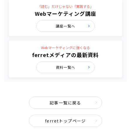
「読む」だけじゃない「実践する」
Webマーケティング講座
講座一覧へ
Webマーケティングに強くなる
ferretメディアの最新資料
資料一覧へ
記事一覧に戻る
ferretトップページ