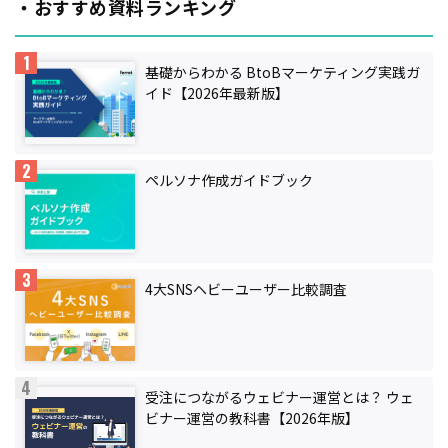
・おすすめ資料ランキング
基礎からわかる BtoBマーケティング実践ガ
イド【2026年最新版】
ペルソナ作成ガイドブック
4大SNSヘビーユーザー比較調査
受注につながるウェビナー運営とは？ ウェ
ビナー運営の教科書【2026年版】