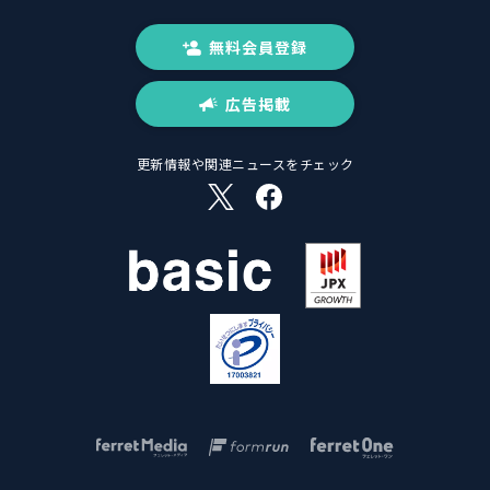
無料会員登録
広告掲載
更新情報や関連ニュースをチェック