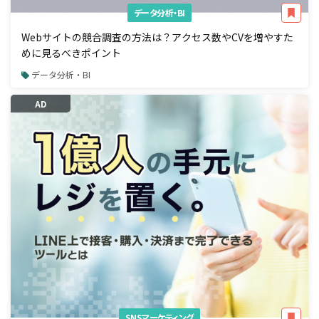
データ分析・BI
Webサイトの競合調査の方法は？アクセス数やCVを増やすた
めに見るべきポイント
データ分析・BI
AD
SNSマーケティング