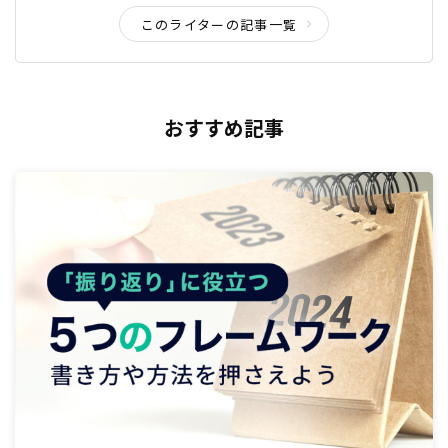
このライターの記事一覧
おすすめ記事