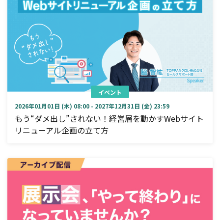
イベント
2026年01月01日 (木) 08:00 - 2027年12月31日 (金) 23:59
もう“ダメ出し”されない！経営層を動かすWebサイト
リニューアル企画の立て方