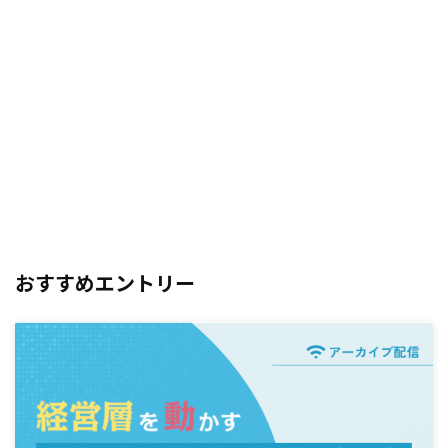
おすすめエントリー