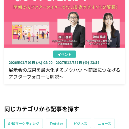
イベント
2026年01月01日 (木) 08:00 - 2027年12月31日 (金) 23:59
展示会の成果を最大化するノウハウ ～商談につなげる
アフターフォローも解説～
同じカテゴリから記事を探す
SNSマーケティング
Twitter
ビジネス
ニュース