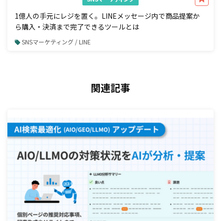
1億人の手元にレジを置く。LINEメッセージ内で商品提案か
ら購入・決済まで完了できるツールとは
SNSマーケティング / LINE
関連記事