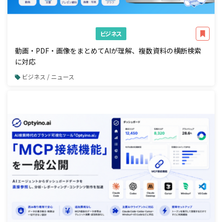
ビジネス
動画・PDF・画像をまとめてAIが理解、複数資料の横断検索
に対応
ビジネス / ニュース