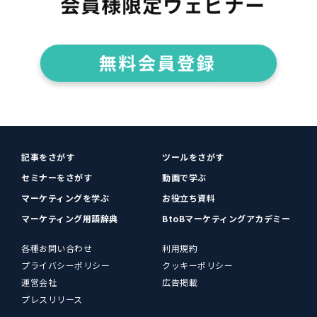
記事をさがす
ツールをさがす
セミナーをさがす
動画で学ぶ
マーケティングを学ぶ
お役立ち資料
マーケティング用語辞典
BtoBマーケティングアカデミー
各種お問い合わせ
利用規約
プライバシーポリシー
クッキーポリシー
運営会社
広告掲載
プレスリリース