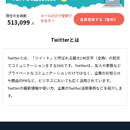
現在の会員数
メールだけで登録で
会員登録する【無料】
513,099
きます→
人
Twitterとは
Twitterとは、「ツイート」と呼ばれる最大140文字（全角）の短文
でコミュニケーションをするSNSです。Twitterは、友人や家族など
プライベートなコミュニケーションだけではなく、企業のお知らせ
や商品のPRなど、ビジネスにおいても広く活用されています。
Twitterの最新情報や使い方、企業のTwitter活用事例などを紹介しま
す。