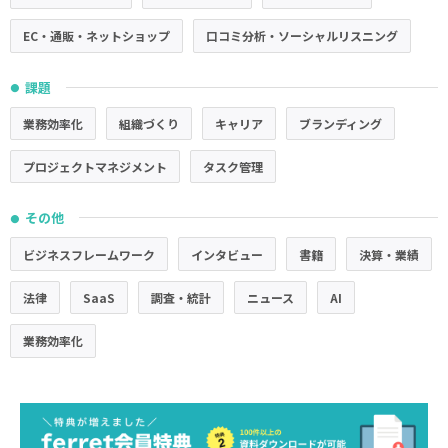
EC・通販・ネットショップ
口コミ分析・ソーシャルリスニング
課題
●
業務効率化
組織づくり
キャリア
ブランディング
プロジェクトマネジメント
タスク管理
その他
●
ビジネスフレームワーク
インタビュー
書籍
決算・業績
法律
SaaS
調査・統計
ニュース
AI
業務効率化