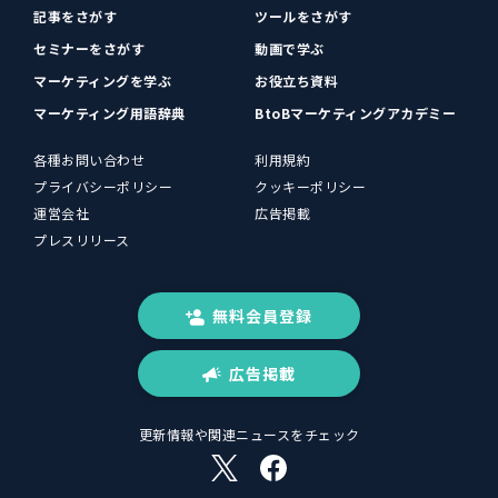
記事をさがす
ツールをさがす
セミナーをさがす
動画で学ぶ
マーケティングを学ぶ
お役立ち資料
マーケティング用語辞典
BtoBマーケティングアカデミー
各種お問い合わせ
利用規約
プライバシーポリシー
クッキーポリシー
運営会社
広告掲載
プレスリリース
無料会員登録
広告掲載
更新情報や関連ニュースをチェック