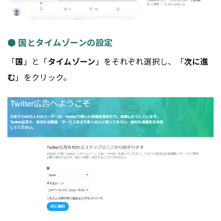
● 国とタイムゾーンの設定
「
国
」と「
タイムゾーン
」をそれぞれ選択し、「
次に進
む
」をクリック。