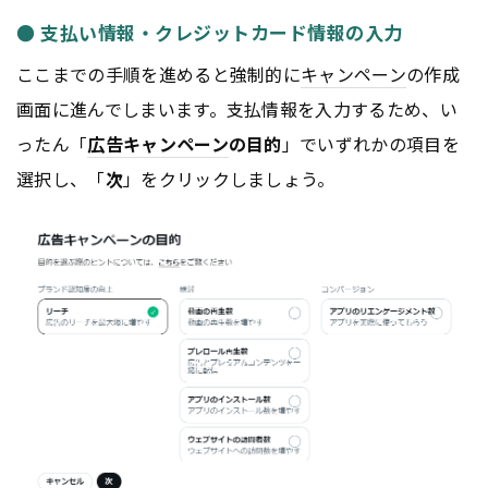
● 支払い情報・クレジットカード情報の入力
ここまでの手順を進めると強制的に
キャンペーン
の作成
画面に進んでしまいます。支払情報を入力するため、い
ったん「
広告
キャンペーン
の目的
」でいずれかの項目を
選択し、「
次
」をクリックしましょう。