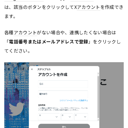
は、該当のボタンをクリックしてX
アカウント
を作成でき
ます。
各種
アカウント
がない場合や、連携したくない場合は
「
電話番号またはメールアドレスで登録
」をクリックし
てください。