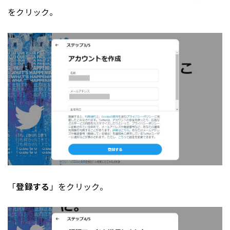
をクリック。
「
登録する
」をクリック。