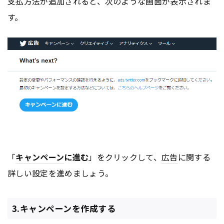
支払方法が追加されると、次のような画面が表示されま
す。
「
キャンペーン
に進む
」をクリックして、
広告
に関する
詳しい設定を進めましょう。
3.キャンペーンを作成する