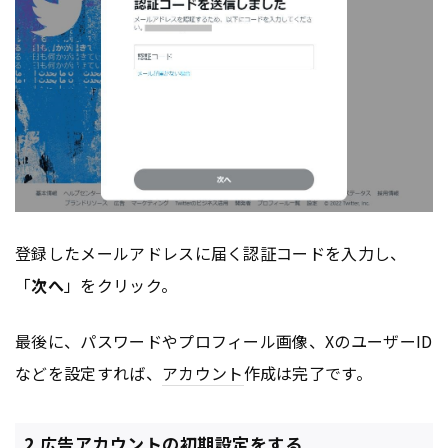
登録したメールアドレスに届く認証コードを入力し、
「
次へ
」をクリック。
最後に、パスワードやプロフィール画像、XのユーザーID
などを設定すれば、
アカウント
作成は完了です。
2.広告アカウントの初期設定をする