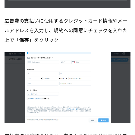
広告
費の支払いに使用するクレジットカード情報やメー
ルアドレスを入力し、規約への同意にチェックを入れた
上で「
保存
」をクリック。