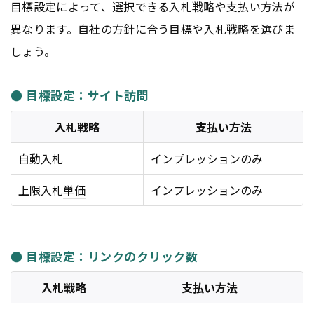
目標設定によって、選択できる入札戦略や支払い方法が
異なります。自社の方針に合う目標や入札戦略を選びま
しょう。
● 目標設定：サイト訪問
入札戦略
支払い方法
自動入札
インプレッションのみ
上限入札
単価
インプレッションのみ
● 目標設定：リンクのクリック数
入札戦略
支払い方法