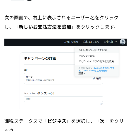
次の画面で、右上に表示されるユーザー名をクリック
し、「
新しいお支払方法を追加
」をクリックします。
課税ステータスで「
ビジネス
」を選択し、「
次
」をクリ
ック。