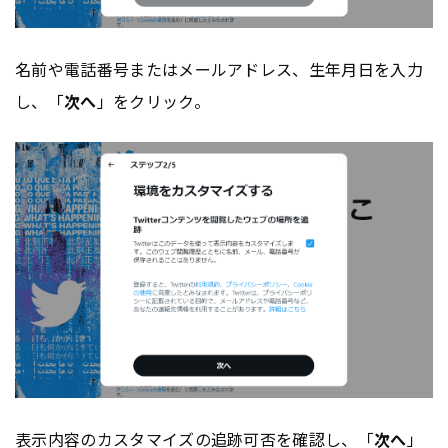
名前や電話番号またはメールアドレス、生年月日を入力
し、「
次へ
」をクリック。
表示内容のカスタマイズの追跡可否を確認し、「
次へ
」