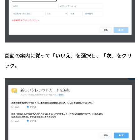
画面の案内に従って「
いいえ
」を選択し、「
次
」をクリ
ック。