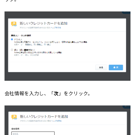
会社情報を入力し、「
次
」をクリック。