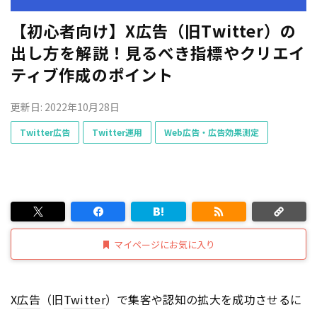
【初心者向け】X広告（旧Twitter）の
出し方を解説！見るべき指標やクリエイ
ティブ作成のポイント
更新日: 2022年10月28日
Twitter広告
Twitter運用
Web広告・広告効果測定
マイページにお気に入り
X
広告
（旧
Twitter
）で集客や認知の拡大を成功させるに