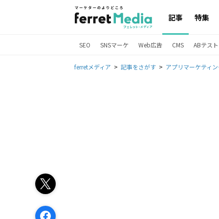
記事
特集
SEO
SNSマーケ
Web広告
CMS
ABテスト
ferretメディア
記事をさがす
アプリマーケティン