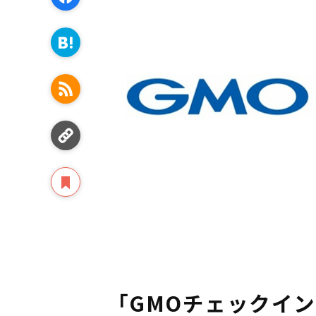
「GMOチェックイ