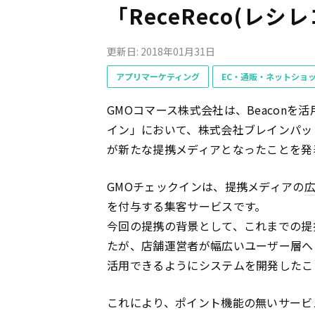
「ReceReco(レ
更新日: 2018年01月31日
アプリマーケティング
EC・通販・ネットショ
GMOコマース株式会社は、Beacon
イン」において、株式会社ブレインパッ
が新たな提携メディアとなったことを発
GMOチェックインは、提携メディアの
を付与する集客サービスです。
今回の提携の背景として、これまでの提
たが、店舗運営者が幅広いユーザー層へ
活用できるようにシステムを開発したこ
これにより、ポイント機能の無いサービ