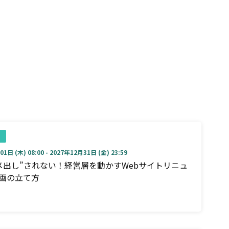
1日 (木) 08:00 - 2027年12月31日 (金) 23:59
メ出し”されない！経営層を動かすWebサイトリニュ
画の立て方