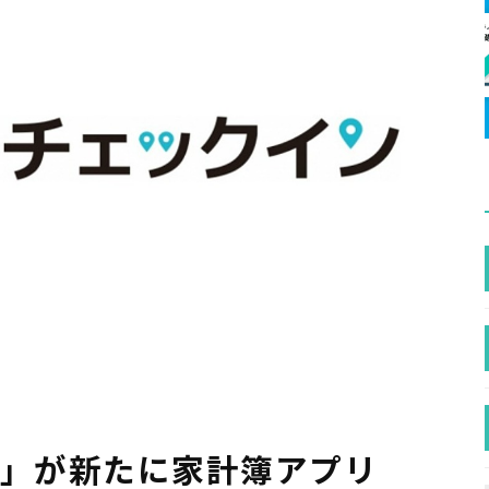
ン」が新たに家計簿アプリ