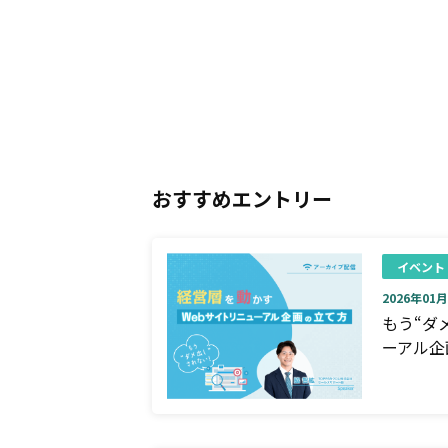
おすすめエントリー
イベント
2026年01月0
もう“ダ
ーアル企