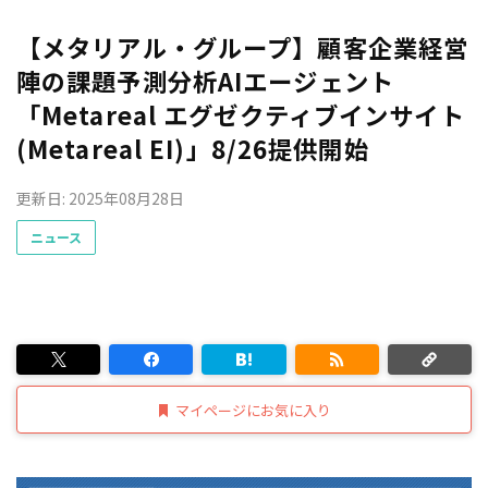
【メタリアル・グループ】顧客企業経営
陣の課題予測分析AIエージェント
「Metareal エグゼクティブインサイト
(Metareal EI)」8/26提供開始
更新日: 2025年08月28日
ニュース
マイページにお気に入り