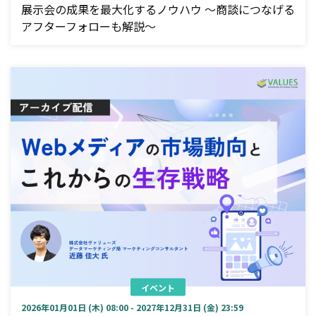
展示会の成果を最大化するノウハウ ～商談につなげる
アフターフォローも解説～
イベント
2026年01月01日 (木) 08:00 - 2027年12月31日 (金) 23:59