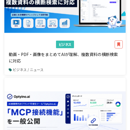
ビジネス
動画・PDF・画像をまとめてAIが理解、複数資料の横断検索
に対応
ビジネス / ニュース