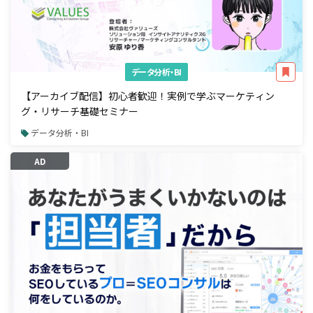
データ分析・BI
【アーカイブ配信】初心者歓迎！実例で学ぶマーケティン
グ・リサーチ基礎セミナー
データ分析・BI
AD