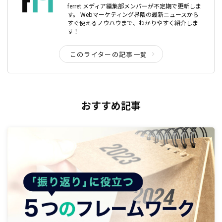
ferret メディア編集部メンバーが不定期で更新しま
す。 Webマーケティング界隈の最新ニュースから
すぐ使えるノウハウまで、わかりやすく紹介しま
す！
このライターの記事一覧
おすすめ記事