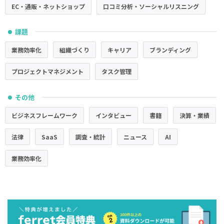
EC・通販・ネットショップ
口コミ分析・ソーシャルリスニング
課題
●
業務効率化
組織づくり
キャリア
ブランディング
プロジェクトマネジメント
タスク管理
その他
●
ビジネスフレームワーク
インタビュー
書籍
決算・業績
法律
SaaS
調査・統計
ニュース
AI
業務効率化