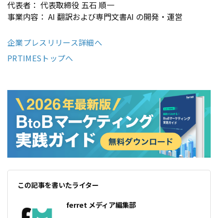
代表者： 代表取締役 五石 順一
事業内容： AI 翻訳および専門文書AI の開発・運営
企業プレスリリース詳細へ
PRTIMESトップへ
この記事を書いたライター
ferret メディア編集部