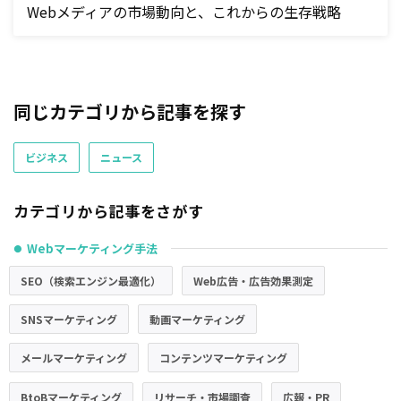
Webメディアの市場動向と、これからの生存戦略
同じカテゴリから記事を探す
ビジネス
ニュース
カテゴリから記事をさがす
Webマーケティング手法
●
SEO（検索エンジン最適化）
Web広告・広告効果測定
SNSマーケティング
動画マーケティング
メールマーケティング
コンテンツマーケティング
BtoBマーケティング
リサーチ・市場調査
広報・PR