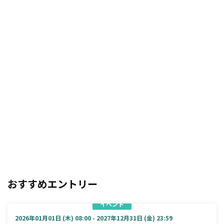
おすすめエントリー
イベント
2026年01月01日 (木) 08:00 - 2027年12月31日 (金) 23:59