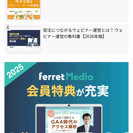
受注につながるウェビナー運営とは？ ウェ
ビナー運営の教科書【2026年版】