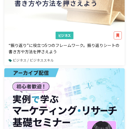
ビジネス
“振り返り”に役立つ5つのフレームワーク。振り返りシートの
書き方や方法を押さえよう
ビジネス / ビジネススキル