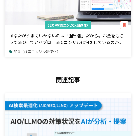
SEO（検索エンジン最適化）
あなたがうまくいかないのは「担当者」だから。お金をもら
ってSEOしているプロ＝SEOコンサルは何をしているのか。
SEO（検索エンジン最適化）
関連記事