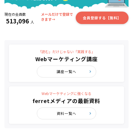
現在の会員数
メールだけで登録で
会員登録する【無料】
513,096
きます→
人
「読む」だけじゃない「実践する」
Webマーケティング講座
講座一覧へ
Webマーケティングに強くなる
ferretメディアの最新資料
資料一覧へ