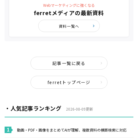
Webマーケティングに強くなる
ferretメディアの最新資料
資料一覧へ
記事一覧に戻る
ferretトップページ
・人気記事ランキング
2026-08-09更新
動画・PDF・画像をまとめてAIが理解、複数資料の横断検索に対応