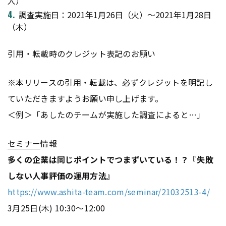
人）
調査実施日：2021年1月26日（火）～2021年1月28日
（木）
引用・転載時のクレジット表記のお願い
※本リリースの引用・転載は、必ずクレジットを明記し
ていただきますようお願い申し上げます。
＜例＞「あしたのチームが実施した調査によると…」
セミナー
情報
多くの企業は同じポイントでつまずいている！？『失敗
しない人事評価の運用方法』
https://www.ashita-team.com/seminar/21032513-4/
3月25日(木) 10:30～12:00