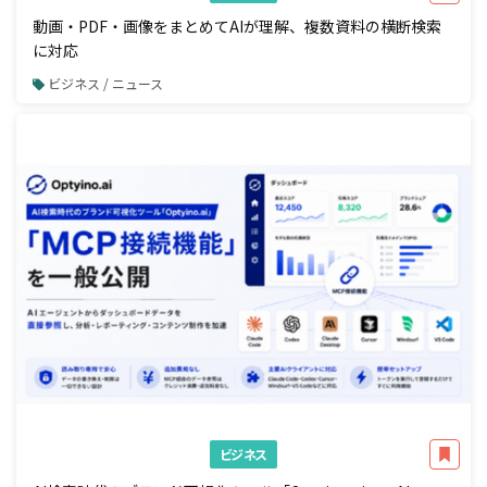
動画・PDF・画像をまとめてAIが理解、複数資料の横断検索
に対応
ビジネス / ニュース
ビジネス