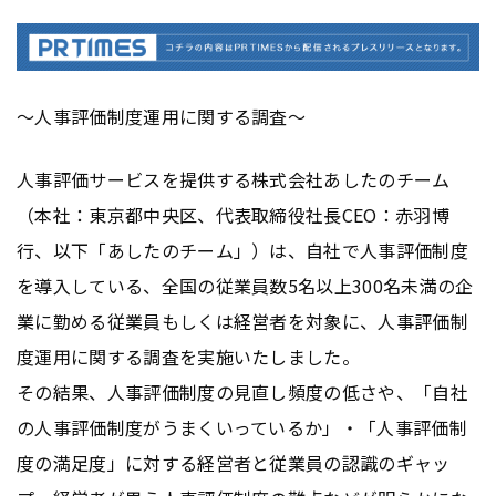
～人事評価制度運用に関する調査～
人事評価サービスを提供する株式会社あしたのチーム
（本社：東京都中央区、代表取締役社長CEO：赤羽博
行、以下「あしたのチーム」）は、自社で人事評価制度
を導入している、全国の従業員数5名以上300名未満の企
業に勤める従業員もしくは経営者を対象に、人事評価制
度運用に関する調査を実施いたしました。
その結果、人事評価制度の見直し頻度の低さや、「自社
の人事評価制度がうまくいっているか」・「人事評価制
度の満足度」に対する経営者と従業員の認識のギャッ