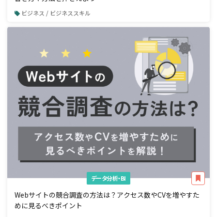
ビジネス / ビジネススキル
データ分析・BI
Webサイトの競合調査の方法は？アクセス数やCVを増やすた
めに見るべきポイント