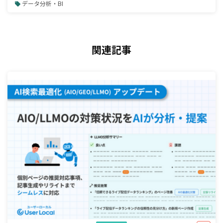
データ分析・BI
関連記事