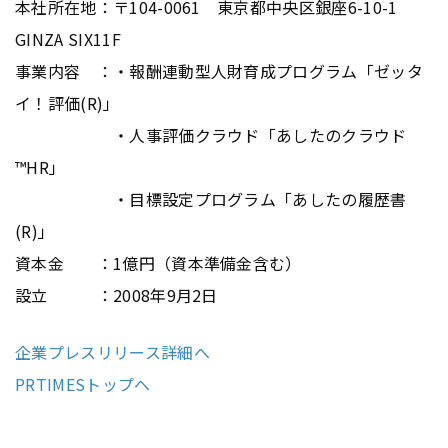
本社所在地：〒104-0061 東京都中央区銀座6-10-1
GINZA SIX11F
事業内容 ：・報酬連動型人財育成プログラム「ゼッタ
イ！評価(R)」
・人事評価クラウド「あしたのクラウド
™HR」
・目標設定プログラム「あしたの履歴書
(R)」
資本金 ：1億円（資本準備金含む）
設立 ：2008年9月2日
企業プレスリリース詳細へ
PRTIMESトップへ