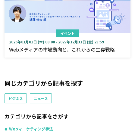
イベント
2026年01月01日 (木) 08:00 - 2027年12月31日 (金) 23:59
Webメディアの市場動向と、これからの生存戦略
同じカテゴリから記事を探す
ビジネス
ニュース
カテゴリから記事をさがす
Webマーケティング手法
●