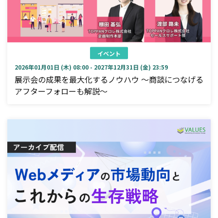
イベント
2026年01月01日 (木) 08:00 - 2027年12月31日 (金) 23:59
展示会の成果を最大化するノウハウ ～商談につなげる
アフターフォローも解説～