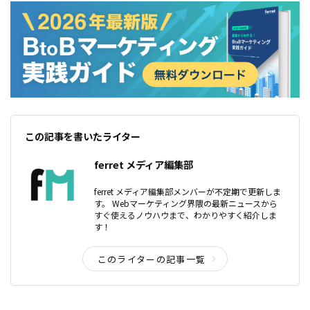
この記事を書いたライター
ferret メディア編集部
ferret メディア編集部メンバーが不定期で更新しま
す。 Webマーケティング界隈の最新ニュースから
すぐ使えるノウハウまで、わかりやすく紹介しま
す！
このライターの記事一覧