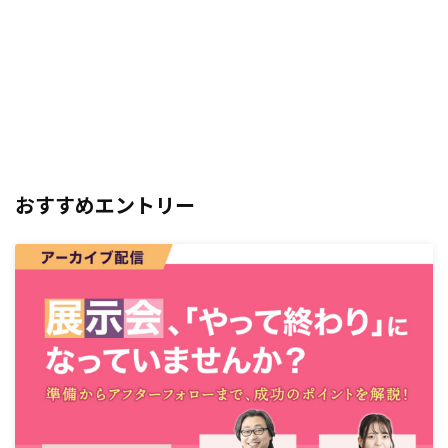
おすすめエントリー