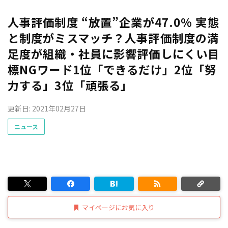
人事評価制度 “放置”企業が47.0% 実態
と制度がミスマッチ？人事評価制度の満
足度が組織・社員に影響評価しにくい目
標NGワード1位「できるだけ」2位「努
力する」3位「頑張る」
更新日: 2021年02月27日
ニュース
マイページにお気に入り