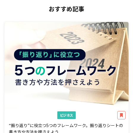
おすすめ記事
ビジネス
“振り返り”に役立つ5つのフレームワーク。振り返りシートの
書き方や方法を押さえよう