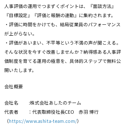
人事評価の運用でつまずくポイントは、『面談方法』
『目標設定』『評価と報酬の連動』に集約されます。
・評価に時間をかけても、結局従業員のパフォーマンス
が上がらない。
・評価があいまい、不平等という不満の声が聞こえる。
そんな状況を今すぐ改善しませんか？納得感ある人事評
価制度を育てる運用の極意を、具体的ステップで無料公
開いたします。
会社概要
会社名 :株式会社あしたのチーム
代表者 ：代表取締役社長CEO 赤羽 博行
（
https://www.ashita-team.com/
）