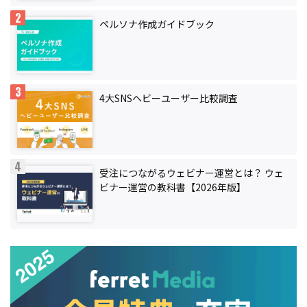
ペルソナ作成ガイドブック
4大SNSヘビーユーザー比較調査
受注につながるウェビナー運営とは？ ウェ
ビナー運営の教科書【2026年版】