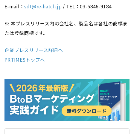
E-mail：
sdt@re-hatch.jp
/ TEL：03-5846-9184
※ 本プレスリリース内の会社名、製品名は各社の商標ま
たは登録商標です。
企業プレスリリース詳細へ
PRTIMESトップへ