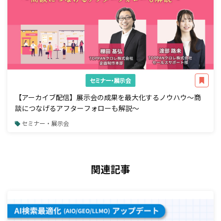
セミナー・展示会
【アーカイブ配信】展示会の成果を最大化するノウハウ～商
談につなげるアフターフォローも解説～
セミナー・展示会
関連記事