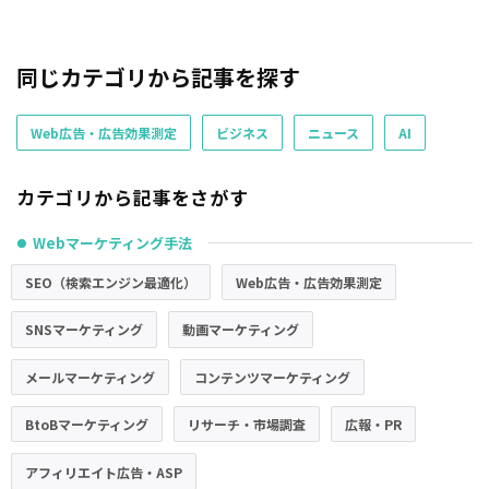
同じカテゴリから記事を探す
Web広告・広告効果測定
ビジネス
ニュース
AI
カテゴリから記事をさがす
Webマーケティング手法
●
SEO（検索エンジン最適化）
Web広告・広告効果測定
SNSマーケティング
動画マーケティング
メールマーケティング
コンテンツマーケティング
BtoBマーケティング
リサーチ・市場調査
広報・PR
アフィリエイト広告・ASP