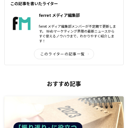
この記事を書いたライター
ferret メディア編集部
ferret メディア編集部メンバーが不定期で更新しま
す。 Webマーケティング界隈の最新ニュースから
すぐ使えるノウハウまで、わかりやすく紹介しま
す！
このライターの記事一覧
おすすめ記事