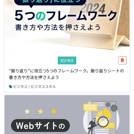
ビジネス
“振り返り”に役立つ5つのフレームワーク。振り返りシートの
書き方や方法を押さえよう
ビジネス / ビジネススキル