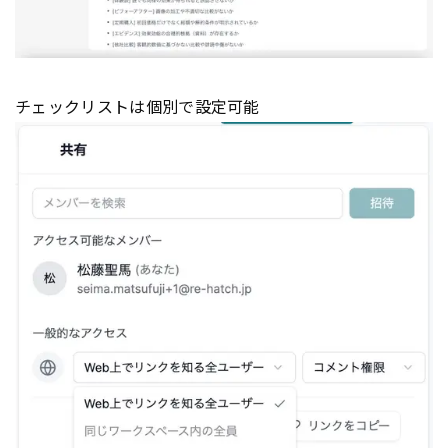
チェックリストは個別で設定可能