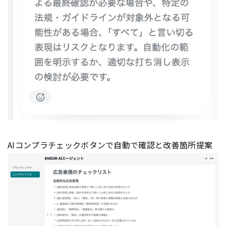
AIコンプラチェックボタンで自動で確認と改善箇所提案