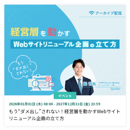
イベント
2026年01月01日 (木) 08:00 - 2027年12月31日 (金) 23:59
もう“ダメ出し”されない！経営層を動かすWebサイト
リニューアル企画の立て方