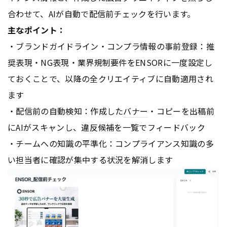
合わせて、AIが自動で配信前チェックを行います。
主なポイント：
・ブランドガイドライン・コンプラ情報の事前登録：推
奨表現・NG表現・業界規制要件をENSORに一度設定し
ておくことで、以降の全クリエイティブに自動適用され
ます
・配信前の自動検知：作成した
バナー
・コピーを出稿前
にAIがスキャンし、違反候補を一覧でフィードバック
・チームへの知識の平準化：コンプライアンス知識の多
い担当者に確認が集中する状況を解消します