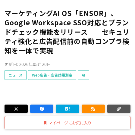
マーケティングAI OS「ENSOR」、
Google Workspace SSO対応とブラン
ドチェック機能をリリース──セキュリ
ティ強化と広告配信前の自動コンプラ検
知を一体で実現
更新日: 2026年05月20日
ニュース
Web広告・広告効果測定
AI
マイページにお気に入り