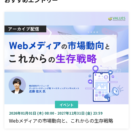
イベント
2026年01月01日 (木) 08:00 - 2027年12月31日 (金) 23:59
Webメディアの市場動向と、これからの生存戦略