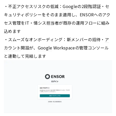
・不正アクセスリスクの低減：
Google
の2段階認証・セ
キュリティポリシーをそのまま適用し、ENSORへのアク
セス管理をIT・情シス担当者が既存の運用フローに組み
込めます
・スムーズなオンボーディング：新メンバーの招待・
ア
カウント
開設が、
Google
Workspaceの管理コンソール
と連動して完結します