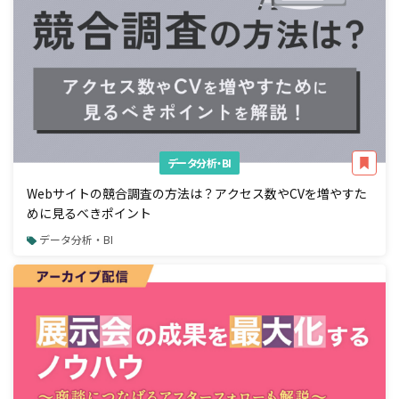
データ分析・BI
Webサイトの競合調査の方法は？アクセス数やCVを増やすた
めに見るべきポイント
データ分析・BI