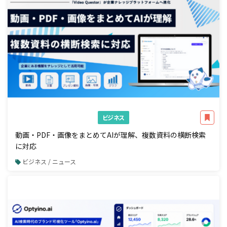
ビジネス
動画・PDF・画像をまとめてAIが理解、複数資料の横断検索
に対応
ビジネス / ニュース