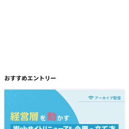
おすすめエントリー