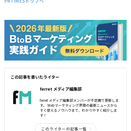
PRTIMESトップへ
この記事を書いたライター
ferret メディア編集部
ferret メディア編集部メンバーが不定期で更新しま
す。 Webマーケティング界隈の最新ニュースから
すぐ使えるノウハウまで、わかりやすく紹介しま
す！
このライターの記事一覧