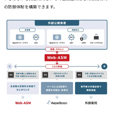
の防御体制を構築できます。