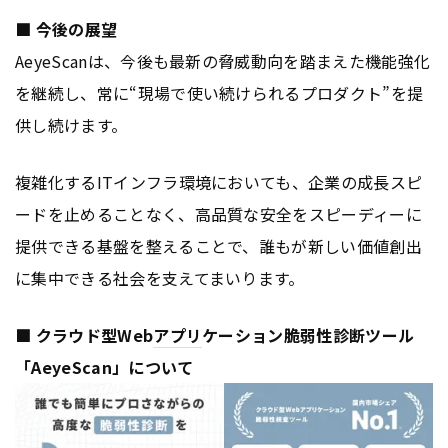
■ 今後の展望
AeyeScanは、今後も最新の脅威動向を踏まえた機能強化
を継続し、常に“現場で使い続けられるプロダクト”を提
供し続けます。
複雑化するITインフラ環境においても、企業の成長スピ
ードを止めることなく、高品質な安全をスピーディーに
提供できる基盤を整えることで、誰もが新しい価値創出
に集中できる社会を支えてまいります。
■ クラウド型Web
アプリ
ケーション脆弱性診断ツール
「AeyeScan」について