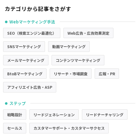
カテゴリから記事をさがす
Webマーケティング手法
●
SEO（検索エンジン最適化）
Web広告・広告効果測定
SNSマーケティング
動画マーケティング
メールマーケティング
コンテンツマーケティング
BtoBマーケティング
リサーチ・市場調査
広報・PR
アフィリエイト広告・ASP
ステップ
●
戦略設計
リードジェネレーション
リードナーチャリング
セールス
カスタマーサポート・カスタマーサクセス