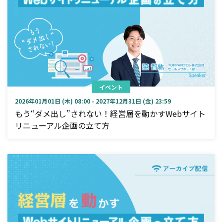
イベント
2026年01月01日 (木) 08:00 - 2027年12月31日 (金) 23:59
もう“ダメ出し”されない！経営層を動かすWebサイト
リニューアル企画の立て方