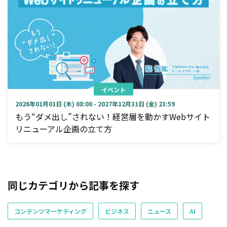
イベント
2026年01月01日 (木) 08:00 - 2027年12月31日 (金) 23:59
もう“ダメ出し”されない！経営層を動かすWebサイト
リニューアル企画の立て方
同じカテゴリから記事を探す
コンテンツマーケティング
ビジネス
ニュース
AI