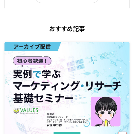
おすすめ記事