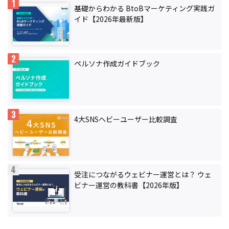
基礎からわかる BtoBマーケティング実践ガ
イド【2026年最新版】
ペルソナ作成ガイドブック
4大SNSヘビーユーザー比較調査
受注につながるウェビナー運営とは？ ウェ
ビナー運営の教科書【2026年版】