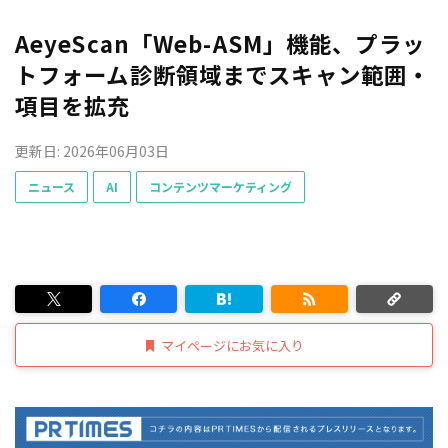
AeyeScan「Web-ASM」機能、プラッ
トフォーム診断領域までスキャン範囲・
項目を拡充
更新日: 2026年06月03日
ニュース
AI
コンテンツマーケティング
マイページにお気に入り