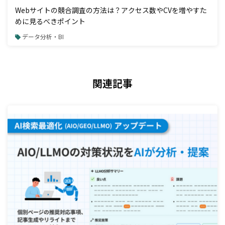
Webサイトの競合調査の方法は？アクセス数やCVを増やすた
めに見るべきポイント
データ分析・BI
関連記事