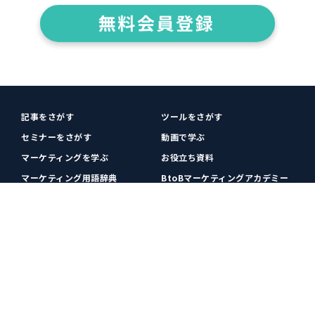
記事をさがす
ツールをさがす
セミナーをさがす
動画で学ぶ
マーケティングを学ぶ
お役立ち資料
マーケティング用語辞典
BtoBマーケティングアカデミー
各種お問い合わせ
利用規約
プライバシーポリシー
クッキーポリシー
運営会社
広告掲載
プレスリリース
無料会員登録