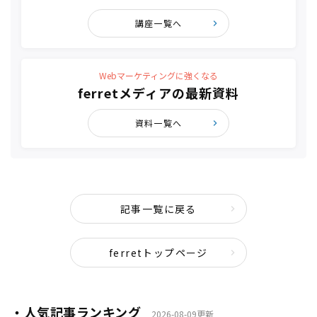
講座一覧へ
Webマーケティングに強くなる
ferretメディアの最新資料
資料一覧へ
記事一覧に戻る
ferretトップページ
・人気記事ランキング
2026-08-09更新