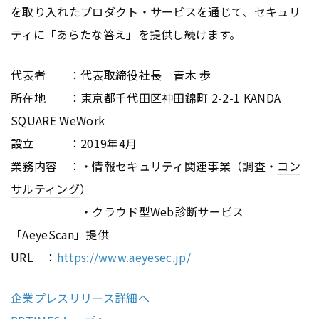
を取り入れたプロダクト・サービスを通じて、セキュリ
ティに「あらたな答え」を提供し続けます。
代表者 ：代表取締役社長 青木 歩
所在地 ：東京都千代田区神田錦町 2-2-1 KANDA
SQUARE WeWork
設立 ：2019年4月
業務内容 ：・情報セキュリティ関連事業（調査・
コン
サルティング
）
・クラウド型Web診断サービス
「AeyeScan」提供
URL
：
https://www.aeyesec.jp/
企業プレスリリース詳細へ