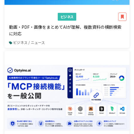
ビジネス
動画・PDF・画像をまとめてAIが理解、複数資料の横断検索
に対応
ビジネス / ニュース