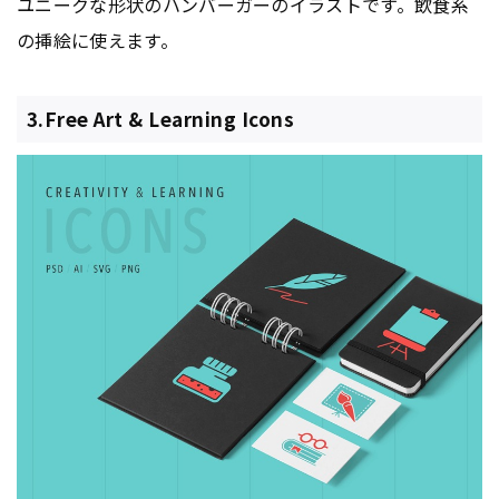
ユニークな形状のハンバーガーのイラストです。飲食系
の挿絵に使えます。
3.Free Art & Learning Icons