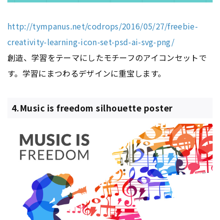
http://tympanus.net/codrops/2016/05/27/freebie-
creativity-learning-icon-set-psd-ai-svg-png/
創造、学習をテーマにしたモチーフのアイコンセットで
す。学習にまつわるデザインに重宝します。
4.Music is freedom silhouette poster