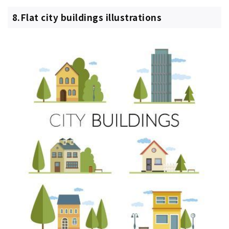
8.Flat city buildings illustrations