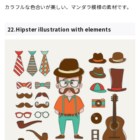
カラフルな色合いが美しい、マンダラ模様の素材です。
22.Hipster illustration with elements