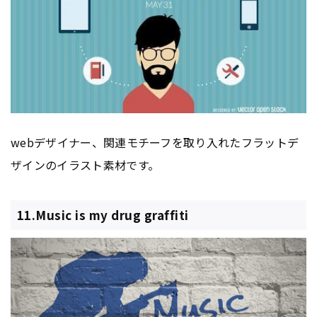
webデザイナー、関連モチーフを取り入れたフラットデ
ザインのイラスト素材です。
11.Music is my drug graffiti