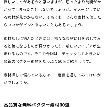
探したことがあるかと思いますが、思ったより時間がか
かってしまったことはないでしょうか。イメージしてい
る素材が見つからない、そもそも、どんな素材を使った
らいいかがピンと来ないこともあるでしょう。
素材探しに悩んだときには、様々な素材に目を通してみ
ると気になるものが見つかったり、新しいアイデアが生
まれるものです。そこで今回は、チェックしておきたい
最新のベクター素材をたっぷり60個ご紹介します。
素材探しで悩んでいる方は、一度目を通してみてはいか
がでしょうか。
高品質な無料ベクター素材60選