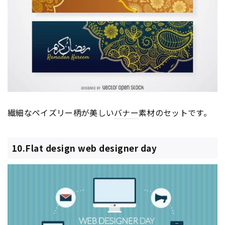
繊細なペイズリー柄が美しい
バナー
素材のセットです。
10.Flat design web designer day