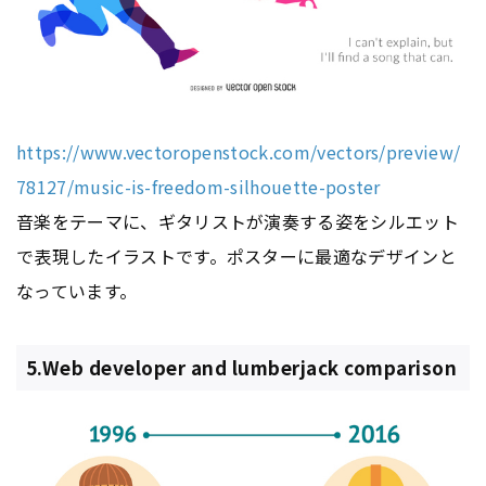
https://www.vectoropenstock.com/vectors/preview/
78127/music-is-freedom-silhouette-poster
音楽をテーマに、ギタリストが演奏する姿をシルエット
で表現したイラストです。ポスターに最適なデザインと
なっています。
5.Web developer and lumberjack comparison