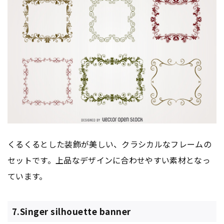
くるくるとした装飾が美しい、クラシカルなフレームの
セットです。上品なデザインに合わせやすい素材となっ
ています。
7.Singer silhouette banner