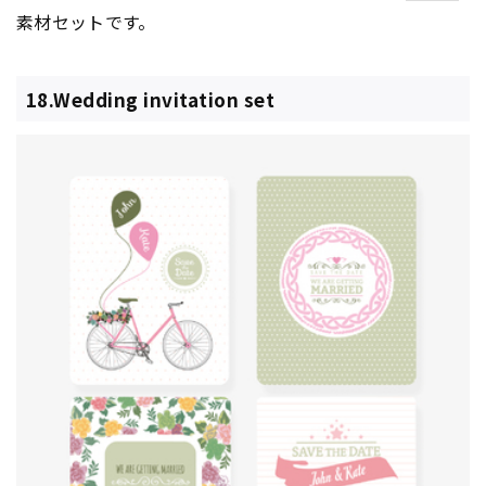
素材セットです。
18.Wedding invitation set