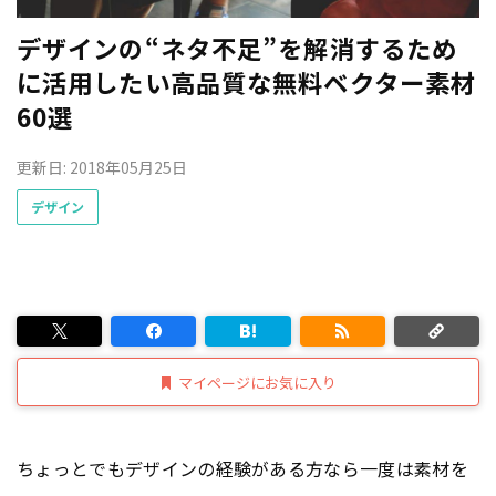
デザインの“ネタ不足”を解消するため
に活用したい高品質な無料ベクター素材
60選
更新日: 2018年05月25日
デザイン
マイページにお気に入り
ちょっとでもデザインの経験がある方なら一度は素材を