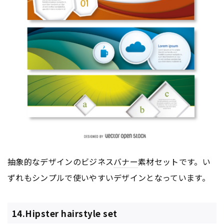
抽象的なデザインのビジネス
バナー
素材セットです。い
ずれもシンプルで使いやすいデザインとなっています。
14.Hipster hairstyle set