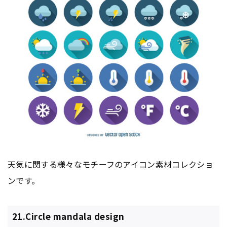
天気に関する様々なモチーフのアイコン素材コレクショ
ンです。
21.Circle mandala design