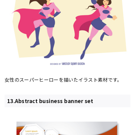
女性のスーパーヒーローを描いたイラスト素材です。
13.Abstract business banner set