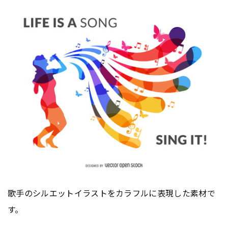
歌手のシルエットイラストをカラフルに表現した素材で
す。