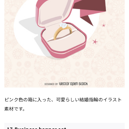
ピンク色の箱に入った、可愛らしい結婚指輪のイラスト
素材です。