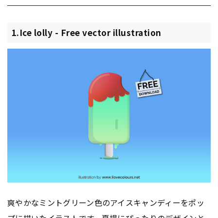
1.Ice lolly - Free vector illustration
爽やかなミントグリーン色のアイスキャンディーをポッ