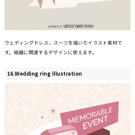
ウェディングドレス、スーツを描いたイラスト素材で
す。結婚に関連するデザインに使えます。
16.Wedding ring illustration