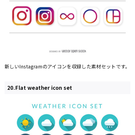
新しいInstagramのアイコンを収録した素材セットです。
20.Flat weather icon set