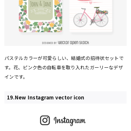
パステルカラーが可愛らしい、結婚式の招待状セットで
す。花、ピンク色の自転車を取り入れたガーリーなデザ
インです。
19.New Instagram vector icon