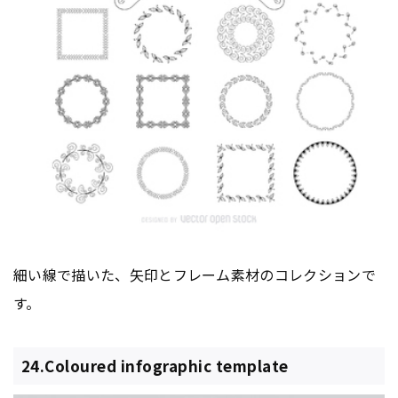
細い線で描いた、矢印とフレーム素材のコレクションで
す。
24.Coloured infographic template