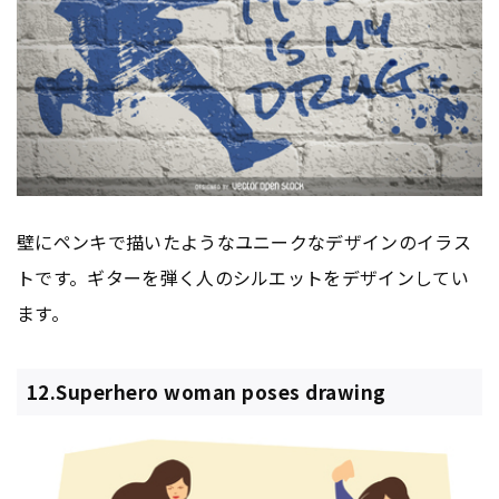
壁にペンキで描いたようなユニークなデザインのイラス
トです。ギターを弾く人のシルエットをデザインしてい
ます。
12.Superhero woman poses drawing