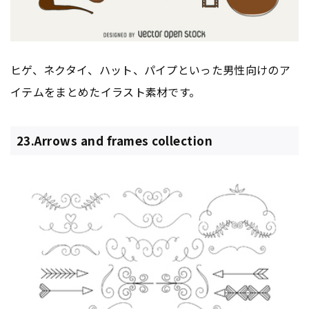
ヒゲ、ネクタイ、ハット、パイプといった男性向けのア
イテムをまとめたイラスト素材です。
23.Arrows and frames collection