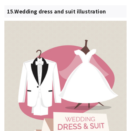
15.Wedding dress and suit illustration