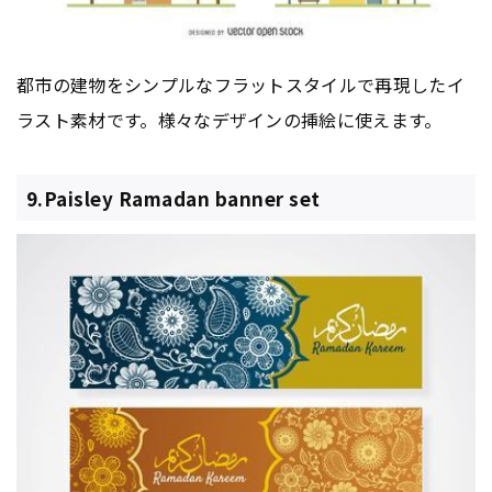
都市の建物をシンプルなフラットスタイルで再現したイ
ラスト素材です。様々なデザインの挿絵に使えます。
9.Paisley Ramadan banner set