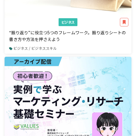
ビジネス
“振り返り”に役立つ5つのフレームワーク。振り返りシートの
書き方や方法を押さえよう
ビジネス / ビジネススキル