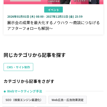
イベント
2026年01月01日 (木) 08:00 - 2027年12月31日 (金) 23:59
展示会の成果を最大化するノウハウ ～商談につなげる
アフターフォローも解説～
同じカテゴリから記事を探す
CMS・サイト制作
カテゴリから記事をさがす
Webマーケティング手法
●
SEO（検索エンジン最適化）
Web広告・広告効果測定