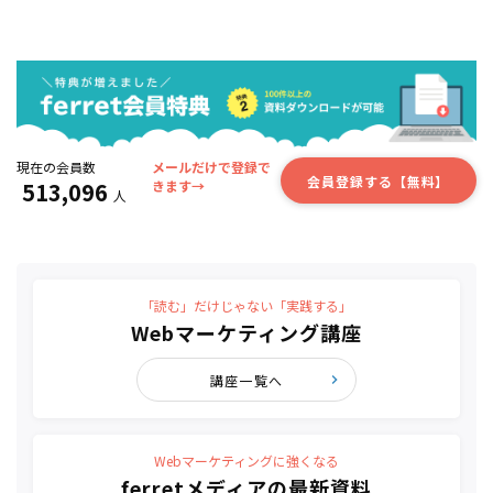
現在の会員数
メールだけで登録で
会員登録する【無料】
513,096
きます→
人
「読む」だけじゃない「実践する」
Webマーケティング講座
講座一覧へ
Webマーケティングに強くなる
ferretメディアの最新資料