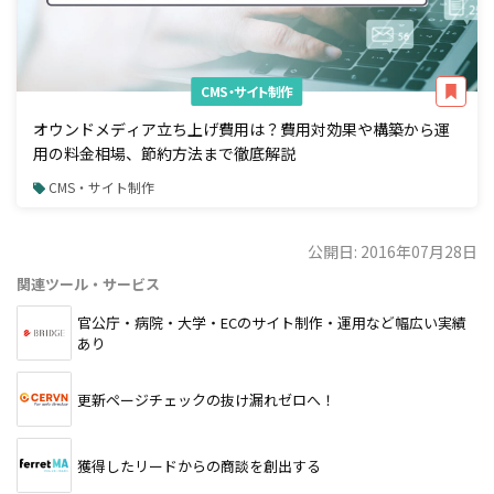
CMS・サイト制作
オウンドメディア立ち上げ費用は？費用対効果や構築から運
用の料金相場、節約方法まで徹底解説
CMS・サイト制作
公開日: 2016年07月28日
関連ツール・サービス
官公庁・病院・大学・ECのサイト制作・運用など幅広い実績
あり
更新ページチェックの抜け漏れゼロへ！
獲得したリードからの商談を創出する