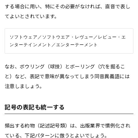
する場合に用い、特にその必要がなければ、直音で表し
てよいとされています。
ソフトウェア／ソフトウエア・レヴュー／レビュー・エ
なお、ボウリング（球技）とボーリング（穴を掘るこ
と）など、表記で意味が異なってしまう同音異義語には
注意しましょう。
記号の表記も統一する
頻出する約物（記述記号類）は、出版業界で慣例化され
ている、下記パターンに倣うとよいでしょう。