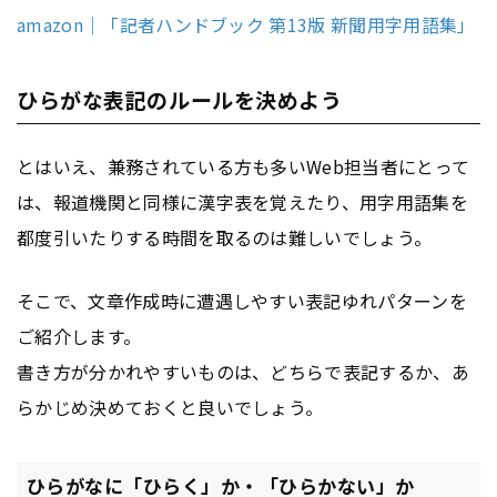
amazon｜「記者ハンドブック 第13版 新聞用字用語集」
ひらがな表記のルールを決めよう
とはいえ、兼務されている方も多いWeb担当者にとって
は、報道機関と同様に漢字表を覚えたり、用字用語集を
都度引いたりする時間を取るのは難しいでしょう。
そこで、文章作成時に遭遇しやすい表記ゆれパターンを
ご紹介します。
書き方が分かれやすいものは、どちらで表記するか、あ
らかじめ決めておくと良いでしょう。
ひらがなに「ひらく」か・「ひらかない」か