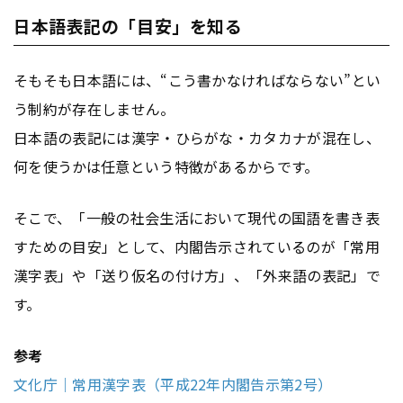
日本語表記の「目安」を知る
そもそも日本語には、“こう書かなければならない”とい
う制約が存在しません。
日本語の表記には漢字・ひらがな・カタカナが混在し、
何を使うかは任意という特徴があるからです。
そこで、「一般の社会生活において現代の国語を書き表
すための目安」として、内閣告示されているのが「常用
漢字表」や「送り仮名の付け方」、「外来語の表記」で
す。
参考
文化庁｜常用漢字表（平成22年内閣告示第2号）