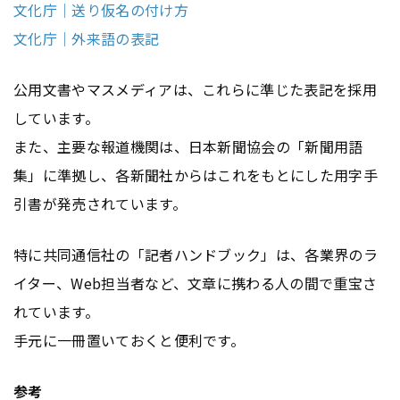
文化庁｜送り仮名の付け方
文化庁｜外来語の表記
公用文書やマスメディアは、これらに準じた表記を採用
しています。
また、主要な報道機関は、日本新聞協会の「新聞用語
集」に準拠し、各新聞社からはこれをもとにした用字手
引書が発売されています。
特に共同通信社の「記者ハンドブック」は、各業界のラ
イター、Web担当者など、文章に携わる人の間で重宝さ
れています。
手元に一冊置いておくと便利です。
参考