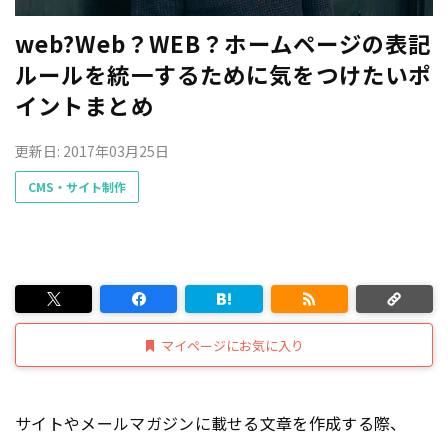
web?Web？WEB？ホームページの表記
ルールを統一するために気をつけたいポ
イントまとめ
更新日: 2017年03月25日
CMS・サイト制作
マイページにお気に入り
サイトやメールマガジンに載せる文章を作成する際、