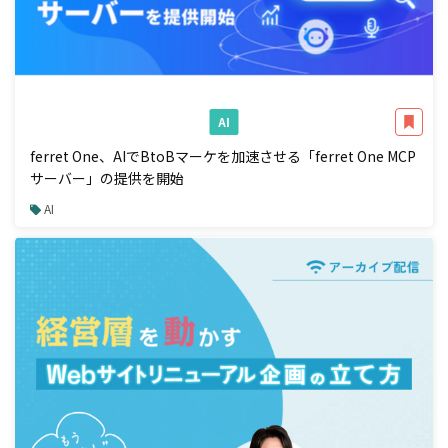
AI
ferret One、AIでBtoBマーケを加速させる「ferret One MCP
サーバー」の提供を開始
AI