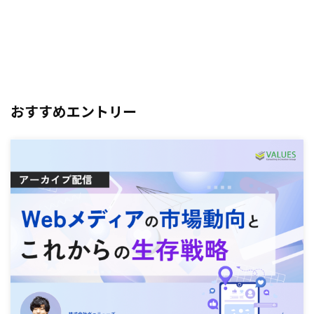
おすすめエントリー