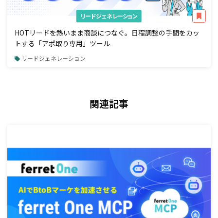
リードジェネレーション
HOTリードを熱いまま商談につなぐ。日程調整の手間をカッ
トする「アポ取り専用」ツール
リードジェネレーション
関連記事