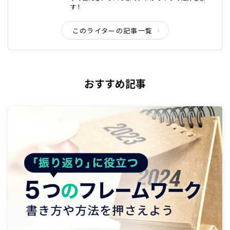
す！
このライターの記事一覧
おすすめ記事