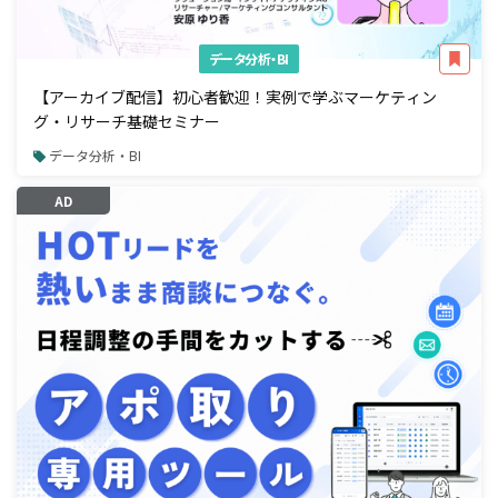
データ分析・BI
【アーカイブ配信】初心者歓迎！実例で学ぶマーケティン
グ・リサーチ基礎セミナー
データ分析・BI
AD