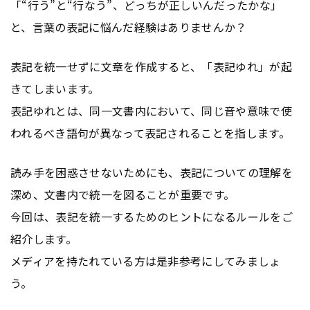
「“行う”と“行なう”、どっちが正しいんだったかな」
と、言葉の表記に悩んだ経験はありませんか？
表記を統一せずに文章を作成すると、「表記ゆれ」が起
きてしまいます。
表記ゆれとは、同一文書内において、同じ音や意味で使
われるべき語句が異なって表記されることを指します。
読み手を困惑させないためにも、表記についての理解を
深め、文書内で統一を図ることが重要です。
今回は、表記を統一するためのヒントになるルールをご
紹介します。
メディアを持たれている方は是非参考にしてみましょ
う。