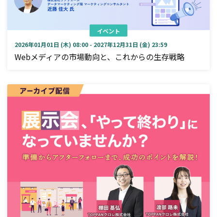
イベント
2026年01月01日 (木) 08:00 - 2027年12月31日 (金) 23:59
Webメディアの市場動向と、これからの生存戦略