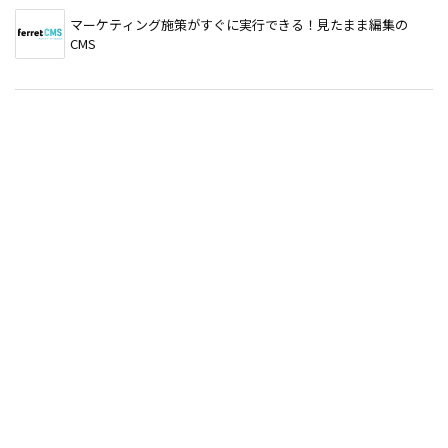
マーケティング施策がすぐに実行できる！見たまま編集の
CMS