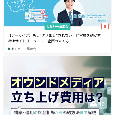
セミナー・展示会
【アーカイブ】もう“ダメ出し”されない！経営層を動かす
Webサイトリニューアル企画の立て方
セミナー・展示会