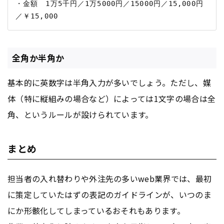
・金額　1万5千円／1万5000円／15000円／15,000円
全角か半角か
基本的に英数字は半角入力が多いでしょう。ただし、媒
体（特に縦組みの場合など）によっては1文字の場合は全
角、というルールが設けられています。
まとめ
担当者の入れ替わりや外注先の多いweb業界では、最初
に策定していたはずの表記のガイドラインが、いつのま
にか形骸化してしまっているおそれもあります。