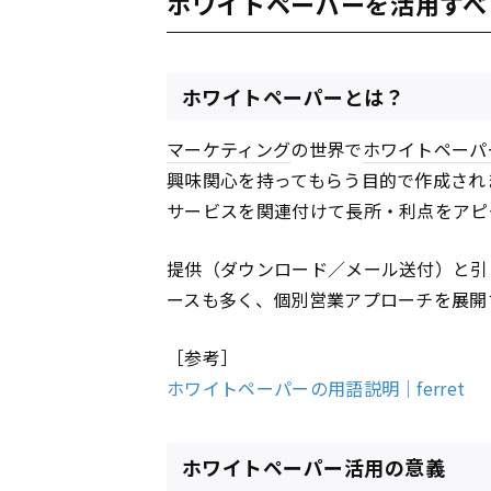
ホワイトペーパーを活用すべ
ホワイトペーパーとは？
マーケティング
の世界で
ホワイトペーパ
興味関心を持ってもらう目的で作成され
サービスを関連付けて長所・利点をアピ
提供（ダウンロード／メール送付）と引
ースも多く、個別営業アプローチを展開
［参考］
ホワイトペーパーの用語説明｜ferret
ホワイトペーパー活用の意義