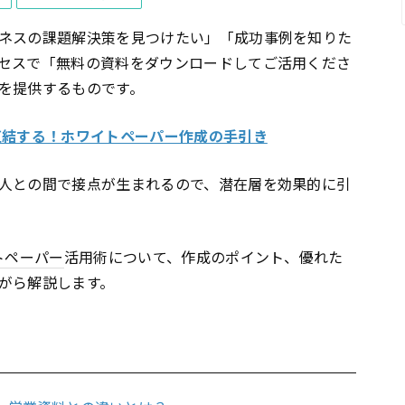
ネスの課題解決策を見つけたい」「成功事例を知りた
セスで「無料の資料をダウンロードしてご活用くださ
を提供するものです。
直結する！ホワイトペーパー作成の手引き
人との間で接点が生まれるので、潜在層を効果的に引
トペーパー
活用術について、作成のポイント、優れた
がら解説します。