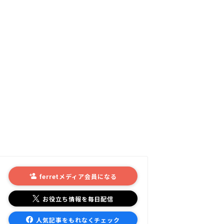
ferretメディア会員になる
お役立ち情報を毎日配信
人気記事をもれなくチェック