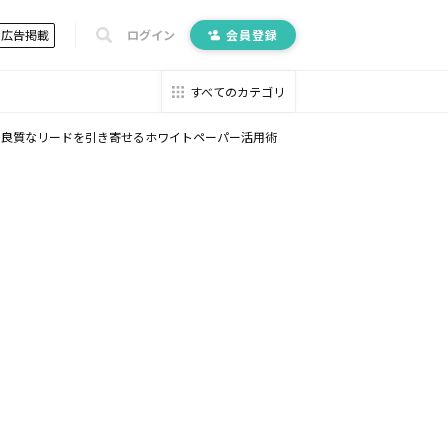
広告掲載
ログイン
会員登録
すべてのカテゴリ
。良質なリードを引き寄せるホワイトペーパー活用術