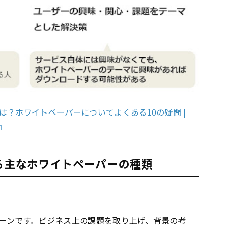
？ホワイトペーパーについてよくある10の疑問 |
』
ける主なホワイトペーパーの種類
ーンです。ビジネス上の課題を取り上げ、背景の考