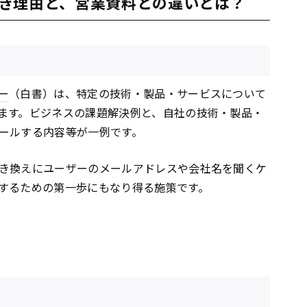
き理由と、営業資料との違いとは？
ー
（白書）は、特定の技術・製品・サービスについて
ます。ビジネスの課題解決例と、自社の技術・製品・
ールする内容等が一例です。
き換えにユーザーのメールアドレスや会社名を聞くケ
するための第一歩にもなり得る施策です。