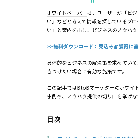
ホワイトペーパー
は、ユーザーが「ビジ
い」などと考えて情報を探しているプロ
い」と案内を出し、ビジネスのノウハウ
>>無料ダウンロード：見込み客獲得に
具体的なビジネスの解決策を求めている
きつけたい場合に有効な施策です。
この記事では
BtoB
マーケターの
ホワイ
事例や、ノウハウ提供の切り口を挙げな
目次