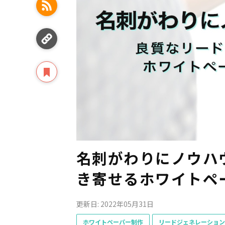
名刺がわりにノウハ
き寄せるホワイトペ
更新日: 2022年05月31日
ホワイトペーパー制作
リードジェネレーション