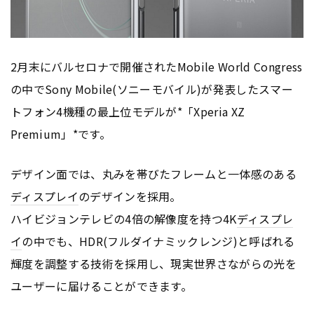
2月末にバルセロナで開催されたMobile World Congress
の中でSony Mobile(ソニーモバイル)が発表したスマー
トフォン4機種の最上位モデルが*「Xperia XZ
Premium」*です。
デザイン面では、丸みを帯びたフレームと一体感のある
ディスプレイ
のデザインを採用。
ハイビジョンテレビの4倍の解像度を持つ4K
ディスプレ
イ
の中でも、HDR(フルダイナミックレンジ)と呼ばれる
輝度を調整する技術を採用し、現実世界さながらの光を
ユーザーに届けることができます。