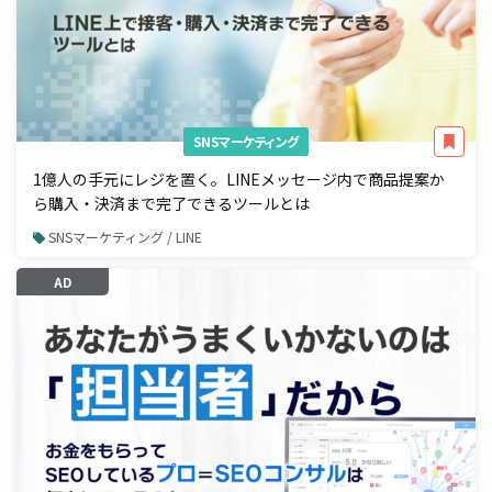
SNSマーケティング
1億人の手元にレジを置く。LINEメッセージ内で商品提案か
ら購入・決済まで完了できるツールとは
SNSマーケティング / LINE
AD