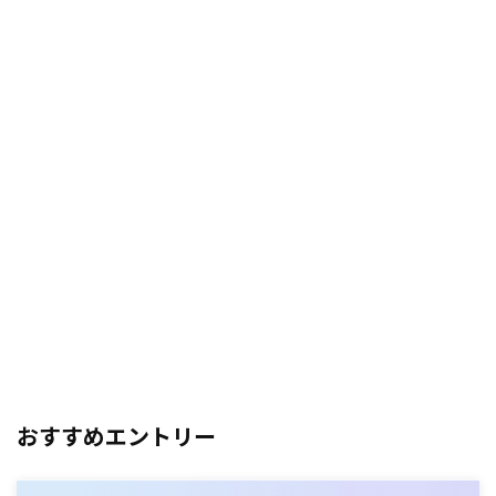
おすすめエントリー