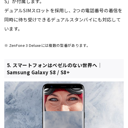
S」が付属します。
デュアルSIMスロットを採用し、2つの電話番号の着信を
同時に待ち受けできるデュアルスタンバイにも対応して
います。
※ ZenFone 3 Deluxeには複数の型番があります。
5. スマートフォンはベゼルのない世界へ｜
Samsung Galaxy S8 / S8+