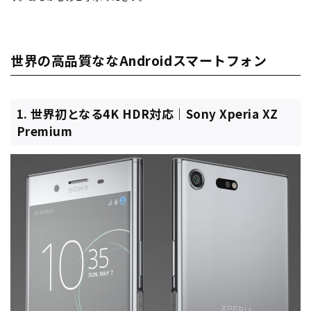
世界の高品質ななAndroidスマートフォン
1. 世界初となる4K HDR対応｜Sony Xperia XZ
Premium