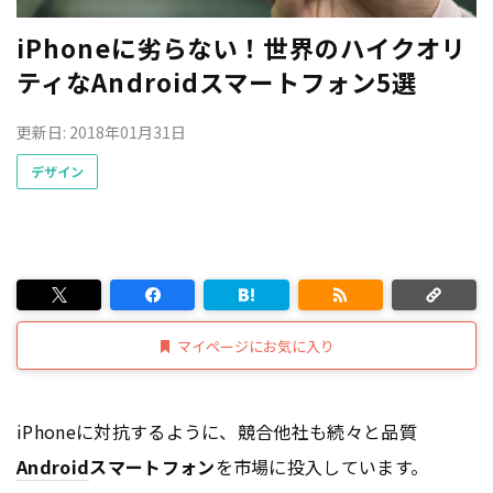
iPhoneに劣らない！世界のハイクオリ
ティなAndroidスマートフォン5選
更新日: 2018年01月31日
デザイン
マイページにお気に入り
iPhoneに対抗するように、競合他社も続々と品質
Android
スマートフォン
を市場に投入しています。