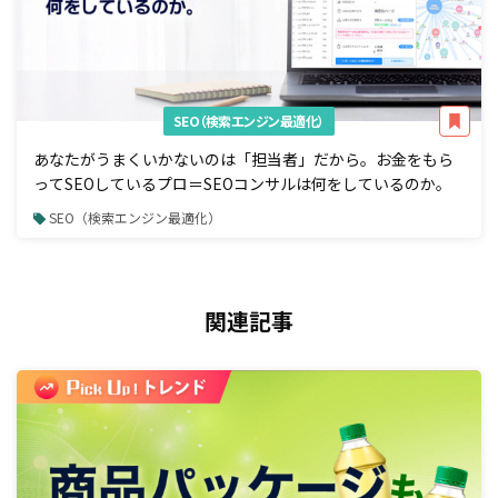
SEO（検索エンジン最適化）
あなたがうまくいかないのは「担当者」だから。お金をもら
ってSEOしているプロ＝SEOコンサルは何をしているのか。
SEO（検索エンジン最適化）
関連記事