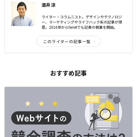
酒井 涼
ライター・コラムニスト。デザインやテクノロジ
ー、マーケティングやライフハック系の記事が得
意。2016年からferretでも記事の執筆を開始。
このライターの記事一覧
おすすめ記事