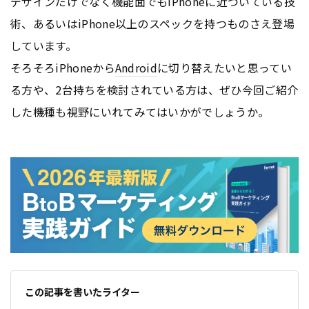
デザインだけでなく機能面でもiPhoneに近づいている技
術、あるいはiPhone以上のスペックを持つものさえ登場
しています。
そろそろiPhoneから
Android
に切り替えたいと思ってい
る方や、2台持ちを検討されている方は、ぜひ今回ご紹介
した機種も視野にいれてみてはいかがでしょうか。
この記事を書いたライター