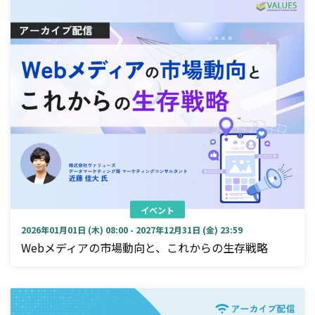
イベント
2026年01月01日 (木) 08:00 - 2027年12月31日 (金) 23:59
Webメディアの市場動向と、これからの生存戦略