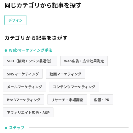
同じカテゴリから記事を探す
デザイン
カテゴリから記事をさがす
Webマーケティング手法
●
SEO（検索エンジン最適化）
Web広告・広告効果測定
SNSマーケティング
動画マーケティング
メールマーケティング
コンテンツマーケティング
BtoBマーケティング
リサーチ・市場調査
広報・PR
アフィリエイト広告・ASP
ステップ
●