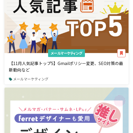
メールマーケティング
【11月人気記事トップ5】Gmailポリシー変更、SEO対策の最
新動向など
メールマーケティング