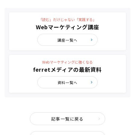
「読む」だけじゃない「実践する」
Webマーケティング講座
講座一覧へ
Webマーケティングに強くなる
ferretメディアの最新資料
資料一覧へ
記事一覧に戻る