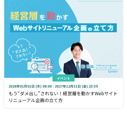
イベント
2026年01月01日 (木) 08:00 - 2027年12月31日 (金) 23:59
もう“ダメ出し”されない！経営層を動かすWebサイト
リニューアル企画の立て方