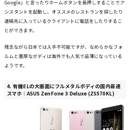
Google
」と言ったりホームボタンを長押しすることでア
シスタントを起動し、オススメのレストランを探したり
連絡先に入っているクライアントに電話をしたりするこ
とができます。
残念ながら日本では入手不可能ですが、なめらかなフォ
ルムと重厚なボディは海外でも人気で品薄になっている
ようです。
4. 有機ELの大画面にフルメタルボディの国内最速
スマホ｜ASUS ZenFone 3 Deluxe (ZS570KL)