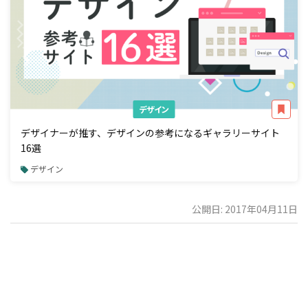
デザイン
デザイナーが推す、デザインの参考になるギャラリーサイト
16選
デザイン
公開日: 2017年04月11日