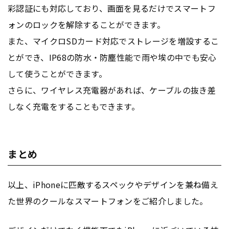
彩認証にも対応しており、画面を見るだけでスマートフ
ォンのロックを解除することができます。
また、マイクロSDカード対応でストレージを増設するこ
とができ、IP68の防水・防塵性能で雨や埃の中でも安心
して使うことができます。
さらに、ワイヤレス充電器があれば、ケーブルの抜き差
しなく充電をすることもできます。
まとめ
以上、iPhoneに匹敵するスペックやデザインを兼ね備え
た世界のクールなスマートフォンをご紹介しました。