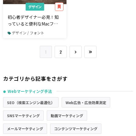
デザイン
初心者デザイナー必見！知
っていると便利なMacフォ
ント管理アプリ5選
デザイン / フォント
1
2
カテゴリから記事をさがす
Webマーケティング手法
●
SEO（検索エンジン最適化）
Web広告・広告効果測定
SNSマーケティング
動画マーケティング
メールマーケティング
コンテンツマーケティング