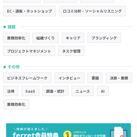
EC・通販・ネットショップ
口コミ分析・ソーシャルリスニング
課題
●
業務効率化
組織づくり
キャリア
ブランディング
プロジェクトマネジメント
タスク管理
その他
●
ビジネスフレームワーク
インタビュー
書籍
決算・業績
法律
SaaS
調査・統計
ニュース
AI
業務効率化