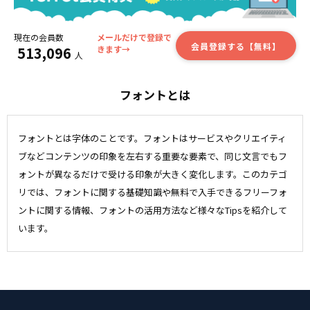
現在の会員数
メールだけで登録で
会員登録する【無料】
513,096
きます→
人
フォントとは
フォントとは字体のことです。フォントはサービスやクリエイティ
ブなどコンテンツの印象を左右する重要な要素で、同じ文言でもフ
ォントが異なるだけで受ける印象が大きく変化します。このカテゴ
リでは、フォントに関する基礎知識や無料で入手できるフリーフォ
ントに関する情報、フォントの活用方法など様々なTipsを紹介して
います。