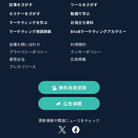
記事をさがす
ツールをさがす
セミナーをさがす
動画で学ぶ
マーケティングを学ぶ
お役立ち資料
マーケティング用語辞典
BtoBマーケティングアカデミー
各種お問い合わせ
利用規約
プライバシーポリシー
クッキーポリシー
運営会社
広告掲載
プレスリリース
無料会員登録
広告掲載
更新情報や関連ニュースをチェック