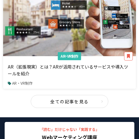
AR・VR制作
AR（拡張現実）とは？ARが活用されているサービスや導入ツ
ールを紹介
AR・VR制作
全ての記事を見る
「読む」だけじゃない「実践する」
Webマーケティング講座