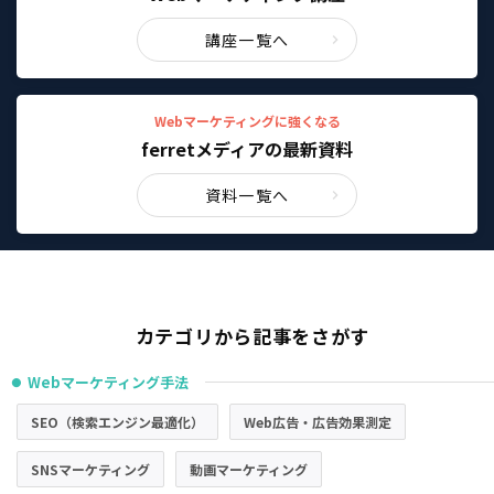
講座一覧へ
Webマーケティングに強くなる
ferretメディアの最新資料
資料一覧へ
カテゴリから記事をさがす
Webマーケティング手法
●
SEO（検索エンジン最適化）
Web広告・広告効果測定
SNSマーケティング
動画マーケティング