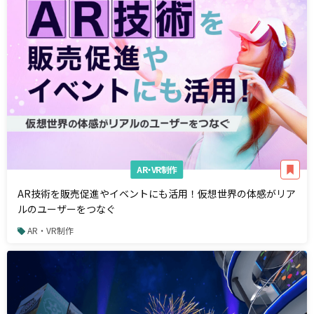
AR・VR制作
AR技術を販売促進やイベントにも活用！仮想世界の体感がリア
ルのユーザーをつなぐ
AR・VR制作