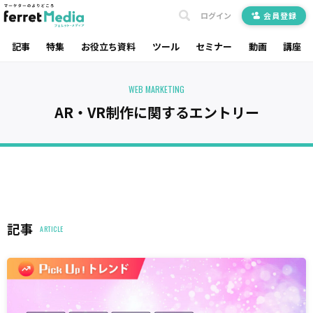
ログイン
会員登録
記事
特集
お役立ち資料
ツール
セミナー
動画
講座
WEB MARKETING
AR・VR制作に関するエントリー
記事
ARTICLE