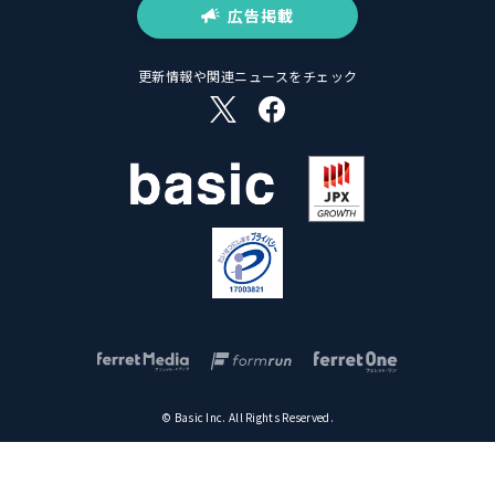
広告掲載
更新情報や関連ニュースをチェック
© Basic Inc. All Rights Reserved.