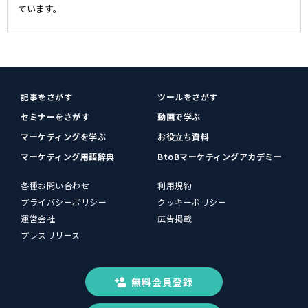
ています。
記事をさがす
ツールをさがす
セミナーをさがす
動画で学ぶ
マーケティングを学ぶ
お役立ち資料
マーケティング用語辞典
BtoBマーケティングアカデミー
各種お問い合わせ
利用規約
プライバシーポリシー
クッキーポリシー
運営会社
広告掲載
プレスリリース
無料会員登録