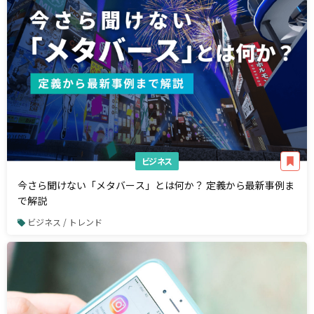
ビジネス
今さら聞けない「メタバース」とは何か？ 定義から最新事例ま
で解説
ビジネス / トレンド