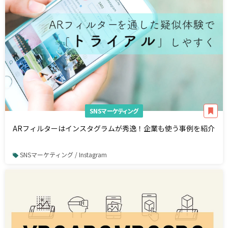
SNSマーケティング
ARフィルターはインスタグラムが秀逸！企業も使う事例を紹介
SNSマーケティング / Instagram