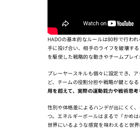
HADOの基本的なルールは80秒で行わ
手に投げ合い、相手のライフを破壊する
を駆使した戦略的な動きやチームプレイ
プレーヤースキルも個々に設定でき、ア
ど、チームの役割分担や戦略が鍵となる
用を超えて、実際の運動能力や戦術思考
性別や体格差によるハンデが出にくく、
つ。エネルギーボールはまるで「かめは
世界にいるような感覚を味わえると世界