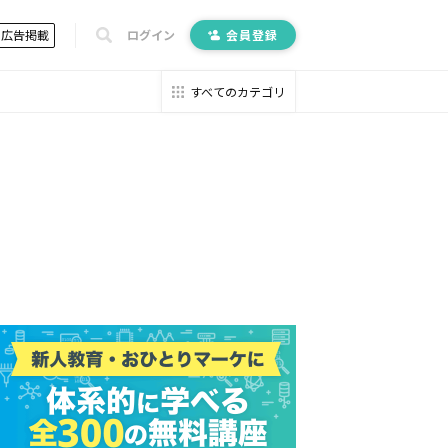
広告掲載
ログイン
会員登録
すべてのカテゴリ