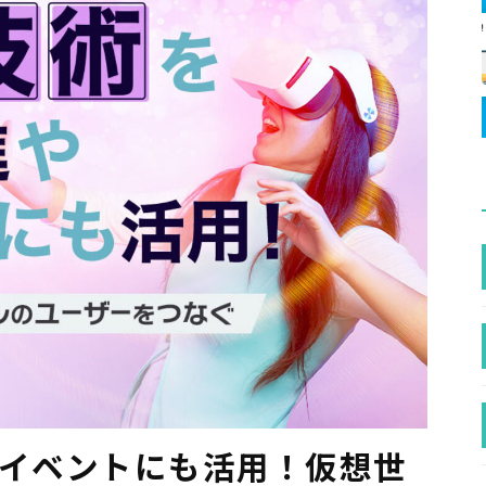
やイベントにも活用！仮想世