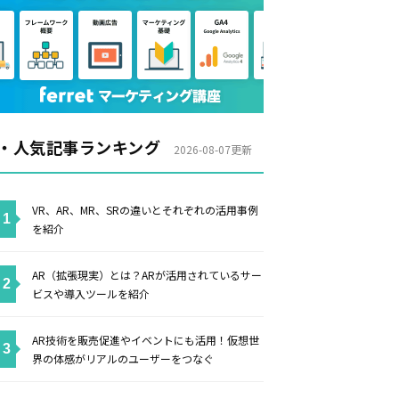
・人気記事ランキング
2026-08-07更新
VR、AR、MR、SRの違いとそれぞれの活用事例
を紹介
AR（拡張現実）とは？ARが活用されているサー
ビスや導入ツールを紹介
AR技術を販売促進やイベントにも活用！仮想世
界の体感がリアルのユーザーをつなぐ