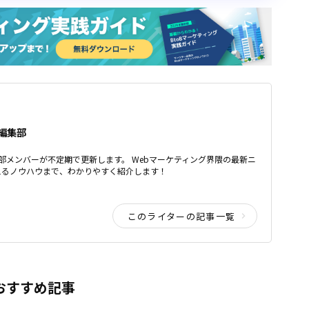
ア編集部
ア編集部メンバーが不定期で更新します。 Webマーケティング界隈の最新ニ
えるノウハウまで、わかりやすく紹介します！
このライターの記事一覧
おすすめ記事