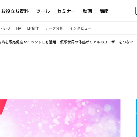
お役立ち資料
ツール
セミナー
動画
講座
・EFO
MA
LP制作
データ分析
インタビュー
R技術を販売促進やイベントにも活用！仮想世界の体感がリアルのユーザーをつなぐ