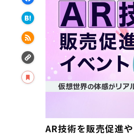
AR技術を販売促進