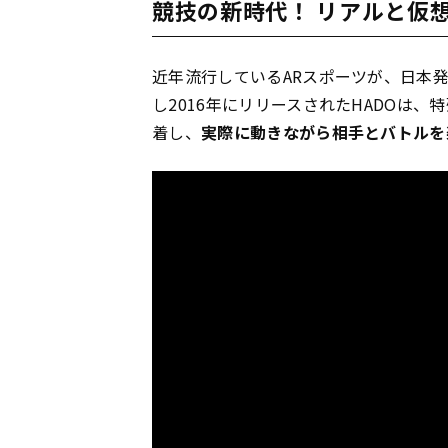
競技の新時代！ リアルと仮想
近年流行しているARスポーツが、日本
し2016年にリリースされたHADOは
着し、
実際に動きながら相手とバトルを