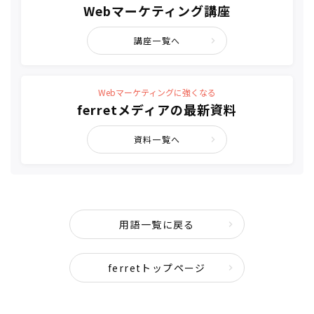
Webマーケティング講座
講座一覧へ
Webマーケティングに強くなる
ferretメディアの最新資料
資料一覧へ
用語一覧に戻る
ferretトップページ