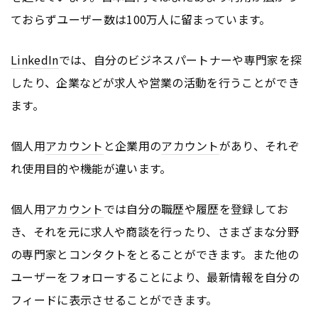
ておらずユーザー数は100万人に留まっています。
LinkedIn
では、自分のビジネスパートナーや専門家を探
したり、企業などが求人や営業の活動を行うことができ
ます。
個人用
アカウント
と企業用の
アカウント
があり、それぞ
れ使用目的や機能が違います。
個人用
アカウント
では自分の職歴や履歴を登録してお
き、それを元に求人や商談を行ったり、さまざまな分野
の専門家とコンタクトをとることができます。また他の
ユーザーをフォローすることにより、最新情報を自分の
フィードに表示させることができます。