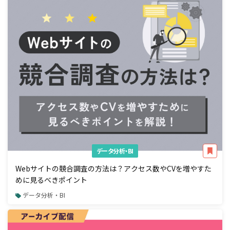
データ分析・BI
Webサイトの競合調査の方法は？アクセス数やCVを増やすた
めに見るべきポイント
データ分析・BI