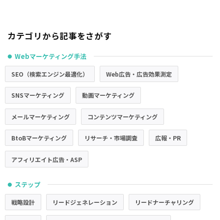
カテゴリから記事をさがす
Webマーケティング手法
●
SEO（検索エンジン最適化）
Web広告・広告効果測定
SNSマーケティング
動画マーケティング
メールマーケティング
コンテンツマーケティング
BtoBマーケティング
リサーチ・市場調査
広報・PR
アフィリエイト広告・ASP
ステップ
●
戦略設計
リードジェネレーション
リードナーチャリング