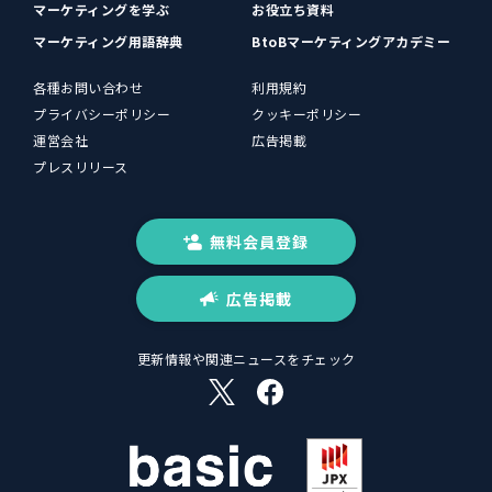
マーケティングを学ぶ
お役立ち資料
マーケティング用語辞典
BtoBマーケティングアカデミー
各種お問い合わせ
利用規約
プライバシーポリシー
クッキーポリシー
運営会社
広告掲載
プレスリリース
無料会員登録
広告掲載
更新情報や関連ニュースをチェック