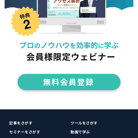
記事をさがす
ツールをさがす
セミナーをさがす
動画で学ぶ