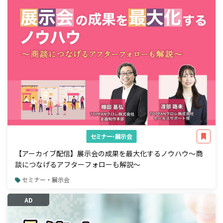
セミナー・展示会
【アーカイブ配信】展示会の成果を最大化するノウハウ～商
談につなげるアフターフォローも解説～
セミナー・展示会
AD