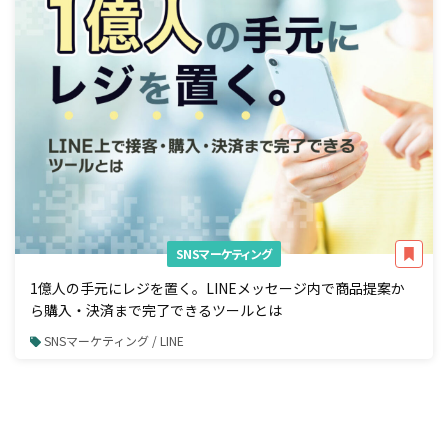
SNSマーケティング
1億人の手元にレジを置く。LINEメッセージ内で商品提案か
ら購入・決済まで完了できるツールとは
SNSマーケティング / LINE