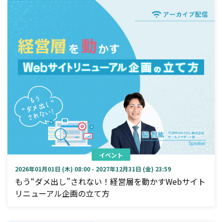
イベント
2026年01月01日 (木) 08:00 - 2027年12月31日 (金) 23:59
もう“ダメ出し”されない！経営層を動かすWebサイト
リニューアル企画の立て方