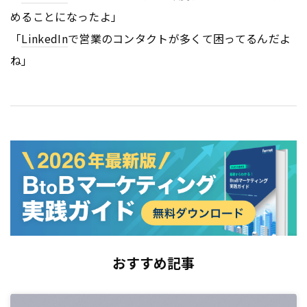
めることになったよ」
「
LinkedIn
で営業のコンタクトが多くて困ってるんだよ
ね」
おすすめ記事