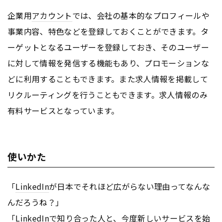
企業用
アカウント
では、会社の基本的なプロフィールや
事業内容、特色などを登録しておくことができます。タ
ーゲットとなるユーザーを登録しておき、そのユーザー
に対して情報を発信する機能もあり、プロモーションな
どに利用することもできます。また求人情報を掲載して
リクルーティングを行うこともできます。求人情報のみ
有料サービスとなっています。
使いかた
「
LinkedIn
が日本でそれほど広がらない理由ってなんな
んだろうね？」
「
LinkedIn
で知り合った人と、今度新しいサービスを始