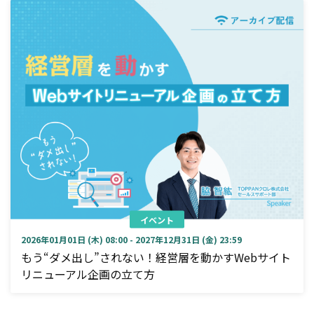
イベント
2026年01月01日 (木) 08:00 - 2027年12月31日 (金) 23:59
もう“ダメ出し”されない！経営層を動かすWebサイト
リニューアル企画の立て方