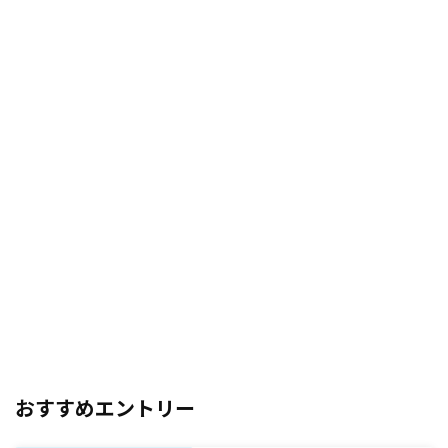
おすすめエントリー