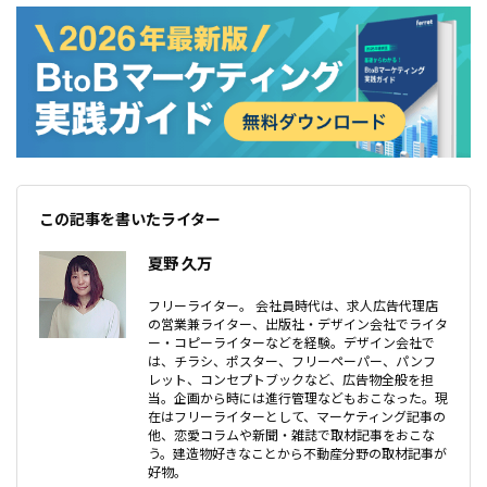
この記事を書いたライター
夏野 久万
フリーライター。 会社員時代は、求人広告代理店
の営業兼ライター、出版社・デザイン会社でライタ
ー・コピーライターなどを経験。デザイン会社で
は、チラシ、ポスター、フリーペーパー、パンフ
レット、コンセプトブックなど、広告物全般を担
当。企画から時には進行管理などもおこなった。現
在はフリーライターとして、マーケティング記事の
他、恋愛コラムや新聞・雑誌で取材記事をおこな
う。建造物好きなことから不動産分野の取材記事が
好物。