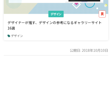
デザイン
デザイナーが推す、デザインの参考になるギャラリーサイト
16選
デザイン
公開日: 2018年10月10日