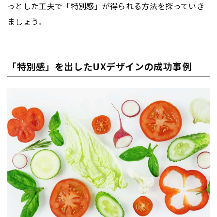
っとした工夫で「特別感」が得られる方法を探っていき
ましょう。
「特別感」を出したUXデザインの成功事例