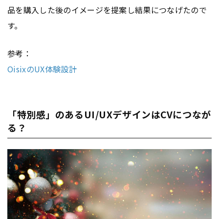
品を購入した後のイメージを提案し結果につなげたので
す。
参考：
OisixのUX体験設計
「特別感」のあるUI/UXデザインはCVにつなが
る？