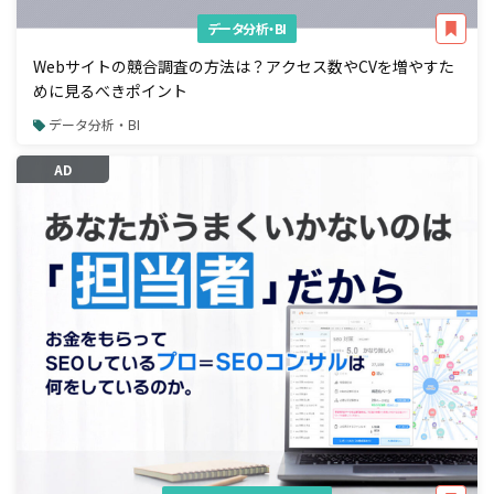
データ分析・BI
Webサイトの競合調査の方法は？アクセス数やCVを増やすた
めに見るべきポイント
データ分析・BI
AD