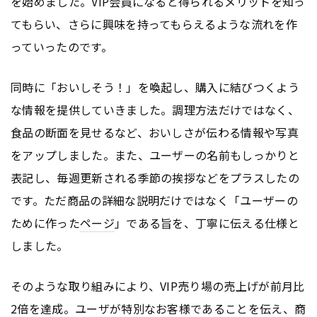
を始めました。VIP会員になると得られるメリットを知っ
てもらい、さらに興味を持ってもらえるような流れを作
っていったのです。
同時に「おいしそう！」を喚起し、購入に結びつくよう
な情報を提供していきました。調理方法だけではなく、
食品の断面を見せるなど、おいしさが伝わる情報や写真
をアップしました。また、ユーザーの名前もしっかりと
表記し、毎週更新される季節の挨拶などをプラスしたの
です。ただ商品の詳細な説明だけではなく「ユーザーの
ために作った
ページ
」である旨を、丁寧に伝える仕様と
しました。
そのような取り組みにより、VIP売り場の売上げが前月比
2倍を達成。ユーザが特別なお客様であることを伝え、商