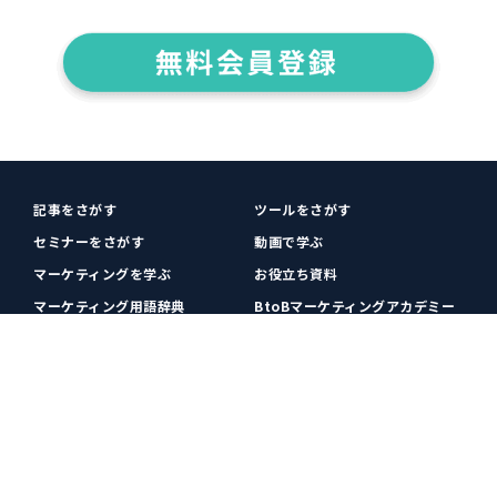
記事をさがす
ツールをさがす
セミナーをさがす
動画で学ぶ
マーケティングを学ぶ
お役立ち資料
マーケティング用語辞典
BtoBマーケティングアカデミー
各種お問い合わせ
利用規約
プライバシーポリシー
クッキーポリシー
運営会社
広告掲載
プレスリリース