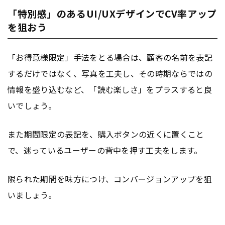
「特別感」のあるUI/UXデザインでCV率アップ
を狙おう
「お得意様限定」手法をとる場合は、顧客の名前を表記
するだけではなく、写真を工夫し、その時期ならではの
情報を盛り込むなど、「読む楽しさ」をプラスすると良
いでしょう。
また期間限定の表記を、購入ボタンの近くに置くこと
で、迷っているユーザーの背中を押す工夫をします。
限られた期間を味方につけ、コンバージョンアップを狙
いましょう。