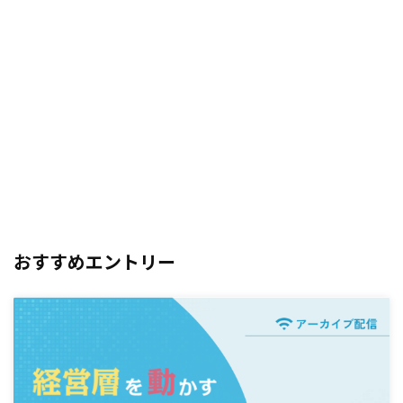
おすすめエントリー