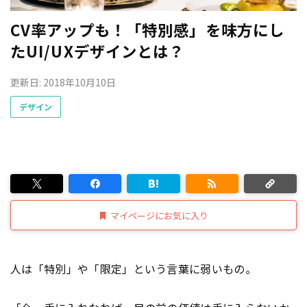
CV率アップも！「特別感」を味方にし
たUI/UXデザインとは？
更新日: 2018年10月10日
デザイン
マイページにお気に入り
人は「特別」や「限定」という言葉に弱いもの。