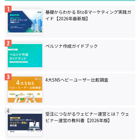
基礎からわかる BtoBマーケティング実践ガ
イド【2026年最新版】
ペルソナ作成ガイドブック
4大SNSヘビーユーザー比較調査
受注につながるウェビナー運営とは？ ウェ
ビナー運営の教科書【2026年版】