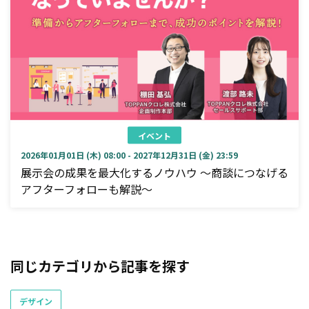
イベント
2026年01月01日 (木) 08:00 - 2027年12月31日 (金) 23:59
展示会の成果を最大化するノウハウ ～商談につなげる
アフターフォローも解説～
同じカテゴリから記事を探す
デザイン