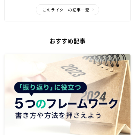
このライターの記事一覧
おすすめ記事