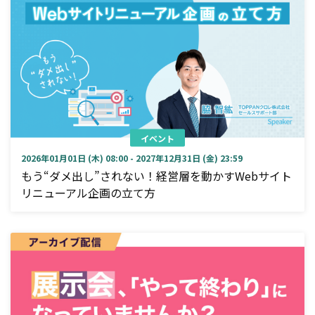
イベント
2026年01月01日 (木) 08:00 - 2027年12月31日 (金) 23:59
もう“ダメ出し”されない！経営層を動かすWebサイト
リニューアル企画の立て方