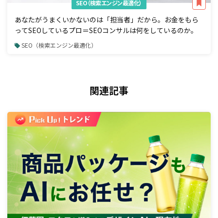
SEO（検索エンジン最適化）
あなたがうまくいかないのは「担当者」だから。お金をもら
ってSEOしているプロ＝SEOコンサルは何をしているのか。
SEO（検索エンジン最適化）
関連記事