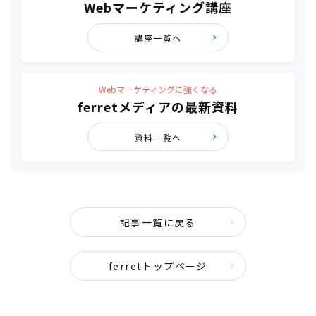
Webマーケティング講座
講座一覧へ
Webマーケティングに強くなる
ferretメディアの最新資料
資料一覧へ
記事一覧に戻る
ferretトップページ