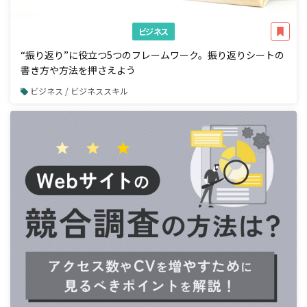
ビジネス
“振り返り”に役立つ5つのフレームワーク。振り返りシートの
書き方や方法を押さえよう
ビジネス / ビジネススキル