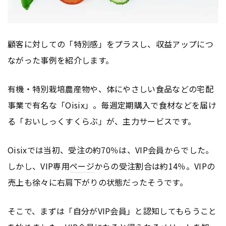
顧客に対しての「特別感」をプラスし、収益アップにつ
ながった事例を紹介します。
有機・特別栽培農産物や、体にやさしい食品などの宅配
事業で有名な「Oisix」。毎週定期購入で食材などを届け
る「おいしっくすくらぶ」が、主力サービスです。
Oisixでは当初、受注の約70％は、VIP会員からでした。
しかし、VIP専用
ページ
からの受注割合は約14％。VIPの
売上も徐々に右肩下がりの状態だったそうです。
そこで、まずは「自分がVIP会員」と認知してもらうこと