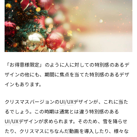
「お得意様限定」のように人に対しての特別感のあるデ
ザインの他にも、期間に焦点を当てた特別感のあるデザ
インもあります。
クリスマスバージョンの
UI
/
UX
デザインが、これに当た
るでしょう。この時期は通常とは違う特別感のある
UI
/
UX
デザインが求められます。そのため、雪を降らせ
たり、クリスマスにちなんだ動画を導入したり、様々な