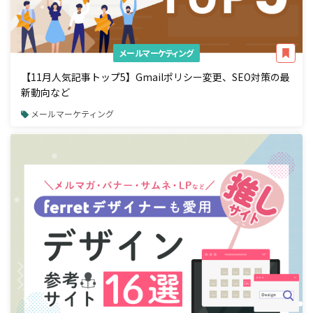
メールマーケティング
【11月人気記事トップ5】Gmailポリシー変更、SEO対策の最
新動向など
メールマーケティング