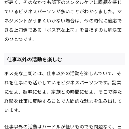
が高く、そのなかでも部下のメンタルケアに課題を感じ
ているビジネスパーソンが多いことがわかりました。マ
ネジメントがうまくいかない場合は、今の時代に適応で
きる上司像である「ボス充な上司」を目指すのも解決策
のひとつです。
仕事以外の活動を楽しむ
ボス充な上司とは、仕事以外の活動を楽しんでいて、そ
れを仕事にも活かしているビジネスパーソンです。副業
にせよ、趣味にせよ、家族との時間にせよ、そこで得た
経験を仕事に反映することで人間的な魅力を生み出して
います。
仕事以外の活動はハードルが低いものでも問題なく、日