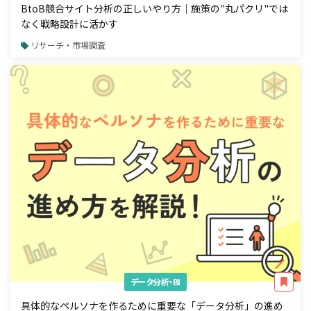
BtoB競合サイト分析の正しいやり方｜施策の"丸パクリ"では
なく戦略設計に活かす
リサーチ・市場調査
データ分析・BI
具体的なペルソナを作るために重要な「データ分析」の進め