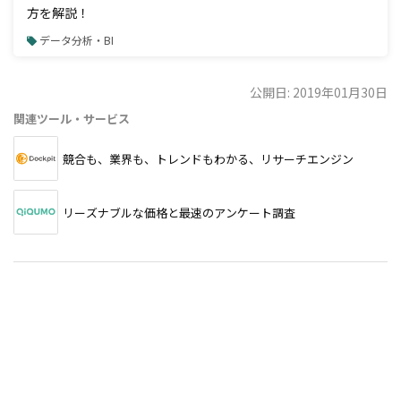
方を解説！
データ分析・BI
公開日: 2019年01月30日
関連ツール・サービス
競合も、業界も、トレンドもわかる、リサーチエンジン
リーズナブルな価格と最速のアンケート調査