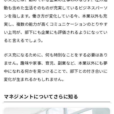
動も含めた生活そのものが充実しているビジネスパーソ
ンを指します。働き方が変化している今、本業以外も充
実し、複数の能力が高くコミュニケーションのとりやす
い上司が、部下にも企業にも評価されるようになってい
ると言えるでしょう。
ボス充になるために、何も特別なことをする必要はあり
ません。趣味や家事、育児、副業など、本業以外にも夢
中になれる何かを見つけることで、部下との付き合いに
変化が生まれるかもしれません。
マネジメントについてさらに知る