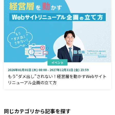
イベント
2026年01月01日 (木) 08:00 - 2027年12月31日 (金) 23:59
もう“ダメ出し”されない！経営層を動かすWebサイト
リニューアル企画の立て方
同じカテゴリから記事を探す