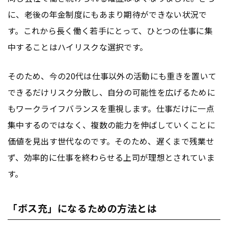
に、老後の年金制度にもあまり期待ができない状況で
す。これから長く働く若手にとって、ひとつの仕事に集
中することはハイリスクな選択です。
そのため、今の20代は仕事以外の活動にも重きを置いて
できるだけリスク分散し、自分の可能性を広げるために
もワークライフバランスを重視します。仕事だけに一点
集中するのではなく、複数の能力を伸ばしていくことに
価値を見出す世代なのです。そのため、遅くまで残業せ
ず、効率的に仕事を終わらせる上司が理想とされていま
す。
「ボス充」になるための方法とは