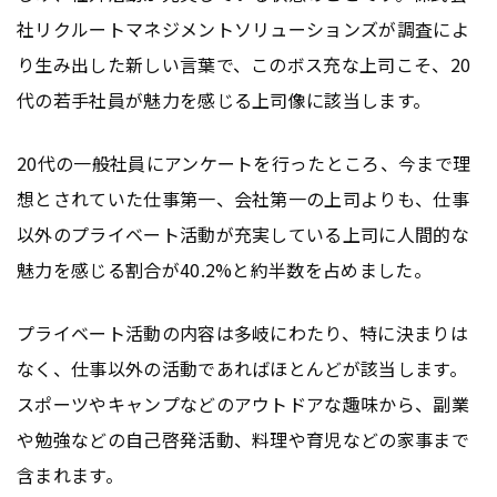
社リクルートマネジメントソリューションズが調査によ
り生み出した新しい言葉で、このボス充な上司こそ、20
代の若手社員が魅力を感じる上司像に該当します。
20代の一般社員にアンケートを行ったところ、今まで理
想とされていた仕事第一、会社第一の上司よりも、仕事
以外のプライベート活動が充実している上司に人間的な
魅力を感じる割合が40.2%と約半数を占めました。
プライベート活動の内容は多岐にわたり、特に決まりは
なく、仕事以外の活動であればほとんどが該当します。
スポーツやキャンプなどのアウトドアな趣味から、副業
や勉強などの自己啓発活動、料理や育児などの家事まで
含まれます。