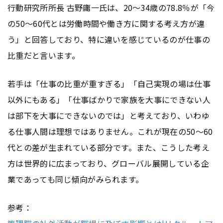
行動研究所所長 古野庸一氏は、20～34歳の78.8％が「今
の50～60代とは労働時間や働き方に関する考え方が違
う」と回答しており、特に違いを感じているのが仕事の
比重だと言います。
若手は「仕事の比重が重すぎる」「自己実現の場は仕事
以外にもある」「仕事ばかりで家族を大事にできない人
は部下を大事にできないのでは」と考えており、いわゆ
る仕事人間は理想ではありません。これが現在の50～60
代との差が生まれている部分です。また、こうした考え
方は世界的に広まっており、グローバル展開している企
業であっても同じ傾向がみられます。
参考：