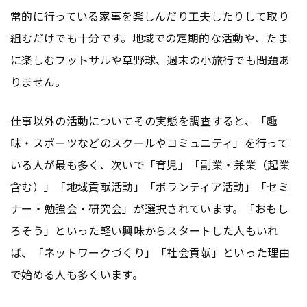
常的に行っている家事を楽しんだり工夫したりして取り
組むだけでも十分です。地域での定期的な活動や、たま
に楽しむフットサルや草野球、週末の小旅行でも問題あ
りません。
仕事以外の活動についてその実態を調査すると、「趣
味・スポーツなどのスクールやコミュニティ」を行って
いる人が最も多く、次いで「育児」「副業・兼業（起業
含む）」「地域貢献活動」「ボランティア活動」「
セミ
ナー
・勉強会・研究会」が選択されています。「おもし
ろそう」といった軽い興味からスタートした人もいれ
ば、「ネットワークづくり」「社会貢献」といった理由
で始める人も多くいます。