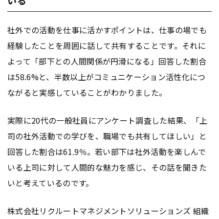
いる
社外での活動を仕事に活かすポイントは、仕事の場でも
経験したことを周囲に話して共有することです。それに
よって「部下との人間関係が円滑になる」回答した割合
は58.6%と、半数以上がコミュニケーション活性化につ
ながると実感していることがわかりました。
実際に20代の一般社員にアンケート調査した結果、「上
司の社外活動での学びを、職場でも共有してほしい」と
回答した割合は61.9％。若い部下は社外活動を楽しんで
いる上司に対して人間的な魅力を感じ、その話を聞きた
いと考えているのです。
株式会社リクルートマネジメントソリューションズ 組織