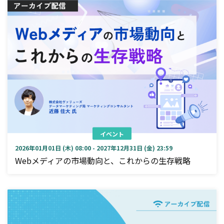
イベント
2026年01月01日 (木) 08:00 - 2027年12月31日 (金) 23:59
Webメディアの市場動向と、これからの生存戦略