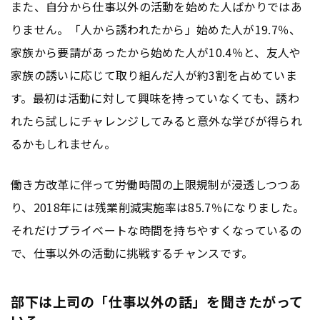
また、自分から仕事以外の活動を始めた人ばかりではあ
りません。「人から誘われたから」始めた人が19.7％、
家族から要請があったから始めた人が10.4％と、友人や
家族の誘いに応じて取り組んだ人が約3割を占めていま
す。最初は活動に対して興味を持っていなくても、誘わ
れたら試しにチャレンジしてみると意外な学びが得られ
るかもしれません。
働き方改革に伴って労働時間の上限規制が浸透しつつあ
り、2018年には残業削減実施率は85.7％になりました。
それだけプライベートな時間を持ちやすくなっているの
で、仕事以外の活動に挑戦するチャンスです。
部下は上司の「仕事以外の話」を聞きたがって