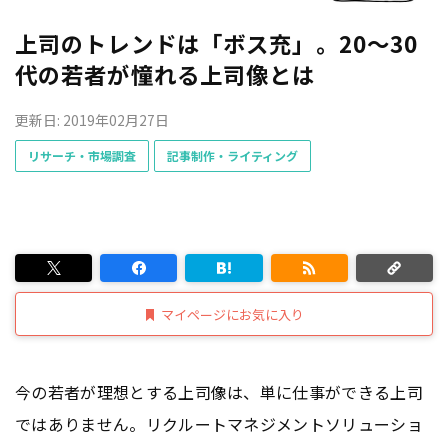
上司のトレンドは「ボス充」。20～30
代の若者が憧れる上司像とは
更新日: 2019年02月27日
リサーチ・市場調査
記事制作・ライティング
マイページにお気に入り
今の若者が理想とする上司像は、単に仕事ができる上司
ではありません。リクルートマネジメントソリューショ