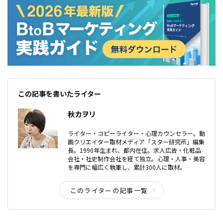
この記事を書いたライター
秋カヲリ
ライター・コピーライター・心理カウンセラー。動
画クリエイター取材メディア「スター研究所」編集
長。1990年生まれ、都内在住。求人広告・化粧品
会社・社史制作会社を経て独立。心理・人事・美容
を専門に幅広く執筆し、累計300人に取材。
このライターの記事一覧