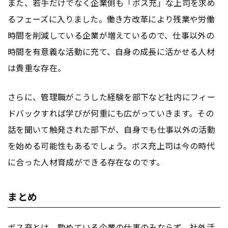
また、若手だけでなく企業側も「ボス充」な上司を求め
るフェーズに入りました。働き方改革により残業や労働
時間を削減している企業が増えているので、仕事以外の
時間を有意義な活動に充て、自身の成長に活かせる人材
は貴重な存在。
さらに、管理職がこうした経験を部下など社内にフィー
ドバックすれば学びが何重にも広がっていきます。その
話を聞いて触発された部下が、自身でも仕事以外の活動
を始める可能性もあるでしょう。ボス充上司は今の時代
に合った人材育成ができる存在なのです。
まとめ
ボス充とは、勤めている企業の仕事のみならず、社外活