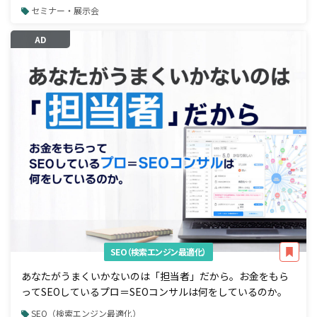
セミナー・展示会
AD
SEO（検索エンジン最適化）
あなたがうまくいかないのは「担当者」だから。お金をもら
ってSEOしているプロ＝SEOコンサルは何をしているのか。
SEO（検索エンジン最適化）