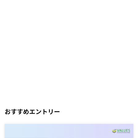
おすすめエントリー