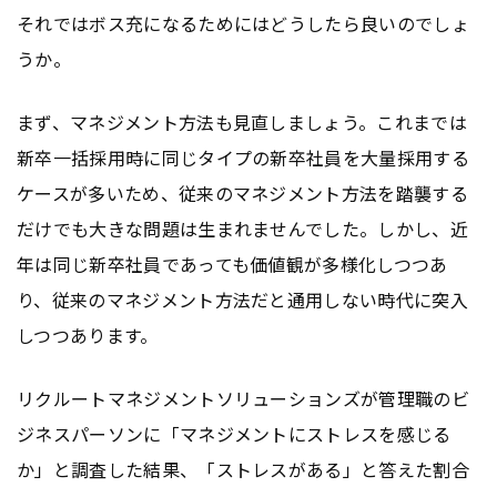
それではボス充になるためにはどうしたら良いのでしょ
うか。
まず、マネジメント方法も見直しましょう。これまでは
新卒一括採用時に同じタイプの新卒社員を大量採用する
ケースが多いため、従来のマネジメント方法を踏襲する
だけでも大きな問題は生まれませんでした。しかし、近
年は同じ新卒社員であっても価値観が多様化しつつあ
り、従来のマネジメント方法だと通用しない時代に突入
しつつあります。
リクルートマネジメントソリューションズが管理職のビ
ジネスパーソンに「マネジメントにストレスを感じる
か」と調査した結果、「ストレスがある」と答えた割合