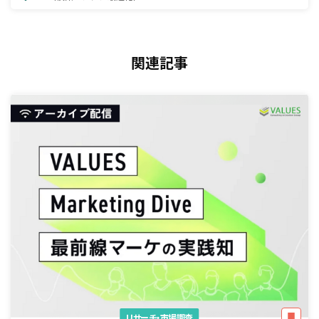
関連記事
リサーチ・市場調査