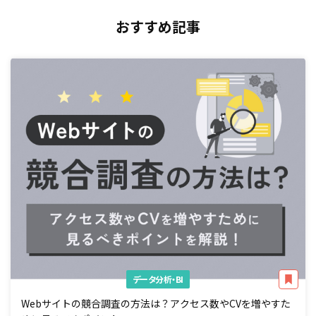
おすすめ記事
データ分析・BI
Webサイトの競合調査の方法は？アクセス数やCVを増やすた