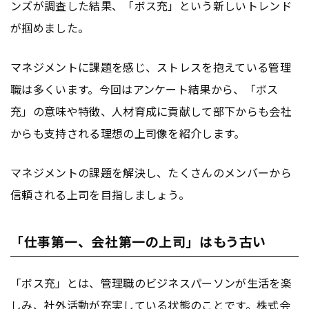
ンズが調査した結果、「ボス充」という新しいトレンド
が掴めました。
マネジメントに課題を感じ、ストレスを抱えている管理
職は多くいます。今回はアンケート結果から、「ボス
充」の意味や特徴、人材育成に貢献して部下からも会社
からも支持される理想の上司像を紹介します。
マネジメントの課題を解決し、たくさんのメンバーから
信頼される上司を目指しましょう。
「仕事第一、会社第一の上司」はもう古い
「ボス充」とは、管理職のビジネスパーソンが生活を楽
しみ、社外活動が充実している状態のことです。株式会