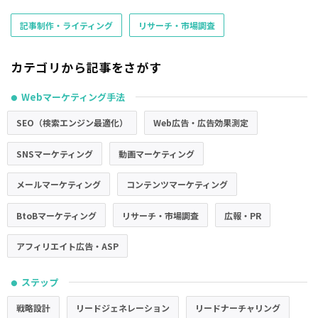
記事制作・ライティング
リサーチ・市場調査
カテゴリから記事をさがす
Webマーケティング手法
●
SEO（検索エンジン最適化）
Web広告・広告効果測定
SNSマーケティング
動画マーケティング
メールマーケティング
コンテンツマーケティング
BtoBマーケティング
リサーチ・市場調査
広報・PR
アフィリエイト広告・ASP
ステップ
●
戦略設計
リードジェネレーション
リードナーチャリング