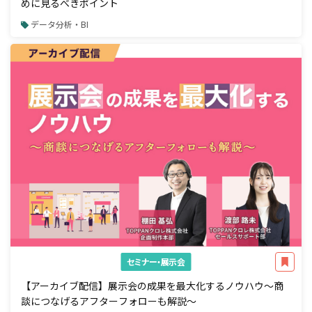
めに見るべきポイント
データ分析・BI
セミナー・展示会
【アーカイブ配信】展示会の成果を最大化するノウハウ～商
談につなげるアフターフォローも解説～