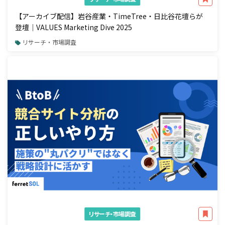
【アーカイブ配信】岩谷産業・TimeTree・日比谷花壇らが
登壇｜VALUES Marketing Dive 2025
リサーチ・市場調査
リサーチ・市場調査