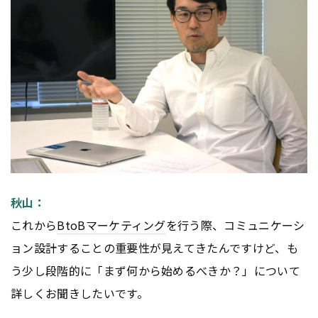
秋山：
これから
BtoB
マーケティング
を行う際、コミュニケーシ
ョン設計することの重要性が見えてきたんですけど、も
う少し段階的に「まず何から始めるべきか？」について
詳しくお聞きしたいです。