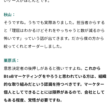
いケースがほとんどです。
秋山：
そうですね。うちでも実際ありました。担当者からする
と「理屈はわかるけどそれをやっちゃうと数が減るから
怖いです」っていう話が出てきます。だから僕の方から
絞ってくれとオーダーしました。
栗原氏：
意思決定者の後押しがあると強いですよね。
これから
BtoB
マーケティング
をやろうと思われている方は、組織
的な取り組みだという認識を持つべきです。マーケター
個人としてできることには限界があるので、会社として
もある程度、覚悟が必要ですね
。