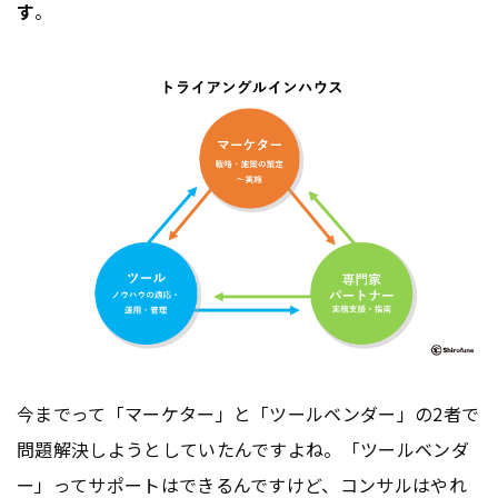
す
。
今までって「マーケター」と「ツールベンダー」の2者で
問題解決しようとしていたんですよね。「ツールベンダ
ー」ってサポートはできるんですけど、コンサルはやれ