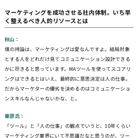
マーケティングを成功させる社内体制。いち早
く整えるべき人的リソースとは
秋山：
僕の持論は、
マーケティング
は愛なんですよ。結局対象
とする人をどれだけ見てコミュニケーション設計できる
かに尽きると思っています。MAツールを使ってスコアリ
ングはできるとはいえ、最終的に意思決定は人の仕事。
だからマーケターの優劣を決めるのはコミュニケーショ
ンスキルなんじゃないかな、と。
栗原氏：
「ツール」と「人の仕事」の観点でいうと、10年くらい
マーケティング
業界にいて不思議だなと思うのが、ツー