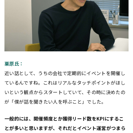
栗原氏：
近い話として、うちの会社で定期的にイベントを開催し
ているんですね。これはリアルなタッチポイントがほし
いという観点からスタートしていて、その時に決めたの
が「僕が話を聞きたい人を呼ぶこと」でした。
一般的には、開催頻度とか獲得リード数を
KPI
にするこ
とが多いと思いますが、それだとイベント運営がつまら