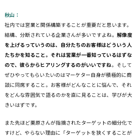
秋山：
社内では営業と関係構築することが重要だと思います。
結構、分断されている企業さんが多いですよね。
解像度
を上げるっていうのは、自分たちのお客様はどういう人
たちかを知ること。それは営業が一番知っているはずな
ので、彼らからヒアリングするのがいいですね
。そして
ぜひやってもらいたいのはマーケター自身が積極的に商
談に同席すること。お客様がどんなことに悩んで、それ
をどんな雰囲気で語るのかを直に見ることは、学びが大
きいはずです。
また先ほど栗原さんが指摘されたターゲットの細分化で
すけど、やらない理由に「ターゲットを狭くすることが