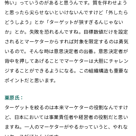
怖い」っていうのがあると思うんです。質を伴わせよう
と思ったら尖らせないといけないんですけど「外したら
どうしよう」とか「ターゲットが狭すぎるんじゃない
か」とか。失敗を恐れるんですね。目標数値だけを設定
されるとマーケターからすれば対象を限定するのは勇気
いるので。そんな時は意思決定者の出番。意思決定者が
背中を押してあげることでマーケターは大胆にチャレン
ジすることができるようになる。この組織構造も重要な
ポイントだと思います。
栗原氏：
ターゲットを絞るのは本来マーケターの役割なんですけ
ど、日本においては事業責任者や経営者の役割だと思い
ますね。一人のマーケターがやるかっていうと、やれな