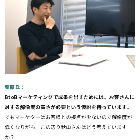
栗原氏：
BtoB
マーケティング
で成果を出すためには、お客さんに
対する解像度の高さが必要という仮説を持っています
。
でもマーケターはお客様との接点が少ないので解像度が
低くなりがち。この辺り秋山さんはどう考えています
か？