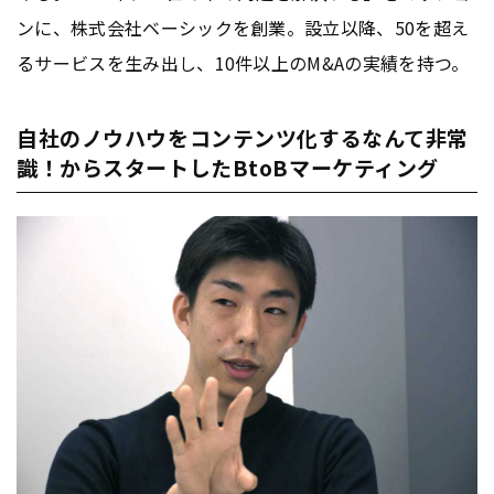
ンに、株式会社ベーシックを創業。設立以降、50を超え
るサービスを生み出し、10件以上のM&Aの実績を持つ。
自社のノウハウをコンテンツ化するなんて非常
識！からスタートしたBtoBマーケティング