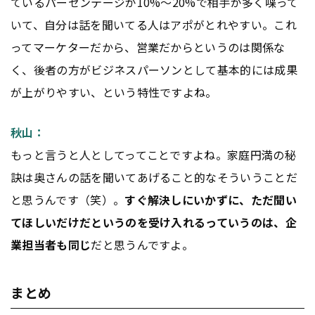
ているパーセンテージが10%〜20%で相手が多く喋って
いて、自分は話を聞いてる人はアポがとれやすい。これ
ってマーケターだから、営業だからというのは関係な
く、後者の方がビジネスパーソンとして基本的には成果
が上がりやすい、という特性ですよね。
秋山：
もっと言うと人としてってことですよね。家庭円満の秘
訣は奥さんの話を聞いてあげること的なそういうことだ
と思うんです（笑）。
すぐ解決しにいかずに、ただ聞い
てほしいだけだというのを受け入れるっていうのは、企
業担当者も同じ
だと思うんですよ。
まとめ