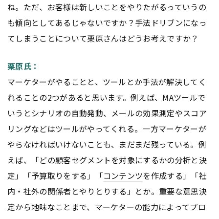
ね。ただ、お客様は新しいことをやりたがるっていうの
も傾向としてあるじゃないですか？手法ドリブンになっ
てしまうことについて栗原さんはどうお考えですか？
栗原氏：
マーケターがやることと、ツールとか手法が解決してく
れることの2つがあると思います。例えば、MAツールで
いうとシナリオの自動発動、メールの効果測定やスコア
リングなどはツールがやってくれる。一方マーケターが
やらなければいけないことも、まだまだ残っている。例
えば、「どの顧客セグメントを対象にするかの分析と決
定」「予算取りをする」「
コンテンツ
を作成する」「社
内・社外の関係者とやりとりする」とか。重要な意思決
定から地味なことまで、マーケターの能力によってプロ