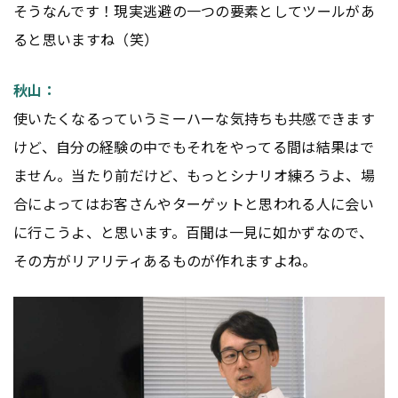
そうなんです！現実逃避の一つの要素としてツールがあ
ると思いますね（笑）
秋山：
使いたくなるっていうミーハーな気持ちも共感できます
けど、自分の経験の中でもそれをやってる間は結果はで
ません。当たり前だけど、もっとシナリオ練ろうよ、場
合によってはお客さんやターゲットと思われる人に会い
に行こうよ、と思います。百聞は一見に如かずなので、
その方がリアリティあるものが作れますよね。