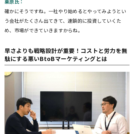
栗原氏：
確かにそうですね。一社やり始めるとやってみようとい
う会社がたくさん出てきて、連鎖的に投資していくた
め、市場ができていきますからね。
早さよりも戦略設計が重要！コストと労力を無
駄にする悪いBtoBマーケティングとは