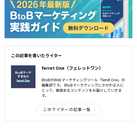
この記事を書いたライター
ferret One（フェレットワン）
BtoBのWebマーケティングツール「ferret One」の
編集部です。 BtoBマーケティングにかかわる人に
とって、価値あるコンテンツをお届けしていきま
す。
このライターの記事一覧