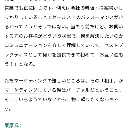
営業でも正に同じです。例えば会社の看板・提案書がし
っかりしていることでセールス上のパフォーマンスが出
るかっていうとそうではない。当たり前だけど、お伺い
する先のお客様がどういう状況で、何を解決したいのか
コミュニケーションを介して理解していって、ベストプ
ラクティスとして何かを提供できて初めて「お互い進も
う！」となる。
ただ
マーケティング
の難しいところは、その「相手」が
マーケティング
している時はバーチャルだということ。
そこにいるようでいないから、物に頼りたくなっちゃ
う。
栗原氏：