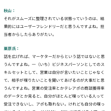
秋山：
それがスムーズに整理されている状態っていうのは、結
果的にはユーザーフレンドリーだと思うんですよね。担
当者からしたらありがたい。
栗原氏：
話を広げれば、マーケターだからという話ではないと思
うんですよね。一（いち）ビジネスパーソンとしてのス
キルセットとして、営業は自分が言いたいことじゃなく
て、相手が喋りたいことを聞いてあげるのが大事だと思
うんですよね。営業の受注率とかテレアポの商談獲得率
のデータとか見ると、自分がほとんど喋っている人って
受注できないし、アポも取れない。けれども自分の喋っ