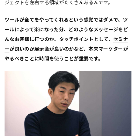
ジェクトを左右する領域がたくさんあるんです。
ツールが全てをやってくれるという感覚ではダメで、ツ
ールによって楽になった分、どのようなメッセージをど
んなお客様に打つのか、タッチポイントとして、
セミナ
ー
が良いのか展示会が良いのかなど、本来マーケターが
やるべきことに時間を使うことが重要です。