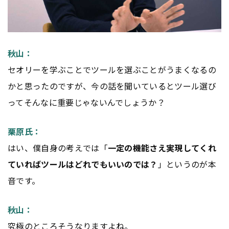
秋山：
セオリーを学ぶことでツールを選ぶことがうまくなるの
かと思ったのですが、今の話を聞いているとツール選び
ってそんなに重要じゃないんでしょうか？
栗原氏：
はい、僕自身の考えでは「
一定の機能さえ実現してくれ
ていればツールはどれでもいいのでは？
」というのが本
音です。
秋山：
究極のところそうなりますよね。