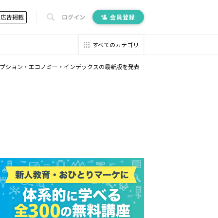
広告掲載
ログイン
会員登録
すべてのカテゴリ
クリプション・エコノミー・インデックスの最新版を発表