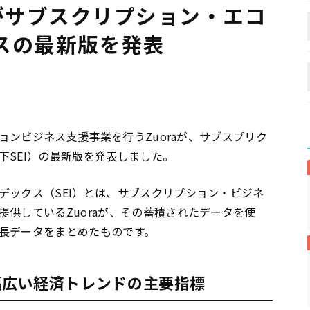
raがサブスクリプション・エコ
スの最新版を発表
ションビジネス支援事業を行うZuoraが、サブスプリク
下SEI）の最新版を発表しました。
デックス
（SEI）とは、サブスクリプション・ビジネ
提供しているZuoraが、その蓄積されたデータを使
長データをまとめたものです。
は幅広い経済トレンドの主要指標