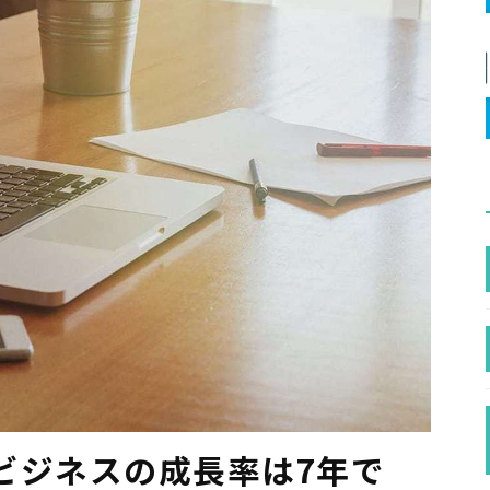
ビジネスの成長率は7年で