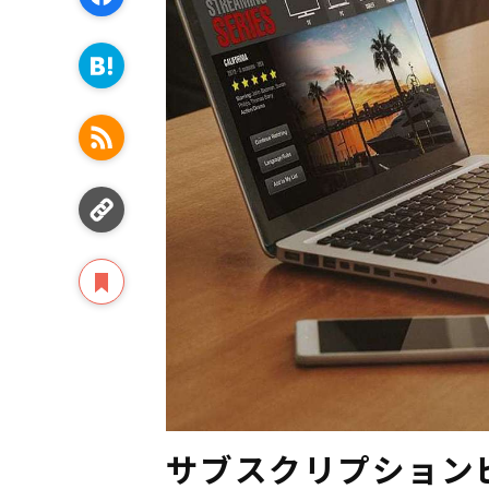
サブスクリプション