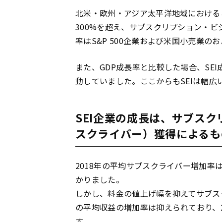
北米・欧州・アジア太平洋地域における
300%を超え、サブスクリプション・
率はS&P 500企業および米国小売業の
また、GDP成長率と比較した場合、SE
動していました。ここからもSEIは幅
SEI企業の成長は、サブス
スクライバー）獲得によるも
2018年の平均サブスクライバー増加率は
かりました。
しかし、料金の値上げ幅を抑えてサブス
の平均収益の増加率は抑えられており、20
す。