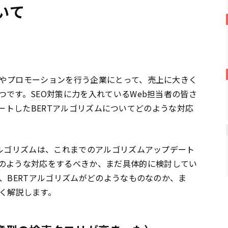
いて
やプロモーションを行う企業にとって、売上に大きく
つです。
SEO
対策に力を入れているWeb担当者の皆さ
ートしたBERTアルゴリズムについてどのような対応
アルゴリズムは、これまでのアルゴリズムアップデート
のような対応をするべきか、まだ具体的に検討してい
、BERTアルゴリズムがどのようなものなのか、ま
く解説します。