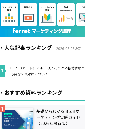
・人気記事ランキング
2026-08-08更新
BERT（バート）アルゴリズムとは？基礎情報と
必要なSEO対策について
・おすすめ資料ランキング
基礎からわかる BtoBマ
ーケティング実践ガイド
【2026年最新版】