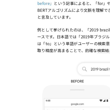
before」
という記事によると、「for」
BERTアルゴリズムにより文脈を理解
と言及しています。
例として挙げられたのは、「2019 brazil tr
ースです。日本語では「2019年ブラ
は「to」という単語がユーザーの検索
取り精度が高まることで、的確な
検索結