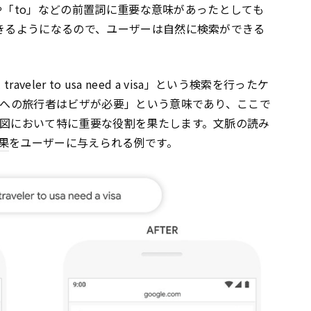
や「to」などの前置詞に重要な意味があったとしても
できるようになるので、ユーザーは自然に検索ができる
aveler to usa need a visa」という検索を行ったケ
ジルへの旅行者はビザが必要」という意味であり、ここで
意図において特に重要な役割を果たします。文脈の読み
果
をユーザーに与えられる例です。