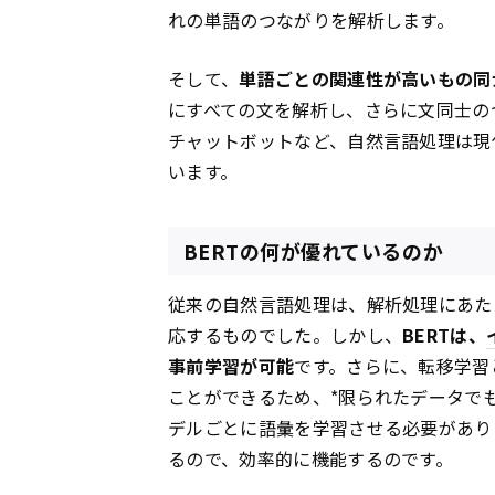
れの単語のつながりを解析します。
そして、
単語ごとの関連性が高いもの同
にすべての文を解析し、さらに文同士の
チャットボットなど、自然言語処理は現
います。
BERTの何が優れているのか
従来の自然言語処理は、解析処理にあた
応するものでした。しかし、
BERTは、
事前学習が可能
です。さらに、転移学習
ことができるため、*限られたデータで
デルごとに語彙を学習させる必要があり
るので、効率的に機能するのです。