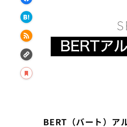
BERT（バート）