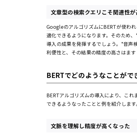
文章型の検索クエリこそ関連性が
Google
のアルゴリズムにBERTが使わ
適化できるようになります。そのため、*
導入の成果を発揮するでしょう。*音声
利便性と、その結果の精度の高さはます
BERTでどのようなことが
BERTアルゴリズムの導入により、こ
できるようなったことと例を紹介します
文脈を理解し精度が高くなった