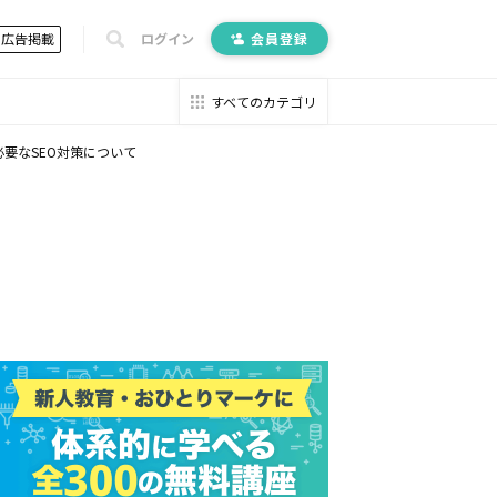
広告掲載
ログイン
会員登録
すべてのカテゴリ
必要なSEO対策について