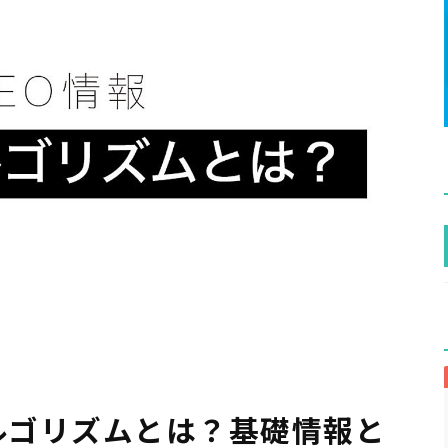
アルゴリズムとは？基礎情報と