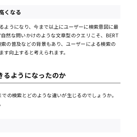
高くなる
れるようになり、今まで以上にユーザーに検索意図に最
自然な問いかけのような文章型のクエリこそ、BERT
検索の普及などの背景もあり、ユーザーによる検索の
ます向上すると考えられます。
できるようになったのか
れまでの検索とどのような違いが生じるのでしょうか。
。