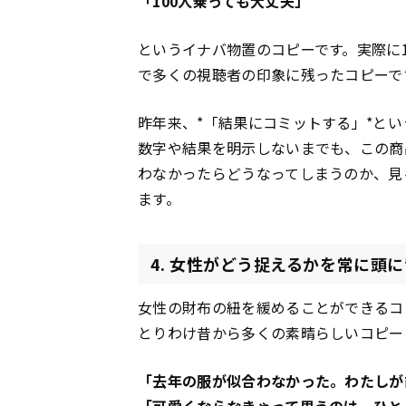
「100人乗っても大丈夫」
というイナバ物置のコピーです。実際に
で多くの視聴者の印象に残ったコピーで
昨年来、*「結果にコミットする」*と
数字や結果を明示しないまでも、この商
わなかったらどうなってしまうのか、見
ます。
4. 女性がどう捉えるかを常に頭
女性の財布の紐を緩めることができるコ
とりわけ昔から多くの素晴らしいコピーを
「去年の服が似合わなかった。わたしが