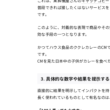
これは、某葬儀屋さんの
キャッチコピー
普段できれば接したくはないサービスを
です。
このように、対義的な表現で商品やその
効な手段の一つとなります。
かつてハウス食品のククレカレーのCM
です。
CMを見た日本中の子供がカレーを食べ
3. 具体的な数字や結果を提示する
直接的に結果を明示してインパクトを持
長く使われているものとして有名なのは