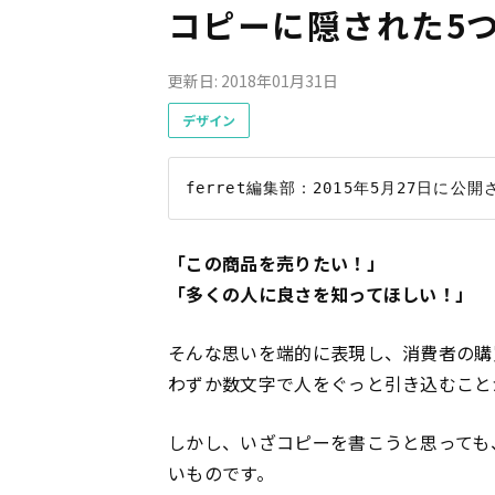
コピーに隠された5
更新日: 2018年01月31日
デザイン
「この商品を売りたい！」
「多くの人に良さを知ってほしい！」
そんな思いを端的に表現し、消費者の購
わずか数文字で人をぐっと引き込むこと
しかし、いざコピーを書こうと思っても
いものです。