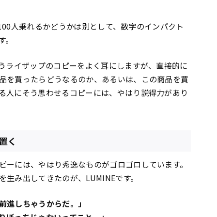
100人乗れるかどうかは別として、数字のインパクト
す。
いうライザップのコピーをよく耳にしますが、直接的に
品を買ったらどうなるのか、あるいは、この商品を買
る人にそう思わせるコピーには、やはり説得力があり
に置く
ピーには、やはり秀逸なものがゴロゴロしています。
生み出してきたのが、LUMINEです。
前進しちゃうからだ。」