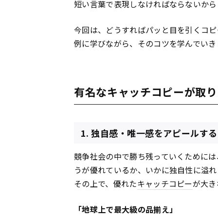
短い言葉で表現しなければならないから
今回は、どうすればパッと目を引くコピ
例に学びながら、そのコツを学んでいき
有名なキャッチコピーが取り
1. 独自感・唯一感をアピールする
競争社会の中で勝ち残っていくためには
うが優れているか、いかに独自性に溢れ
その上で、優れた
キャッチコピー
が大き
「地球上で最大級の品揃え」