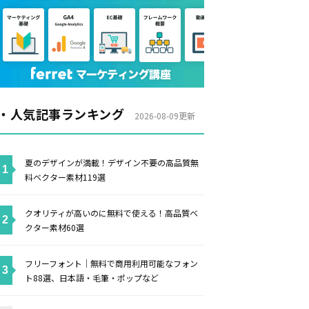
・人気記事ランキング
2026-08-09更新
夏のデザインが満載！デザイン不要の高品質無
料ベクター素材119選
クオリティが高いのに無料で使える！高品質ベ
クター素材60選
フリーフォント｜無料で商用利用可能なフォン
ト88選、日本語・毛筆・ポップなど