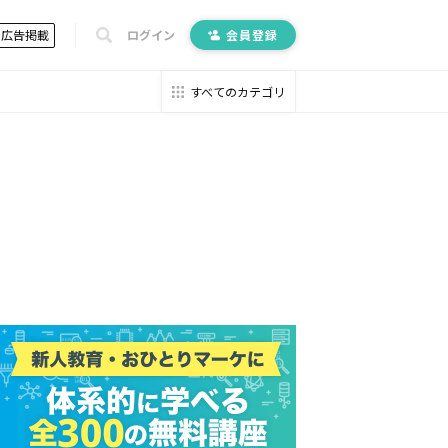
広告掲載
ログイン
会員登録
すべてのカテゴリ