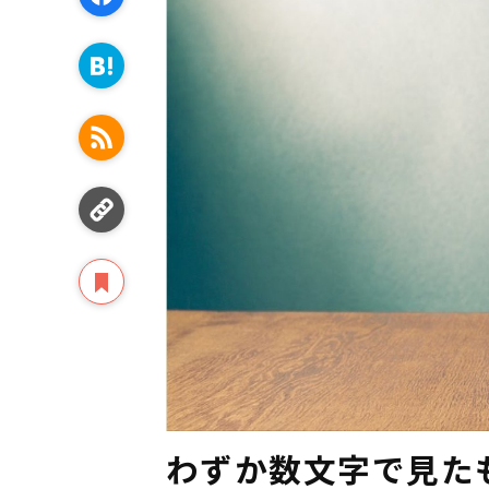
わずか数文字で見た