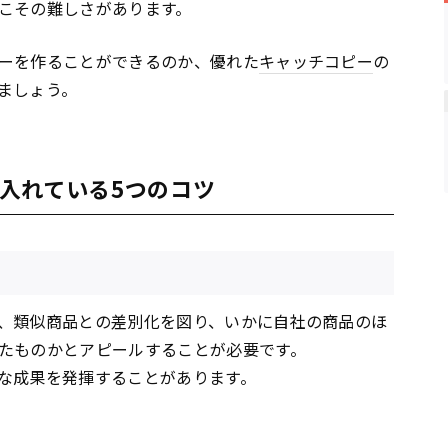
こその難しさがあります。
ーを作ることができるのか、優れた
キャッチコピー
の
ましょう。
入れている5つのコツ
、類似商品との差別化を図り、いかに自社の商品のほ
たものかとアピールすることが必要です。
な成果を発揮することがあります。