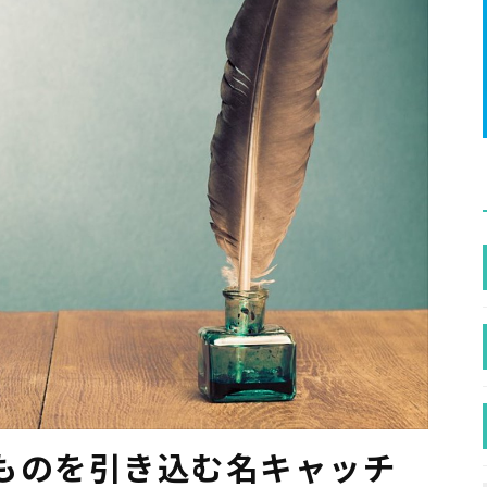
ものを引き込む名キャッチ