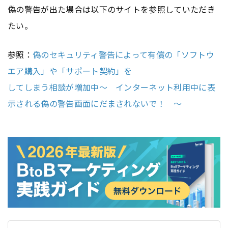
偽の警告が出た場合は以下のサイトを参照していただき
たい。
参照：
偽のセキュリティ警告によって有償の「ソフトウ
エア購入」や「サポート契約」を
してしまう相談が増加中～ インターネット利用中に表
示される偽の警告画面にだまされないで！ ～