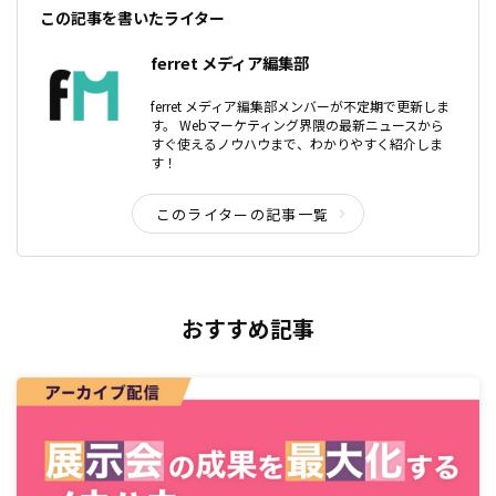
この記事を書いたライター
ferret メディア編集部
ferret メディア編集部メンバーが不定期で更新しま
す。 Webマーケティング界隈の最新ニュースから
すぐ使えるノウハウまで、わかりやすく紹介しま
す！
このライターの記事一覧
おすすめ記事