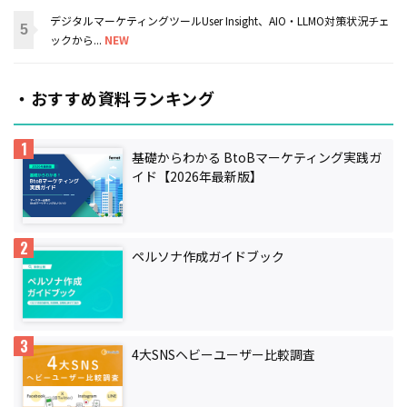
デジタルマーケティングツールUser Insight、AIO・LLMO対策状況チェ
ックから...
NEW
・おすすめ資料ランキング
基礎からわかる BtoBマーケティング実践ガ
イド【2026年最新版】
ペルソナ作成ガイドブック
4大SNSヘビーユーザー比較調査