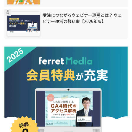
受注につながるウェビナー運営とは？ ウェ
ビナー運営の教科書【2026年版】