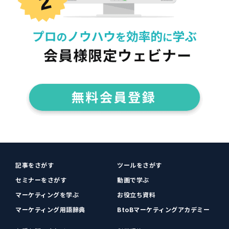
記事をさがす
ツールをさがす
セミナーをさがす
動画で学ぶ
マーケティングを学ぶ
お役立ち資料
マーケティング用語辞典
BtoBマーケティングアカデミー