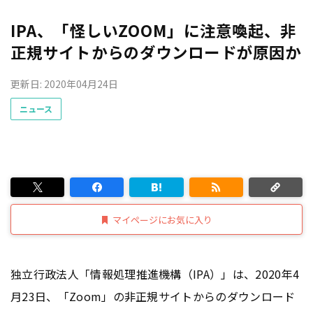
IPA、「怪しいZOOM」に注意喚起、非
正規サイトからのダウンロードが原因か
更新日: 2020年04月24日
ニュース
マイページにお気に入り
独立行政法人「情報処理推進機構（IPA）」は、2020年4
月23日、「Zoom」の非正規サイトからのダウンロード