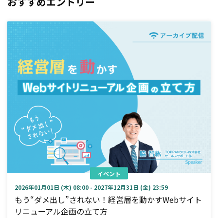
おすすめエントリー
イベント
2026年01月01日 (木) 08:00 - 2027年12月31日 (金) 23:59
もう“ダメ出し”されない！経営層を動かすWebサイト
リニューアル企画の立て方