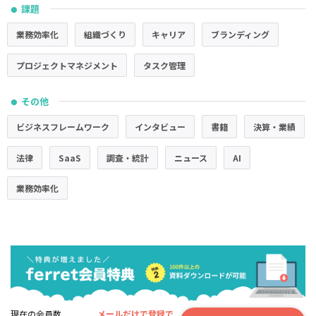
課題
●
業務効率化
組織づくり
キャリア
ブランディング
プロジェクトマネジメント
タスク管理
その他
●
ビジネスフレームワーク
インタビュー
書籍
決算・業績
法律
SaaS
調査・統計
ニュース
AI
業務効率化
現在の会員数
メールだけで登録で