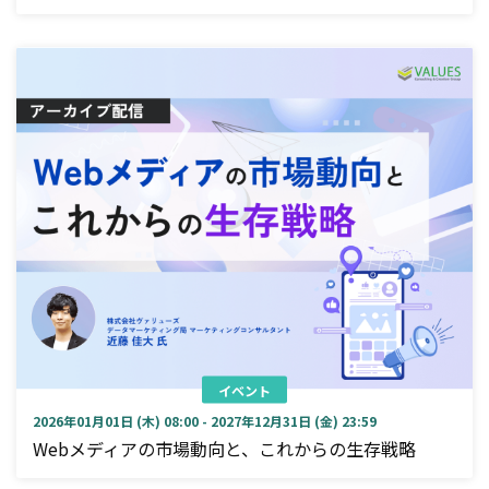
イベント
2026年01月01日 (木) 08:00 - 2027年12月31日 (金) 23:59
Webメディアの市場動向と、これからの生存戦略