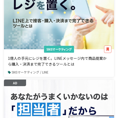
SNSマーケティング
1億人の手元にレジを置く。LINEメッセージ内で商品提案か
ら購入・決済まで完了できるツールとは
SNSマーケティング / LINE
AD