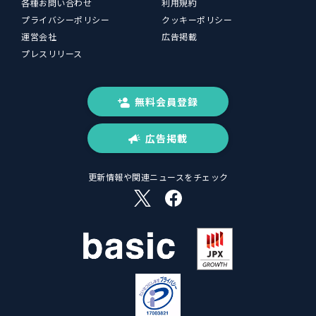
各種お問い合わせ
利用規約
プライバシーポリシー
クッキーポリシー
運営会社
広告掲載
プレスリリース
無料会員登録
広告掲載
更新情報や関連ニュースをチェック