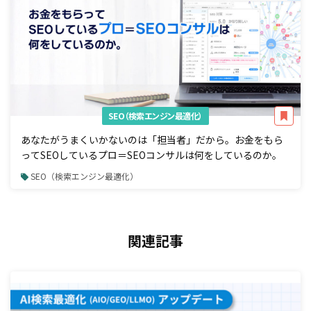
SEO（検索エンジン最適化）
あなたがうまくいかないのは「担当者」だから。お金をもら
ってSEOしているプロ＝SEOコンサルは何をしているのか。
SEO（検索エンジン最適化）
関連記事