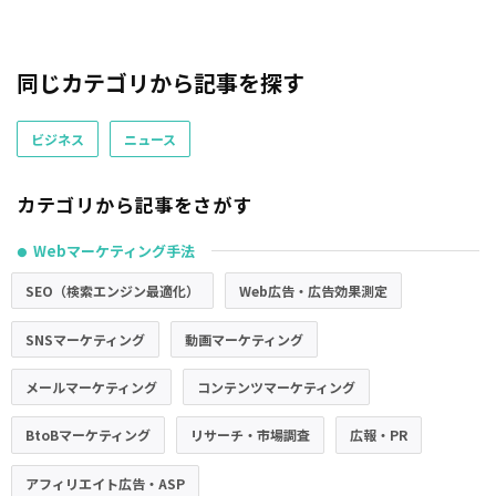
同じカテゴリから記事を探す
ビジネス
ニュース
カテゴリから記事をさがす
Webマーケティング手法
●
SEO（検索エンジン最適化）
Web広告・広告効果測定
SNSマーケティング
動画マーケティング
メールマーケティング
コンテンツマーケティング
BtoBマーケティング
リサーチ・市場調査
広報・PR
アフィリエイト広告・ASP