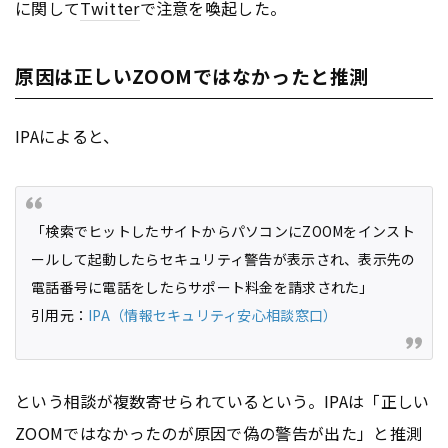
に関して
Twitter
で注意を喚起した。
原因は正しいZOOMではなかったと推測
IPAによると、
「検索でヒットしたサイトからパソコンにZOOMをインスト
ールして起動したらセキュリティ警告が表示され、表示先の
電話番号に電話をしたらサポート料金を請求された」
引用元：
IPA（情報セキュリティ安心相談窓口）
という相談が複数寄せられているという。IPAは「正しい
ZOOMではなかったのが原因で偽の警告が出た」と推測