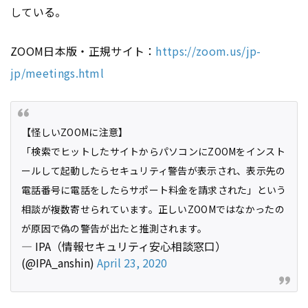
している。
ZOOM日本版・正規サイト：
https://zoom.us/jp-
jp/meetings.html
【怪しいZOOMに注意】
「検索でヒットしたサイトからパソコンにZOOMをインスト
ールして起動したらセキュリティ警告が表示され、表示先の
電話番号に電話をしたらサポート料金を請求された」という
相談が複数寄せられています。正しいZOOMではなかったの
が原因で偽の警告が出たと推測されます。
— IPA（情報セキュリティ安心相談窓口）
(@IPA_anshin)
April 23, 2020