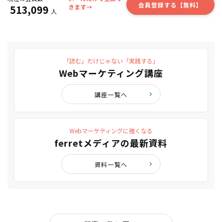
会員登録する【無料】
513,099
きます→
人
「読む」だけじゃない「実践する」
Webマーケティング講座
講座一覧へ
Webマーケティングに強くなる
ferretメディアの最新資料
資料一覧へ