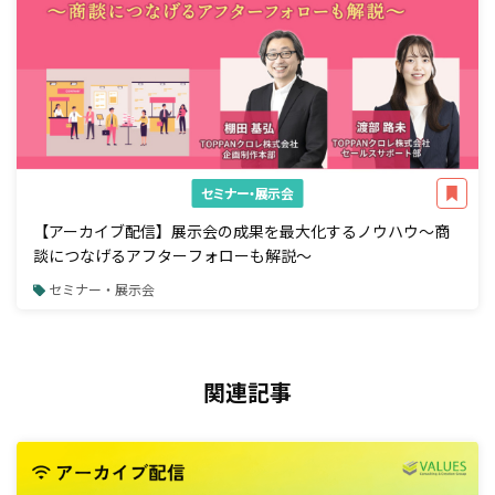
セミナー・展示会
【アーカイブ配信】展示会の成果を最大化するノウハウ～商
談につなげるアフターフォローも解説～
セミナー・展示会
関連記事