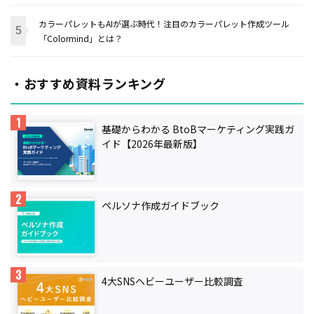
カラーパレットもAIが選ぶ時代！注目のカラーパレット作成ツール
「Colormind」とは？
・おすすめ資料ランキング
基礎からわかる BtoBマーケティング実践ガ
イド【2026年最新版】
ペルソナ作成ガイドブック
4大SNSヘビーユーザー比較調査