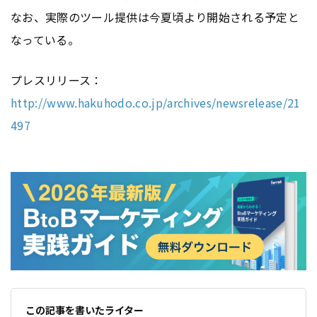
なお、実際のツール提供は今夏頃より開始される予定と
なっている。
プレスリリース：
http://www.hakuhodo.co.jp/archives/newsrelease/21
497
この記事を書いたライター