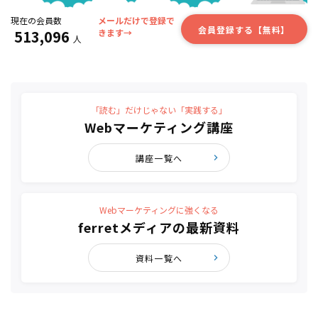
現在の会員数
メールだけで登録で
会員登録する【無料】
513,096
きます→
人
「読む」だけじゃない「実践する」
Webマーケティング講座
講座一覧へ
Webマーケティングに強くなる
ferretメディアの最新資料
資料一覧へ