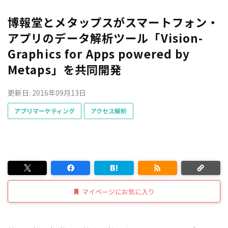
博報堂とメタップスがスマートフォン・
アプリのデータ解析ツール「Vision-
Graphics for Apps powered by
Metaps」を共同開発
更新日: 2016年09月13日
アプリマーケティング
アクセス解析
マイページにお気に入り