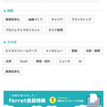
課題
●
業務効率化
組織づくり
キャリア
ブランディング
プロジェクトマネジメント
タスク管理
その他
●
ビジネスフレームワーク
インタビュー
書籍
決算・業績
法律
SaaS
調査・統計
ニュース
AI
業務効率化