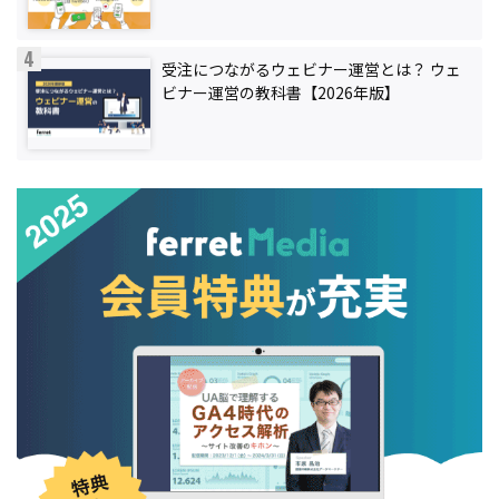
受注につながるウェビナー運営とは？ ウェ
ビナー運営の教科書【2026年版】