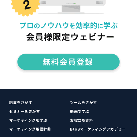
記事をさがす
ツールをさがす
セミナーをさがす
動画で学ぶ
マーケティングを学ぶ
お役立ち資料
マーケティング用語辞典
BtoBマーケティングアカデミー