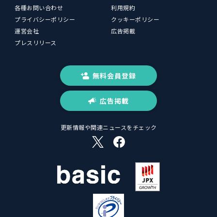
各種お問い合わせ
利用規約
プライバシーポリシー
クッキーポリシー
運営会社
広告掲載
プレスリリース
無料会員登録
広告掲載
更新情報や関連ニュースをチェック