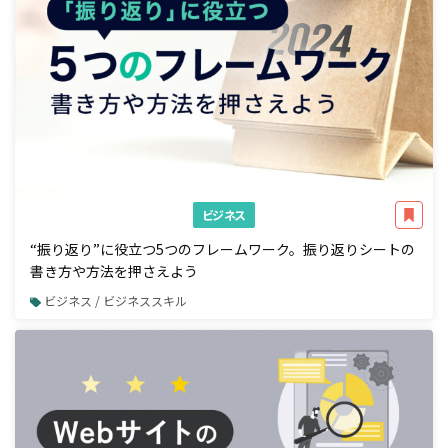
ビジネス
“振り返り”に役立つ5つのフレームワーク。振り返りシートの
書き方や方法を押さえよう
ビジネス / ビジネススキル