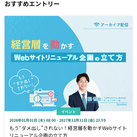
おすすめエントリー
イベント
2026年01月01日 (木) 08:00 - 2027年12月31日 (金) 23:59
もう“ダメ出し”されない！経営層を動かすWebサイト
リニューアル企画の立て方