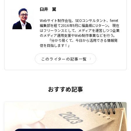
臼井 翼
Webサイト制作会社、SEOコンサルタント、ferret
編集部を経て2016年9月に福島県にUターン。 現在
はフリーランスとして、メディアを運営しつつ企業
のメディア運用支援やWeb制作事業などを行う。
「分かり易くて、今日から活用できる情報発
信を目指します！」
このライターの記事一覧
おすすめ記事