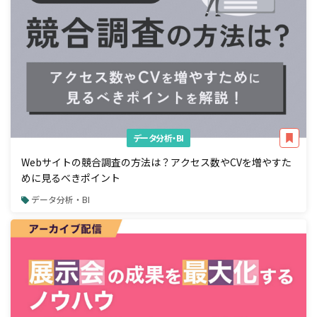
データ分析・BI
Webサイトの競合調査の方法は？アクセス数やCVを増やすた
めに見るべきポイント
データ分析・BI