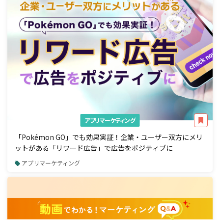
アプリマーケティング
「Pokémon GO」でも効果実証！企業・ユーザー双方にメリ
ットがある「リワード広告」で広告をポジティブに
アプリマーケティング