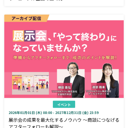
イベント
2026年01月01日 (木) 08:00 - 2027年12月31日 (金) 23:59
展示会の成果を最大化するノウハウ ～商談につなげる
アフターフォローも解説～