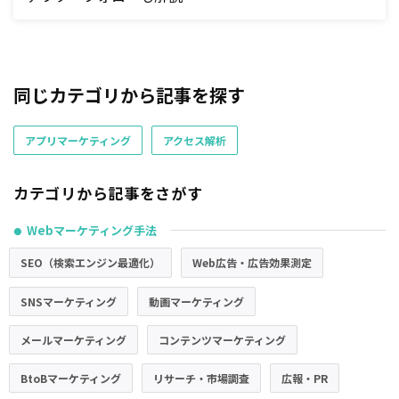
同じカテゴリから記事を探す
アプリマーケティング
アクセス解析
カテゴリから記事をさがす
Webマーケティング手法
●
SEO（検索エンジン最適化）
Web広告・広告効果測定
SNSマーケティング
動画マーケティング
メールマーケティング
コンテンツマーケティング
BtoBマーケティング
リサーチ・市場調査
広報・PR