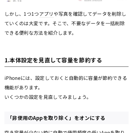
しかし、1つ1つ
アプリ
や写真を確認してデータを削除し
ていくのは大変です。そこで、不要なデータを一括削除
できる便利な方法を紹介します。
1.本体設定を見直して容量を節約する
iPhoneには、設定しておくと自動的に容量が節約できる
機能があります。
いくつかの設定を見直してみましょう。
「非使用のAppを取り除く」をオンにする
空き容量が少ない時に自動で使用頻度の低いAppを取り