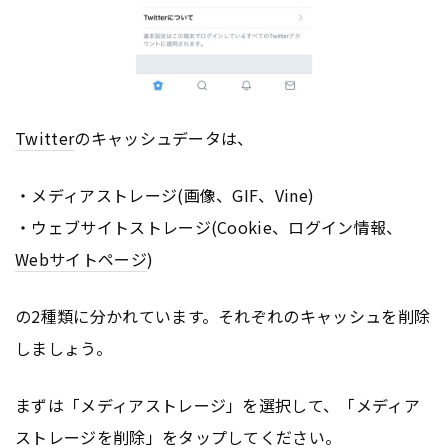
Twitter
のキャッシュデータは、
・メディアストレージ(画像、GIF、Vine)
・ウェブサイトストレージ(Cookie、ログイン情報、
Webサイト
ページ
)
の2種類に分かれています。それぞれのキャッシュを削除
しましょう。
まずは「メディアストレージ」を選択して、「メディア
ストレージを削除」をタップしてください。