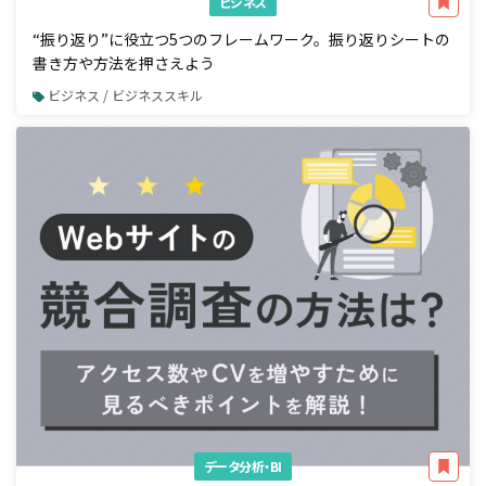
ビジネス
“振り返り”に役立つ5つのフレームワーク。振り返りシートの
書き方や方法を押さえよう
ビジネス / ビジネススキル
データ分析・BI