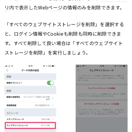
リ
内で表示したWeb
ページ
の情報のみを削除できます。
「すべてのウェブサイトストレージを削除」を選択する
と、ログイン情報やCookieも削除も同時に削除できま
す。すべて削除して良い場合は「すべてのウェブサイト
ストレージを削除」を実行しましょう。