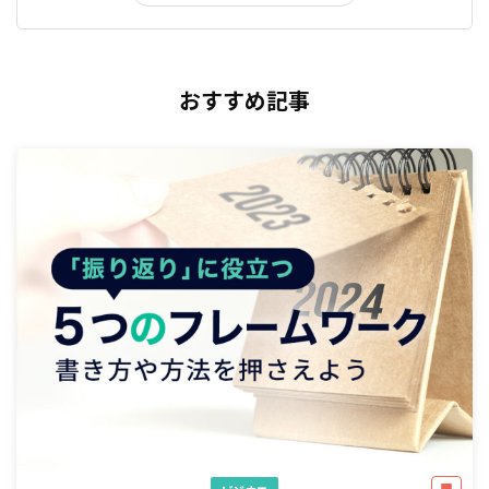
おすすめ記事