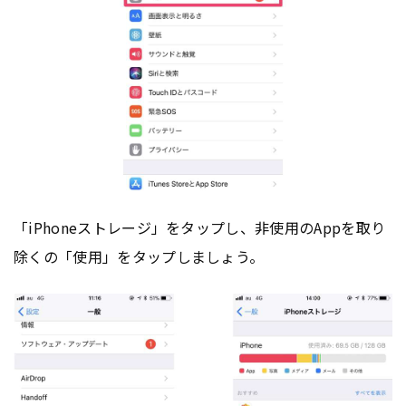
「iPhoneストレージ」をタップし、非使用のAppを取り
除くの「使用」をタップしましょう。