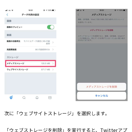
次に「ウェブサイトストレージ」を選択します。
「ウェブストレージを削除」を実行すると、
Twitter
アプ