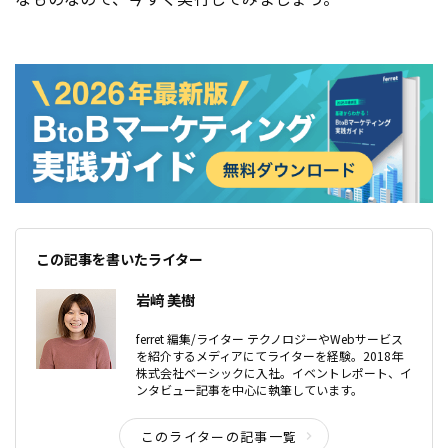
この記事を書いたライター
岩﨑 美樹
ferret 編集/ライター テクノロジーやWebサービス
を紹介するメディアにてライターを経験。2018年
株式会社ベーシックに入社。イベントレポート、イ
ンタビュー記事を中心に執筆しています。
このライターの記事一覧