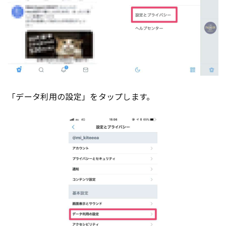
「データ利用の設定」をタップします。