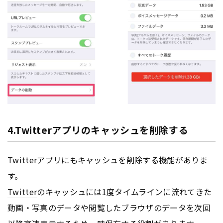
4.Twitterアプリのキャッシュを削除する
Twitter
アプリ
にもキャッシュを削除する機能がありま
す。
Twitter
のキャッシュには1度タイムラインに流れてきた
動画・写真のデータや閲覧したブラウザのデータを次回