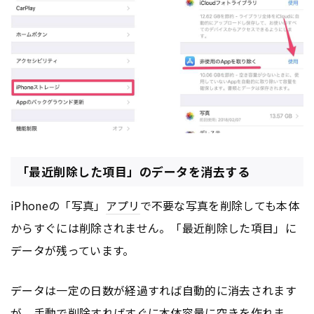
「最近削除した項目」のデータを消去する
iPhoneの「写真」
アプリ
で不要な写真を削除しても本体
からすぐには削除されません。「最近削除した項目」に
データが残っています。
データは一定の日数が経過すれば自動的に消去されます
が、手動で削除すればすぐに本体容量に空きを作れま