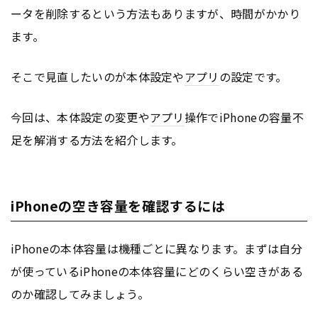
ータを削除するという方法もありますが、時間がかかり
ます。
そこで見直したいのが本体設定や
アプリ
の設定です。
今回は、本体設定の変更や
アプリ
操作でiPhoneの容量不
足を解消する方法を紹介します。
iPhoneの空き容量を確認するには
iPhoneの本体容量は機種ごとに異なります。まずは自分
が使っているiPhoneの本体容量にどのくらい空きがある
のか確認してみましょう。