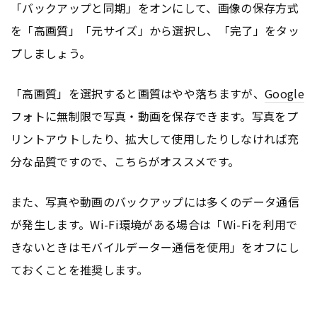
「バックアップと同期」をオンにして、画像の保存方式
を「高画質」「元サイズ」から選択し、「完了」をタッ
プしましょう。
「高画質」を選択すると画質はやや落ちますが、
Google
フォトに無制限で写真・動画を保存できます。写真をプ
リントアウトしたり、拡大して使用したりしなければ充
分な品質ですので、こちらがオススメです。
また、写真や動画のバックアップには多くのデータ通信
が発生します。Wi-Fi環境がある場合は「Wi-Fiを利用で
きないときはモバイルデーター通信を使用」をオフにし
ておくことを推奨します。