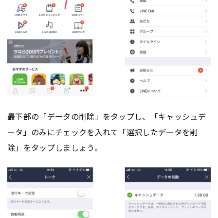
最下部の「データの削除」をタップし、「キャッシュデ
ータ」のみにチェックを入れて「選択したデータを削
除」をタップしましょう。