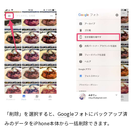
「削除」を選択すると、
Google
フォトにバックアップ済
みのデータをiPhone本体から一括削除できます。