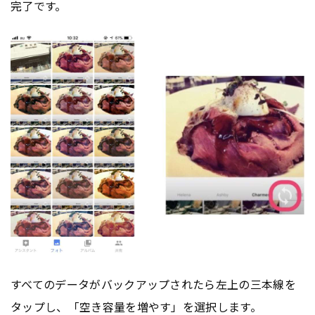
完了です。
すべてのデータがバックアップされたら左上の三本線を
タップし、「空き容量を増やす」を選択します。