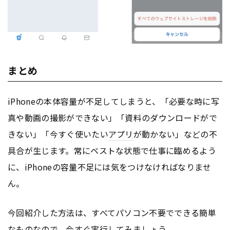
まとめ
iPhoneの本体容量が不足してしまうと、「必要な時に写
真や動画の撮影ができない」「資料のダウンロードがで
きない」「今すぐ使いたい
アプリ
が動かない」などの不
具合が生じます。常にベストな状態で仕事に臨めるよう
に、iPhoneの容量不足には気をつけなければなりませ
ん。
今回紹介した方法は、すべてパソコン不要でできる簡単
なものなので、今すぐ実行してみましょう。