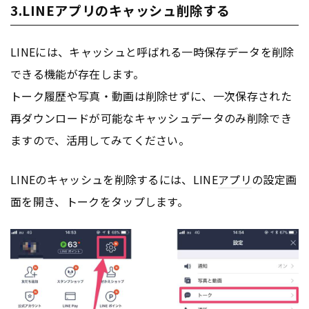
3.LINEアプリのキャッシュ削除する
LINEには、キャッシュと呼ばれる一時保存データを削除
できる機能が存在します。
トーク履歴や写真・動画は削除せずに、一次保存された
再ダウンロードが可能なキャッシュデータのみ削除でき
ますので、活用してみてください。
LINEのキャッシュを削除するには、LINE
アプリ
の設定画
面を開き、トークをタップします。