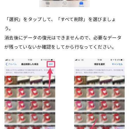
「選択」をタップして、「すべて削除」を選びましょ
う。
消去後にデータの復元はできませんので、必要なデータ
が残っていないか確認をしてから行なってください。