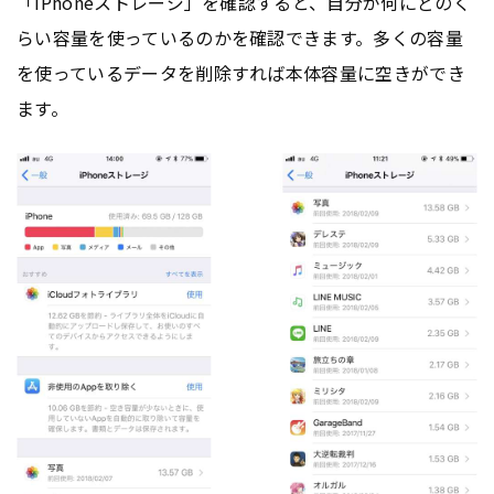
「iPhoneストレージ」を確認すると、自分が何にどのく
らい容量を使っているのかを確認できます。多くの容量
を使っているデータを削除すれば本体容量に空きができ
ます。