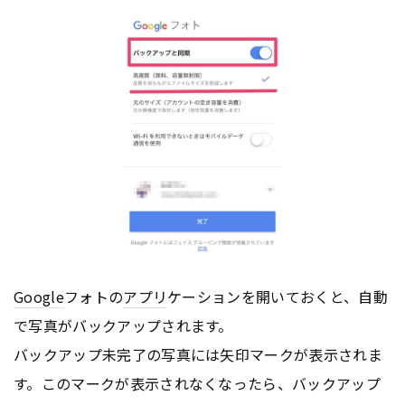
Google
フォトの
アプリ
ケーションを開いておくと、自動
で写真がバックアップされます。
バックアップ未完了の写真には矢印マークが表示されま
す。このマークが表示されなくなったら、バックアップ