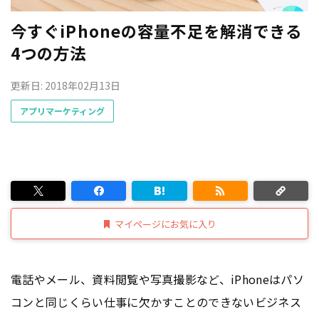
今すぐiPhoneの容量不足を解消できる
4つの方法
更新日: 2018年02月13日
アプリマーケティング
マイページにお気に入り
電話やメール、資料閲覧や写真撮影など、iPhoneはパソ
コンと同じくらい仕事に欠かすことのできないビジネス