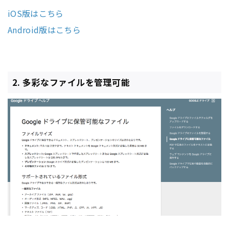
iOS版はこちら
Android版はこちら
2. 多彩なファイルを管理可能