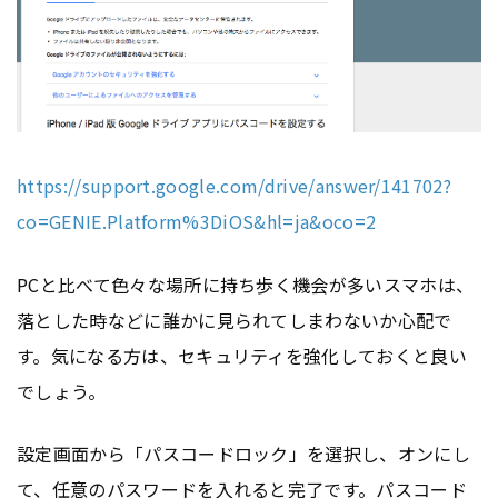
https://support.google.com/drive/answer/141702?
co=GENIE.Platform%3DiOS&hl=ja&oco=2
PCと比べて色々な場所に持ち歩く機会が多いスマホは、
落とした時などに誰かに見られてしまわないか心配で
す。気になる方は、セキュリティを強化しておくと良い
でしょう。
設定画面から「パスコードロック」を選択し、オンにし
て、任意のパスワードを入れると完了です。パスコード