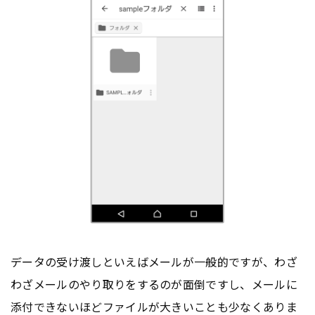
データの受け渡しといえばメールが一般的ですが、わざ
わざメールのやり取りをするのが面倒ですし、メールに
添付できないほどファイルが大きいことも少なくありま