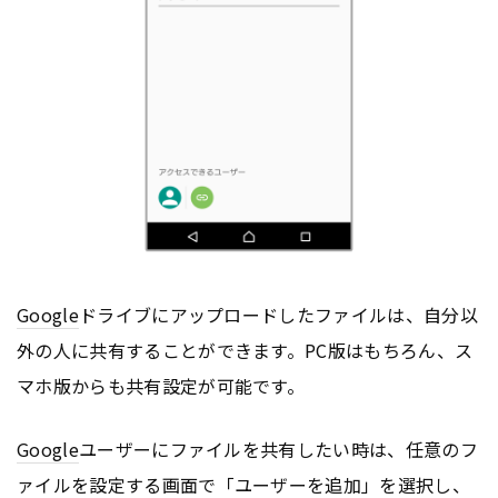
Google
ドライブにアップロードしたファイルは、自分以
外の人に共有することができます。PC版はもちろん、ス
マホ版からも共有設定が可能です。
Google
ユーザーにファイルを共有したい時は、任意のフ
ァイルを設定する画面で「ユーザーを追加」を選択し、