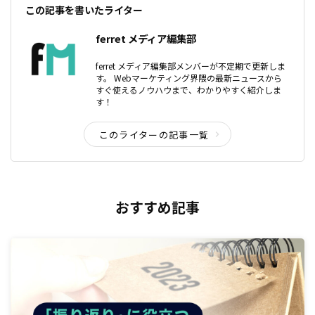
この記事を書いたライター
ferret メディア編集部
ferret メディア編集部メンバーが不定期で更新しま
す。 Webマーケティング界隈の最新ニュースから
すぐ使えるノウハウまで、わかりやすく紹介しま
す！
このライターの記事一覧
おすすめ記事