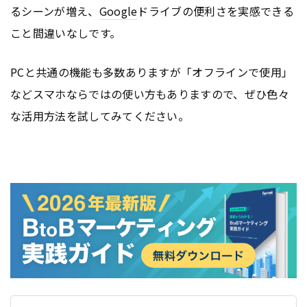
るシーンが増え、
Google
ドライブの便利さを実感できる
こと間違いなしです。
PCと共通の機能も多数ありますが「オフラインで使用」
などスマホならではの使い方もありますので、ぜひ色々
な活用方法を試してみてください。