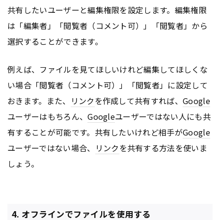
共有したいユーザーと編集権限を設定します。編集権限
は「編集者」「閲覧者（コメント可）」「閲覧者」から
選択することができます。
例えば、ファイルを見てほしいけれど編集してほしくな
い場合「閲覧者（コメント可）」「閲覧者」に設定して
おきます。また、
リンク
を作成して共有すれば、
Google
ユーザーはもちろん、
Google
ユーザーではない人にも共
有することが可能です。共有したいけれど相手が
Google
ユーザーではない場合、
リンク
を共有する方法を使いま
しょう。
4. オフラインでファイルを使用する