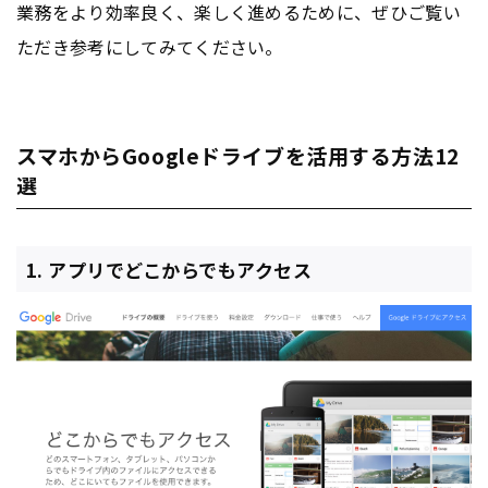
業務をより効率良く、楽しく進めるために、ぜひご覧い
ただき参考にしてみてください。
スマホからGoogleドライブを活用する方法12
選
1. アプリでどこからでもアクセス