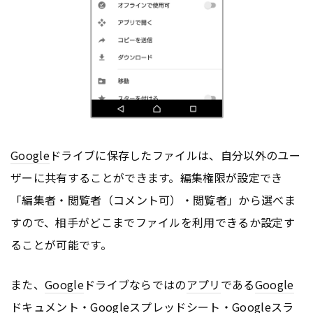
Google
ドライブに保存したファイルは、自分以外のユー
ザーに共有することができます。編集権限が設定でき
「編集者・閲覧者（コメント可）・閲覧者」から選べま
すので、相手がどこまでファイルを利用できるか設定す
ることが可能です。
また、
Google
ドライブならではの
アプリ
である
Google
ドキュメント・
Google
スプレッドシート・
Google
スラ