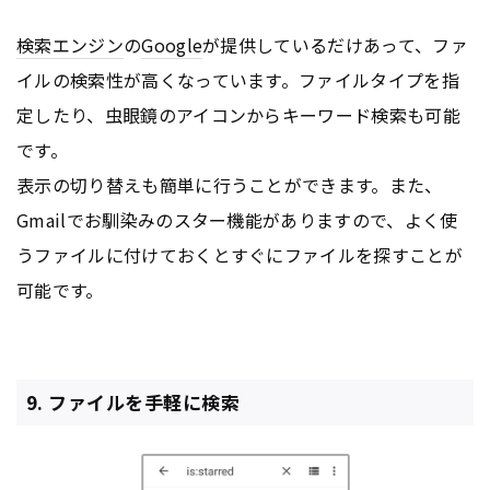
検索エンジン
の
Google
が提供しているだけあって、ファ
イルの検索性が高くなっています。ファイルタイプを指
定したり、虫眼鏡のアイコンからキーワード検索も可能
です。
表示の切り替えも簡単に行うことができます。また、
Gmailでお馴染みのスター機能がありますので、よく使
うファイルに付けておくとすぐにファイルを探すことが
可能です。
9. ファイルを手軽に検索