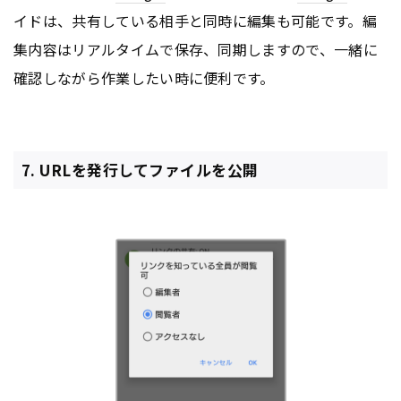
イドは、共有している相手と同時に編集も可能です。編
集内容はリアルタイムで保存、同期しますので、一緒に
確認しながら作業したい時に便利です。
7. URLを発行してファイルを公開