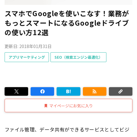
スマホでGoogleを使いこなす！業務が
もっとスマートになるGoogleドライブ
の使い方12選
更新日: 2018年01月31日
アプリマーケティング
SEO（検索エンジン最適化）
マイページにお気に入り
ファイル管理、データ共有ができるサービスとしてビジ