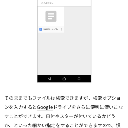
そのままでもファイルは検索できますが、検索オプショ
ンを入力すると
Google
ドライブをさらに便利に使いこな
すことができます。日付やスターが付いているかどう
か、といった細かい指定をすることができますので、慣