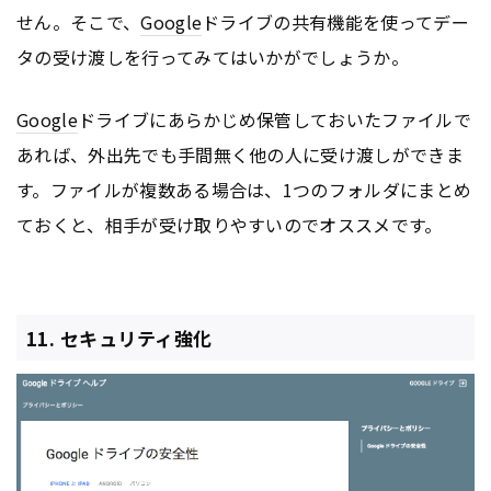
せん。そこで、
Google
ドライブの共有機能を使ってデー
タの受け渡しを行ってみてはいかがでしょうか。
Google
ドライブにあらかじめ保管しておいたファイルで
あれば、外出先でも手間無く他の人に受け渡しができま
す。ファイルが複数ある場合は、1つのフォルダにまとめ
ておくと、相手が受け取りやすいのでオススメです。
11. セキュリティ強化