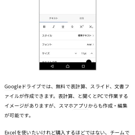
Google
ドライブでは、無料で表計算、スライド、文書フ
ァイルが作成できます。表計算、と聞くとPCで作業する
イメージがありますが、スマホ
アプリ
からも作成・編集
が可能です。
Excelを使いたいけれど購入するほどではない、チームで