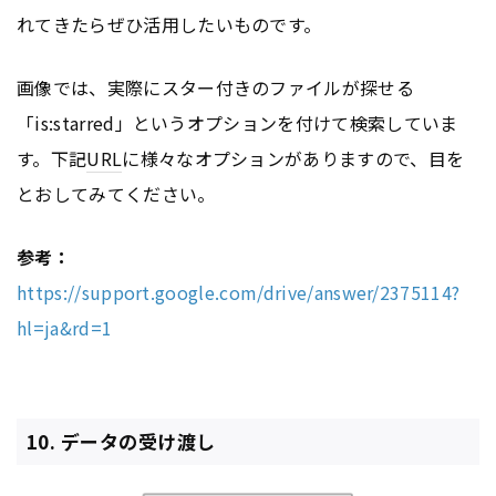
れてきたらぜひ活用したいものです。
画像では、実際にスター付きのファイルが探せる
「is:starred」というオプションを付けて検索していま
す。下記
URL
に様々なオプションがありますので、目を
とおしてみてください。
参考：
https://support.google.com/drive/answer/2375114?
hl=ja&rd=1
10. データの受け渡し