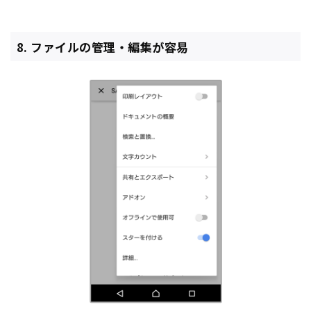
8. ファイルの管理・編集が容易