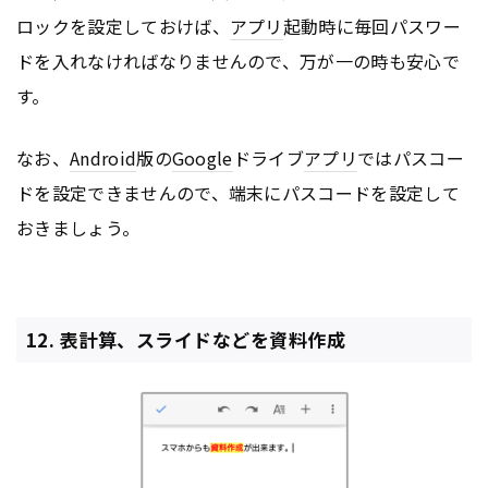
ロックを設定しておけば、
アプリ
起動時に毎回パスワー
ドを入れなければなりませんので、万が一の時も安心で
す。
なお、
Android
版の
Google
ドライブ
アプリ
ではパスコー
ドを設定できませんので、端末にパスコードを設定して
おきましょう。
12. 表計算、スライドなどを資料作成