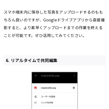
スマホ端末内に保存した写真をアップロードするのもも
ちろん良いのですが、
Google
ドライブ
アプリ
から直接撮
影すると、より素早くアップロードまでの作業を終える
ことが可能です。ぜひ活用してみてください。
6. リアルタイムで共同編集