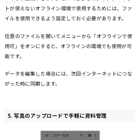
ト
が使えないオフライン環境で使用するためには、ファ
イルを使用できるよう設定しておく必要があります。
任意のファイルを開いてメニューから「オフラインで使
用可」をオンにすると、オフラインの環境でも使用が可
能です。
データを編集した場合には、次回
インターネット
につな
がった時に同期します。
5. 写真のアップロードで手軽に資料管理