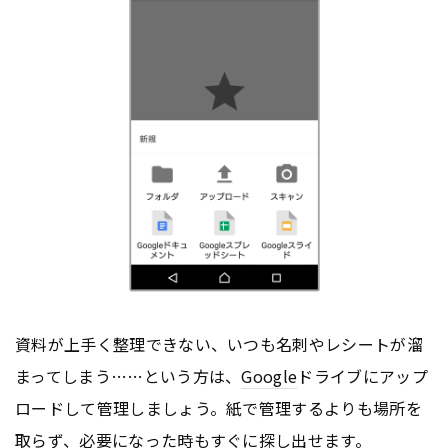
資料が上手く整理できない、いつも名刺やレシートが溜
まってしまう……という方は、
Google
ドライブにアップ
ロードして管理しましょう。紙で管理するよりも場所を
取らず、必要になった時もすぐに探し出せます。