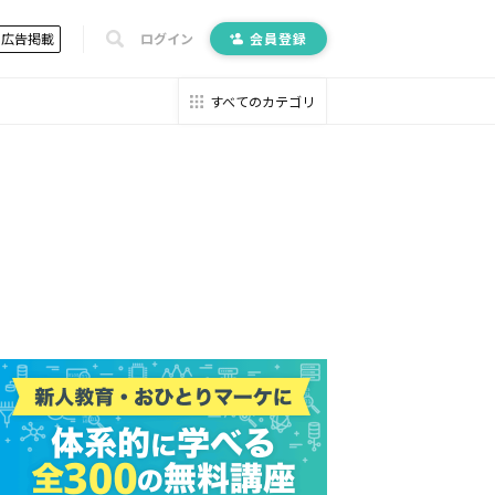
広告掲載
ログイン
会員登録
すべてのカテゴリ