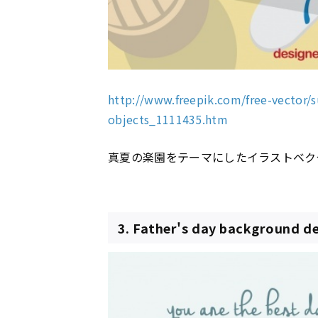
http://www.freepik.com/free-vector
objects_1111435.htm
真夏の楽園をテーマにしたイラストベク
3. Father's day background d