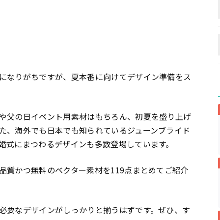
になりがちですが、夏本番に向けてデザイン準備をス
や父の日イベント用素材はもちろん、初夏を盛り上げ
た、海外でも日本でも知られているジューンブライド
婚式にまつわるデザインも多数登場しています。
品質かつ無料のベクター素材を119点まとめてご紹介
必要なデザインがしっかりと揃うはずです。ぜひ、す