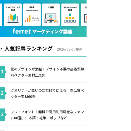
・人気記事ランキング
2026-08-07更新
夏のデザインが満載！デザイン不要の高品質無
料ベクター素材119選
クオリティが高いのに無料で使える！高品質ベ
クター素材60選
フリーフォント｜無料で商用利用可能なフォン
ト88選、日本語・毛筆・ポップなど