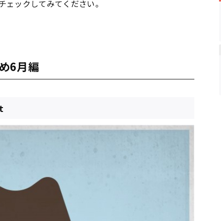
チェックしてみてください。
め6月編
t