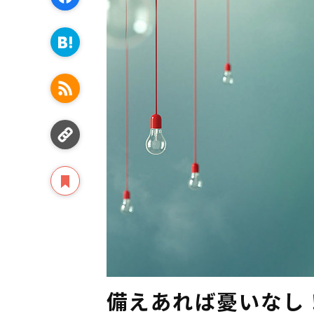
備えあれば憂いなし