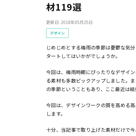
材119選
更新日: 2018年05月25日
デザイン
じめじめとする梅雨の季節は憂鬱な気分
タートしてはいかがでしょうか。
今回は、梅雨時期にぴったりなデザイン
る素材も多数ピックアップしました。ま
の季節ということもあり、ここ最近は結
今回は、デザインワークの質を高める高
します。
十分、当記事で取り上げた素材だけで今