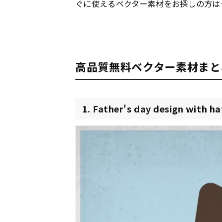
ぐに使えるベクター素材をお探しの方は
高品質無料ベクター素材まと
1. Father's day design with ha