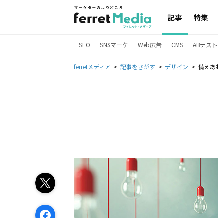
記事
特集
SEO
SNSマーケ
Web広告
CMS
ABテスト
ferretメディア
記事をさがす
デザイン
備えあ