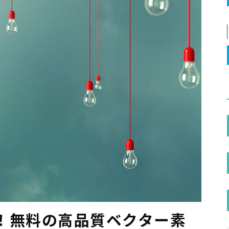
！無料の高品質ベクター素