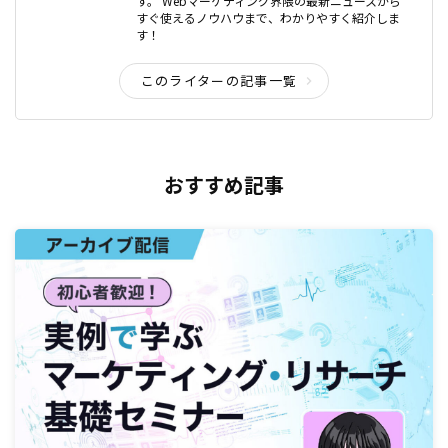
す。 Webマーケティング界隈の最新ニュースから
すぐ使えるノウハウまで、わかりやすく紹介しま
す！
このライターの記事一覧
おすすめ記事