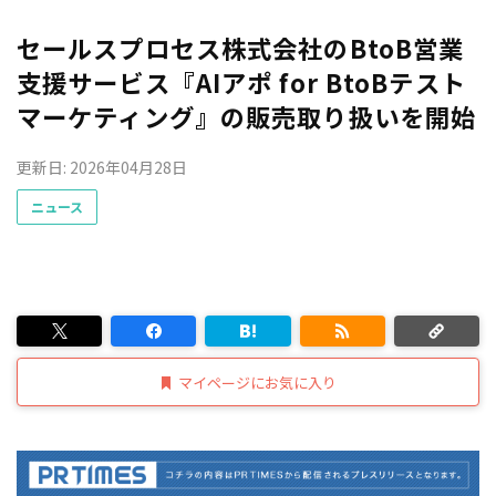
セールスプロセス株式会社のBtoB営業
支援サービス『AIアポ for BtoBテスト
マーケティング』の販売取り扱いを開始
更新日: 2026年04月28日
ニュース
マイページにお気に入り