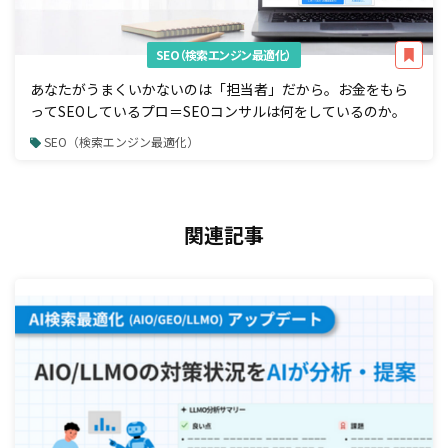
SEO（検索エンジン最適化）
あなたがうまくいかないのは「担当者」だから。お金をもら
ってSEOしているプロ＝SEOコンサルは何をしているのか。
SEO（検索エンジン最適化）
関連記事