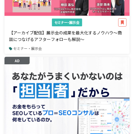
セミナー・展示会
【アーカイブ配信】展示会の成果を最大化するノウハウ～商
談につなげるアフターフォローも解説～
セミナー・展示会
AD