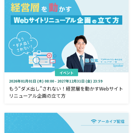
イベント
2026年01月01日 (木) 08:00 - 2027年12月31日 (金) 23:59
もう“ダメ出し”されない！経営層を動かすWebサイト
リニューアル企画の立て方