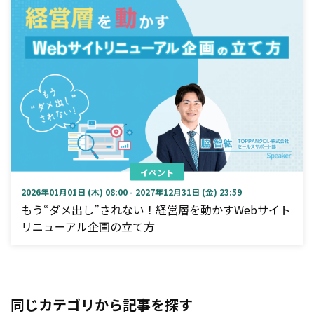
イベント
2026年01月01日 (木) 08:00 - 2027年12月31日 (金) 23:59
もう“ダメ出し”されない！経営層を動かすWebサイト
リニューアル企画の立て方
同じカテゴリから記事を探す