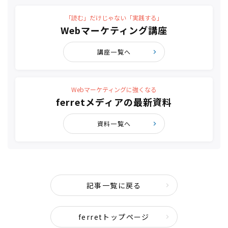
「読む」だけじゃない「実践する」
Webマーケティング講座
講座一覧へ
Webマーケティングに強くなる
ferretメディアの最新資料
資料一覧へ
記事一覧に戻る
ferretトップページ