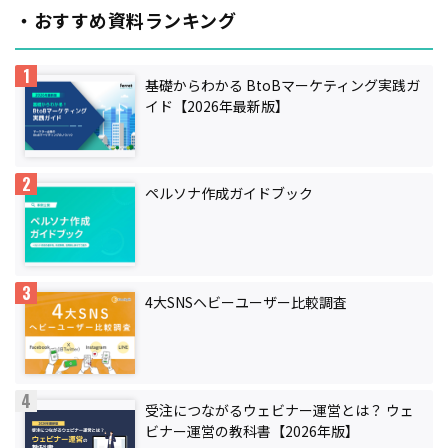
・おすすめ資料ランキング
基礎からわかる BtoBマーケティング実践ガ
イド【2026年最新版】
ペルソナ作成ガイドブック
4大SNSヘビーユーザー比較調査
受注につながるウェビナー運営とは？ ウェ
ビナー運営の教科書【2026年版】