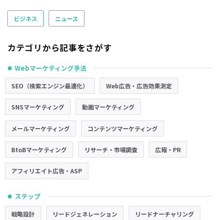
ビジネス
ニュース
カテゴリから記事をさがす
Webマーケティング手法
●
SEO（検索エンジン最適化）
Web広告・広告効果測定
SNSマーケティング
動画マーケティング
メールマーケティング
コンテンツマーケティング
BtoBマーケティング
リサーチ・市場調査
広報・PR
アフィリエイト広告・ASP
ステップ
●
戦略設計
リードジェネレーション
リードナーチャリング