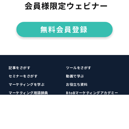
記事をさがす
ツールをさがす
セミナーをさがす
動画で学ぶ
マーケティングを学ぶ
お役立ち資料
マーケティング用語辞典
BtoBマーケティングアカデミー
各種お問い合わせ
利用規約
プライバシーポリシー
クッキーポリシー
運営会社
広告掲載
プレスリリース