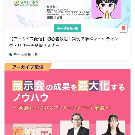
データ分析・BI
【アーカイブ配信】初心者歓迎！実例で学ぶマーケティン
グ・リサーチ基礎セミナー
データ分析・BI