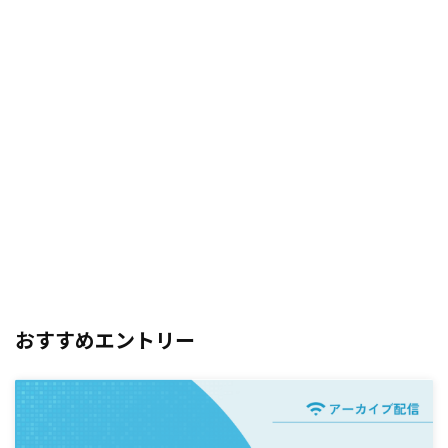
おすすめエントリー