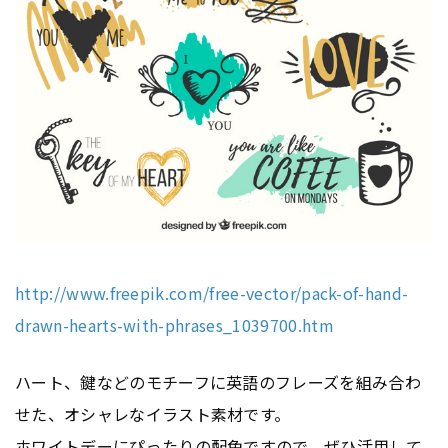
http://www.freepik.com/free-vector/pack-of-hand-
drawn-hearts-with-phrases_1039700.htm
ハート、鍵などのモチーフに英語のフレーズを組み合わ
せた、オシャレなイラスト素材です。
ホワイトデーにぴったりの配色ですので、ぜひ活用して