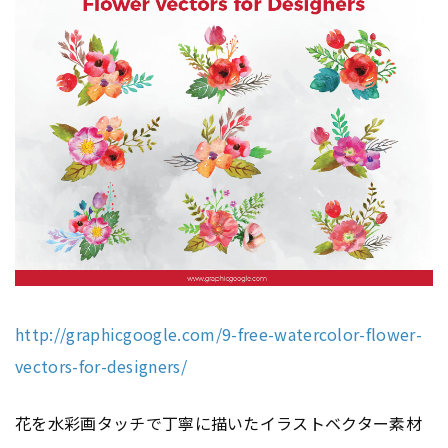
http://graphicgoogle.com/9-free-watercolor-flower-
vectors-for-designers/
花を水彩画タッチで丁寧に描いたイラストベクター素材