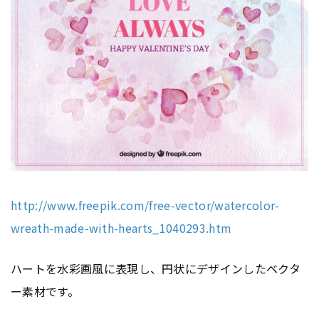
http://www.freepik.com/free-vector/watercolor-
wreath-made-with-hearts_1040293.htm
ハートを水彩画風に表現し、円状にデザインしたベクタ
ー素材です。