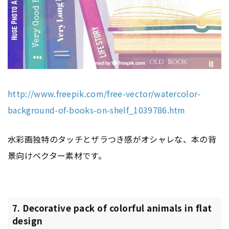
http://www.freepik.com/free-vector/watercolor-
background-of-books-on-shelf_1039786.htm
水彩画独特のタッチとザラつき感がオシャレな、本の背
景向けベクター素材です。
7. Decorative pack of colorful animals in flat
design