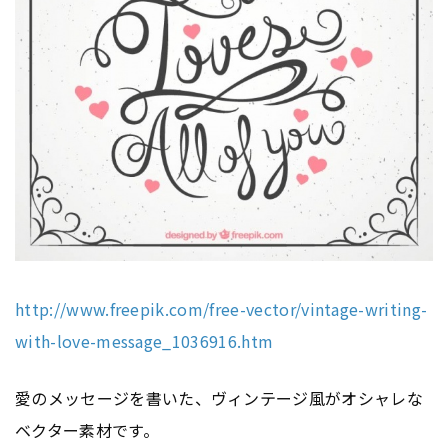
http://www.freepik.com/free-vector/vintage-writing-
with-love-message_1036916.htm
愛のメッセージを書いた、ヴィンテージ風がオシャレな
ベクター素材です。