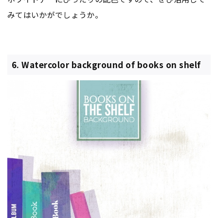
みてはいかがでしょうか。
6. Watercolor background of books on shelf