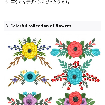
で、華やかなデザインにぴったりです。
3. Colorful collection of flowers