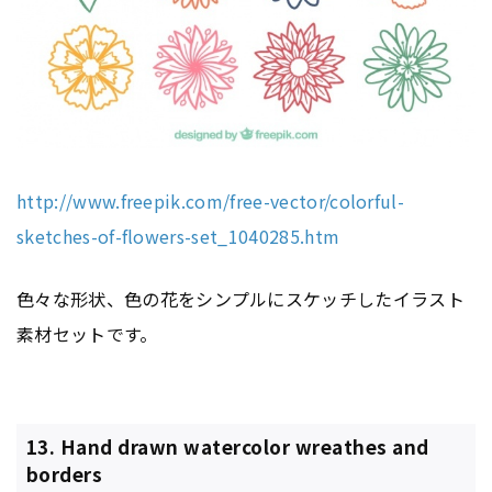
http://www.freepik.com/free-vector/colorful-
sketches-of-flowers-set_1040285.htm
色々な形状、色の花をシンプルにスケッチしたイラスト
素材セットです。
13. Hand drawn watercolor wreathes and
borders