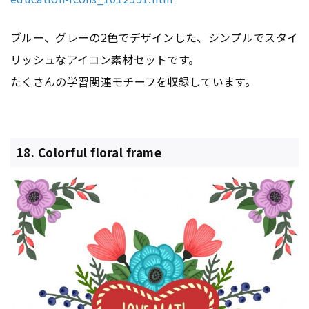
ブルー、グレーの2色でデザインした、シンプルでスタイ
リッシュなアイコン素材セットです。
たくさんの学習関連モチーフを収録しています。
18. Colorful floral frame