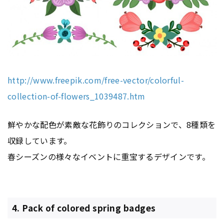
http://www.freepik.com/free-vector/colorful-
collection-of-flowers_1039487.htm
鮮やかな配色が素敵な花飾りのコレクションで、8種類を
収録しています。
春シーズンの様々なイベントに重宝するデザインです。
4. Pack of colored spring badges