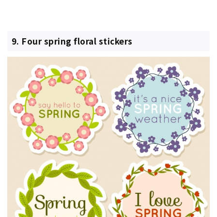
9. Four spring floral stickers