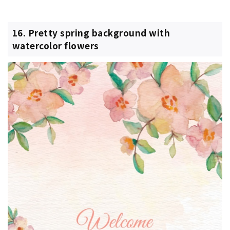
16. Pretty spring background with
watercolor flowers