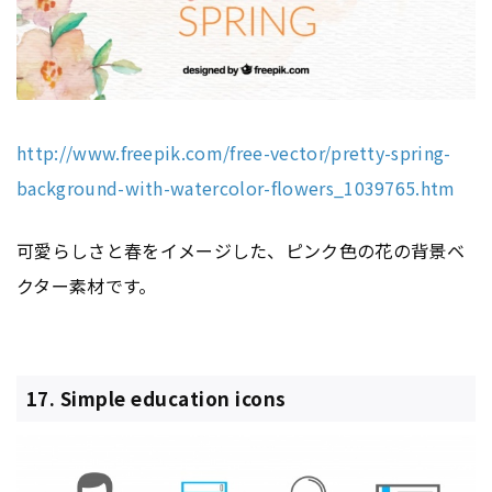
http://www.freepik.com/free-vector/pretty-spring-
background-with-watercolor-flowers_1039765.htm
可愛らしさと春をイメージした、ピンク色の花の背景ベ
クター素材です。
17. Simple education icons