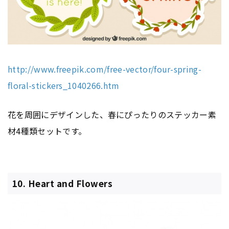
http://www.freepik.com/free-vector/four-spring-
floral-stickers_1040266.htm
花を周囲にデザインした、春にぴったりのステッカー素
材4種類セットです。
10. Heart and Flowers