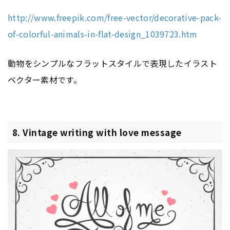
http://www.freepik.com/free-vector/decorative-pack-
of-colorful-animals-in-flat-design_1039723.htm
動物をシンプルなフラットスタイルで表現したイラスト
ベクター素材です。
8. Vintage writing with love message