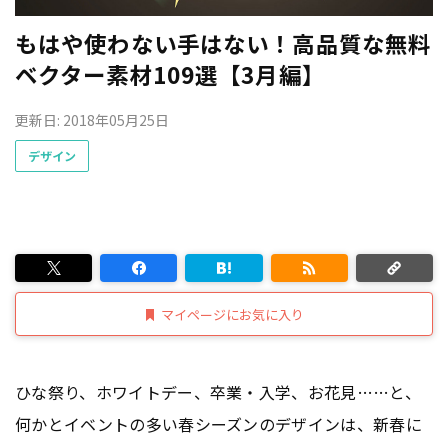
もはや使わない手はない！高品質な無料
ベクター素材109選【3月編】
更新日: 2018年05月25日
デザイン
マイページにお気に入り
ひな祭り、ホワイトデー、卒業・入学、お花見……と、
何かとイベントの多い春シーズンのデザインは、新春に