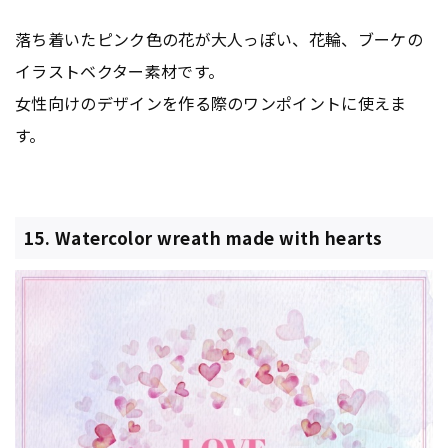
落ち着いたピンク色の花が大人っぽい、花輪、ブーケの
イラストベクター素材です。
女性向けのデザインを作る際のワンポイントに使えま
す。
15. Watercolor wreath made with hearts