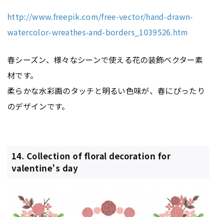
http://www.freepik.com/free-vector/hand-drawn-
watercolor-wreathes-and-borders_1039526.htm
春シーズン、様々なシーンで使える花の装飾ベクター素
材です。
柔らかな水彩画のタッチと明るい色味が、春にぴったり
のデザインです。
14. Collection of floral decoration for
valentine's day