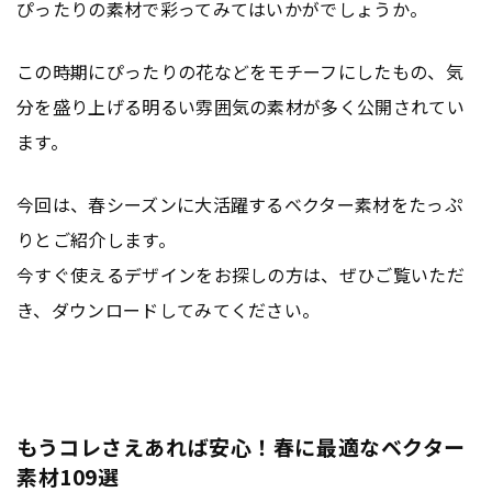
ぴったりの素材で彩ってみてはいかがでしょうか。
この時期にぴったりの花などをモチーフにしたもの、気
分を盛り上げる明るい雰囲気の素材が多く公開されてい
ます。
今回は、春シーズンに大活躍するベクター素材をたっぷ
りとご紹介します。
今すぐ使えるデザインをお探しの方は、ぜひご覧いただ
き、ダウンロードしてみてください。
もうコレさえあれば安心！春に最適なベクター
素材109選