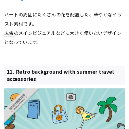
ハートの周囲にたくさんの花を配置した、華やかなイラ
スト素材です。
広告
のメインビジュアルなどに大きく使いたいデザイン
となっています。
11. Retro background with summer travel
accessories