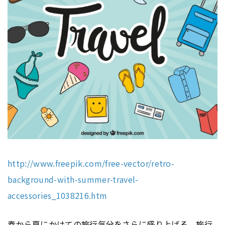
http://www.freepik.com/free-vector/retro-
background-with-summer-travel-
accessories_1038216.htm
春から夏にかけての旅行気分をさらに盛り上げる、旅行