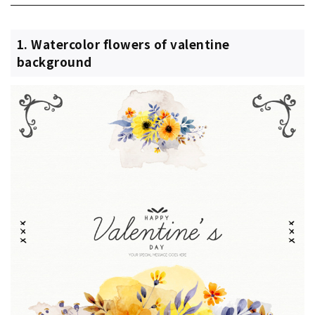
1. Watercolor flowers of valentine
background