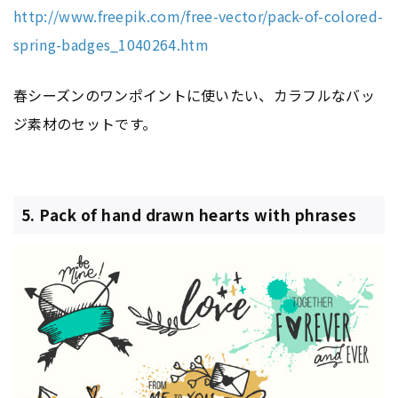
http://www.freepik.com/free-vector/pack-of-colored-
spring-badges_1040264.htm
春シーズンのワンポイントに使いたい、カラフルなバッ
ジ素材のセットです。
5. Pack of hand drawn hearts with phrases