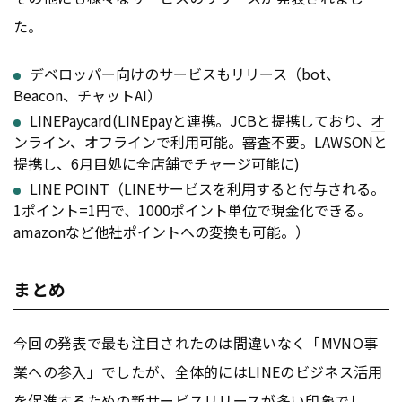
た。
デベロッパー向けのサービスもリリース（bot、
Beacon、チャットAI）
LINEPaycard(LINEpayと連携。JCBと提携しており、
オ
ンライン
、オフラインで利用可能。審査不要。LAWSONと
提携し、6月目処に全店舗でチャージ可能に)
LINE POINT（LINEサービスを利用すると付与される。
1ポイント=1円で、1000ポイント単位で現金化できる。
amazonなど他社ポイントへの変換も可能。）
まとめ
今回の発表で最も注目されたのは間違いなく「MVNO事
業への参入」でしたが、全体的にはLINEのビジネス活用
を促進するための新サービスリリースが多い印象でし