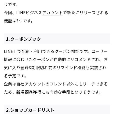
うです。
今回、LINEビジネス
アカウント
で新たにリリースされる
機能は3つです。
1.クーポンブック
LINE上で配布・利用できるクーポン機能です。ユーザー
情報に合わせたクーポンが自動的にリコメンドされ、お
気に入り登録&期限切れ前のリマインド機能も実装され
る予定です。
企業は自社
アカウント
のフレンド以外にもリーチできる
ため、新規顧客獲得にも有効な手段となりそうです。
2.ショップカードリスト