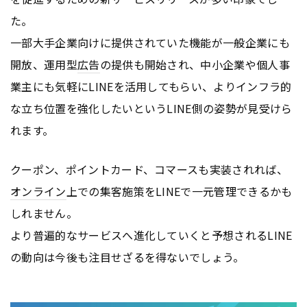
た。
一部大手企業向けに提供されていた機能が一般企業にも
開放、運用型
広告
の提供も開始され、中小企業や個人事
業主にも気軽にLINEを活用してもらい、よりインフラ的
な立ち位置を強化したいというLINE側の姿勢が見受けら
れます。
クーポン、ポイントカード、コマースも実装されれば、
オンライン
上での集客施策をLINEで一元管理できるかも
しれません。
より普遍的なサービスへ進化していくと予想されるLINE
の動向は今後も注目せざるを得ないでしょう。