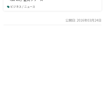
ビジネス / ニュース
公開日: 2016年03月24日