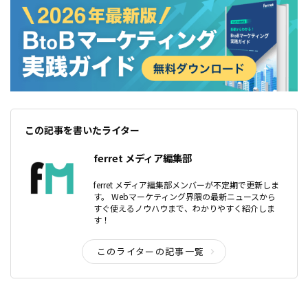
この記事を書いたライター
ferret メディア編集部
ferret メディア編集部メンバーが不定期で更新しま
す。 Webマーケティング界隈の最新ニュースから
すぐ使えるノウハウまで、わかりやすく紹介しま
す！
このライターの記事一覧