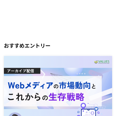
おすすめエントリー