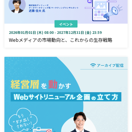
イベント
2026年01月01日 (木) 08:00 - 2027年12月31日 (金) 23:59
Webメディアの市場動向と、これからの生存戦略