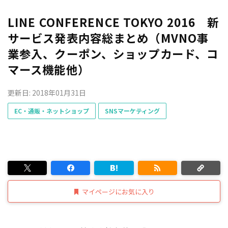
LINE CONFERENCE TOKYO 2016 新
サービス発表内容総まとめ（MVNO事
業参入、クーポン、ショップカード、コ
マース機能他）
更新日: 2018年01月31日
EC・通販・ネットショップ
SNSマーケティング
マイページにお気に入り