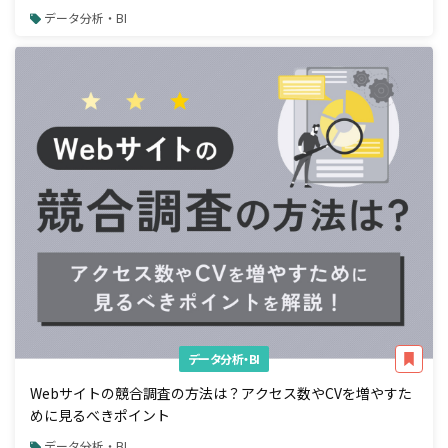
データ分析・BI
データ分析・BI
Webサイトの競合調査の方法は？アクセス数やCVを増やすた
めに見るべきポイント
データ分析・BI