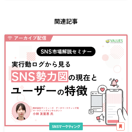
関連記事
SNSマーケティング