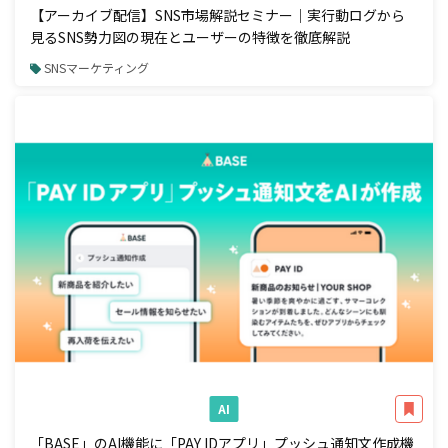
【アーカイブ配信】SNS市場解説セミナー｜実行動ログから
見るSNS勢力図の現在とユーザーの特徴を徹底解説
SNSマーケティング
AI
「BASE」のAI機能に「PAY IDアプリ」プッシュ通知文作成機