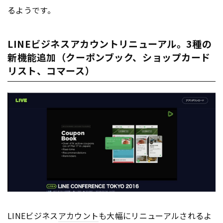
るようです。
LINEビジネスアカウントリニューアル。3種の
新機能追加（クーポンブック、ショップカード
リスト、コマース）
LINEビジネス
アカウント
も大幅にリニューアルされるよ