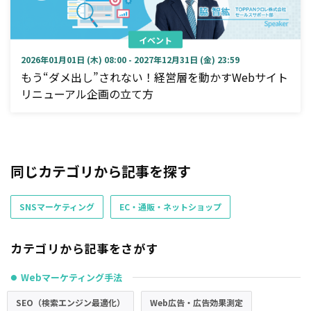
イベント
2026年01月01日 (木) 08:00 - 2027年12月31日 (金) 23:59
もう“ダメ出し”されない！経営層を動かすWebサイト
リニューアル企画の立て方
同じカテゴリから記事を探す
SNSマーケティング
EC・通販・ネットショップ
カテゴリから記事をさがす
Webマーケティング手法
●
SEO（検索エンジン最適化）
Web広告・広告効果測定