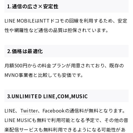
1.通信の広さ×安定性
LINE MOBILEはNTTドコモの回線を利用するため、安定
性や網羅性など通信の品質は担保されています。
2.価格は最適化
月額500円からの料金プランが用意されており、既存の
MVNO事業者と比較しても安価です。
3.UNLIMITED LINE,COM,MUSIC
LINE、
Twitter
、Facebookの通信料が無料となります。
LINE MUSICも無料で利用可能となる予定で、その他の音
楽配信サービスも無料利用できるようになる可能性があ