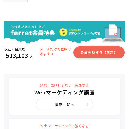
現在の会員数
メールだけで登録で
会員登録する【無料】
513,103
きます→
人
「読む」だけじゃない「実践する」
Webマーケティング講座
講座一覧へ
Webマーケティングに強くなる