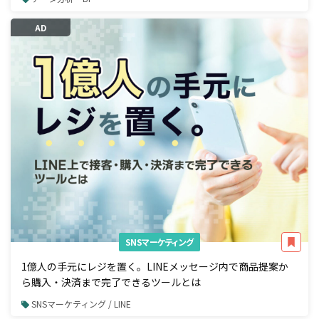
AD
SNSマーケティング
1億人の手元にレジを置く。LINEメッセージ内で商品提案か
ら購入・決済まで完了できるツールとは
SNSマーケティング / LINE