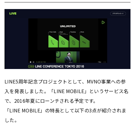
LINE5周年記念プロジェクトとして、MVNO事業への参
入を発表しました。「LINE MOBILE」というサービス名
で、2016年夏にローンチされる予定です。
「LINE MOBILE」の特長として以下の3点が紹介されま
した。