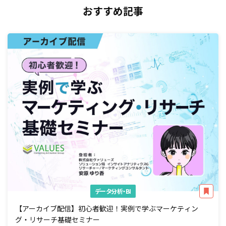
おすすめ記事
データ分析・BI
【アーカイブ配信】初心者歓迎！実例で学ぶマーケティン
グ・リサーチ基礎セミナー