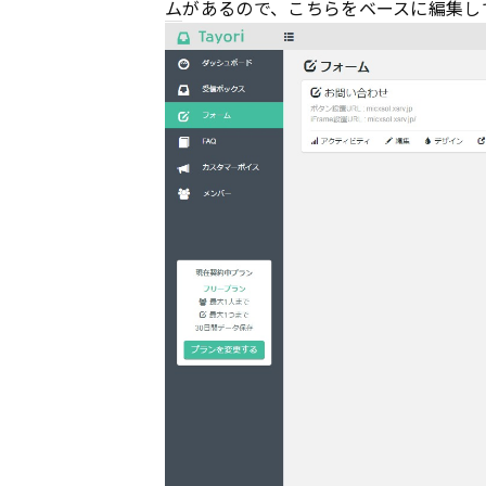
ム
があるので、こちらをベースに編集し