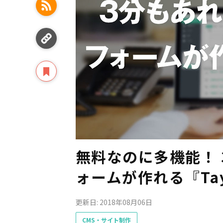
無料なのに多機能！
ォームが作れる『Tay
更新日: 2018年08月06日
CMS・サイト制作