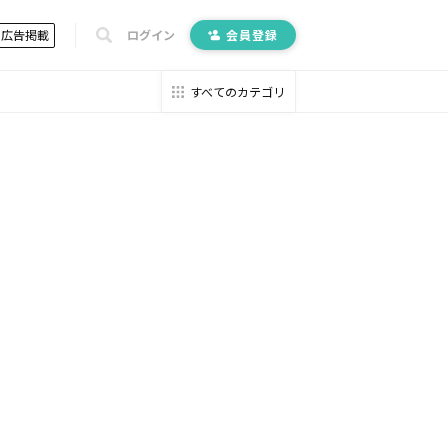
広告掲載
ログイン
会員登録
すべてのカテゴリ