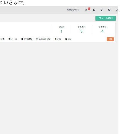
ていきます。