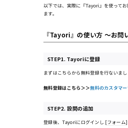
以下では、実際に『Tayori』を使って
ます。
『Tayori』の使い方 ～お
STEP1. Tayoriに登録
まずはこちらから無料登録を行ないまし
無料登録はこちら＞＞
無料のカスタマーサ
STEP2. 設問の追加
登録後、Tayoriにログインし [
フォーム