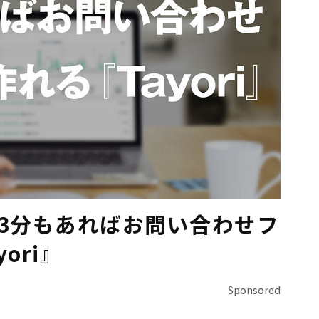
 3分もあればお問い合わせフ
ori』
Sponsored