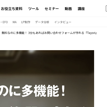
お役立ち資料
ツール
セミナー
動画
講座
・EFO
MA
LP制作
データ分析
インタビュー
無料なのに多機能！ 3分もあればお問い合わせフォームが作れる『Tayori』