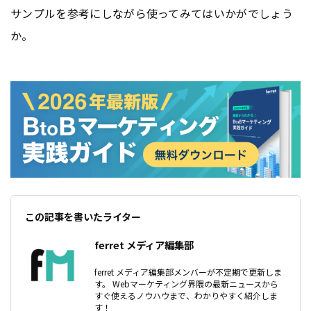
サンプルを参考にしながら使ってみてはいかがでしょう
か。
この記事を書いたライター
ferret メディア編集部
ferret メディア編集部メンバーが不定期で更新しま
す。 Webマーケティング界隈の最新ニュースから
すぐ使えるノウハウまで、わかりやすく紹介しま
す！