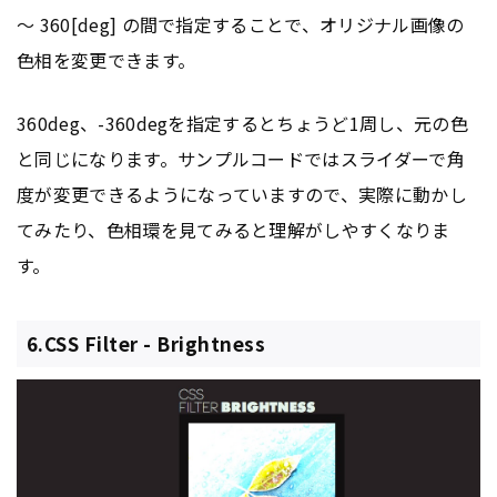
〜 360[deg] の間で指定することで、オリジナル画像の
色相を変更できます。
360deg、-360degを指定するとちょうど1周し、元の色
と同じになります。サンプルコードではスライダーで角
度が変更できるようになっていますので、実際に動かし
てみたり、色相環を見てみると理解がしやすくなりま
す。
6.CSS Filter - Brightness