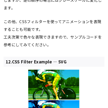
しますが、逆の順序の場合にはグレースケールに変化し
ます。
この他、
CS
Sフィルターを使ってアニメーションを表現
することも可能です。
工夫次第で色々な表現できますので、サンプルコードを
参考にしてみてください。
12.CSS Filter Example — SVG