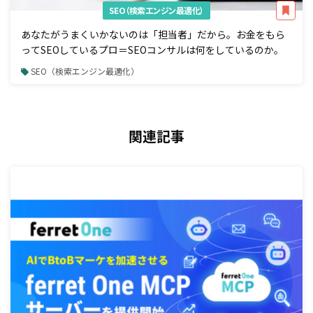
SEO（検索エンジン最適化）
あなたがうまくいかないのは「担当者」だから。お金をもら
ってSEOしているプロ＝SEOコンサルは何をしているのか。
SEO（検索エンジン最適化）
関連記事