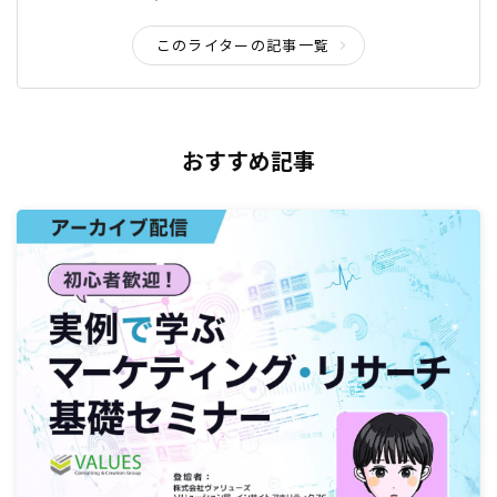
このライターの記事一覧
おすすめ記事