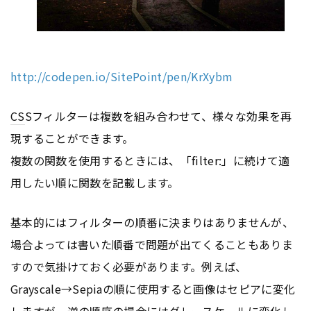
http://codepen.io/SitePoint/pen/KrXybm
CS
Sフィルターは複数を組み合わせて、様々な効果を再
現することができます。
複数の関数を使用するときには、「filter:」に続けて適
用したい順に関数を記載します。
基本的にはフィルターの順番に決まりはありませんが、
場合よっては書いた順番で問題が出てくることもありま
すので気掛けておく必要があります。例えば、
Grayscale→Sepiaの順に使用すると画像はセピアに変化