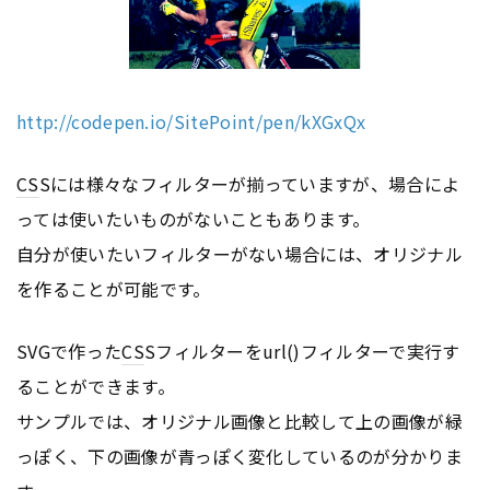
http://codepen.io/SitePoint/pen/kXGxQx
CS
Sには様々なフィルターが揃っていますが、場合によ
っては使いたいものがないこともあります。
自分が使いたいフィルターがない場合には、オリジナル
を作ることが可能です。
SVGで作った
CS
Sフィルターをurl()フィルターで実行す
ることができます。
サンプルでは、オリジナル画像と比較して上の画像が緑
っぽく、下の画像が青っぽく変化しているのが分かりま