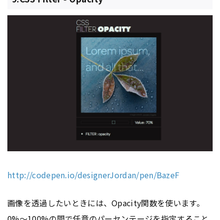
http://codepen.io/designerJordan/pen/BazeF
画像を透過したいときには、Opacity関数を使います。
0%〜100%の間で任意のパーセンテージを指定すること