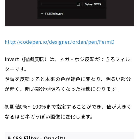
http://codepen.io/designerJordan/pen/FeimD
Invert（階調反転）は、ネガ・ポジ反転ができるフィル
ターです。
階調を反転すると本来の色が補色に変わり、明るい部分
が暗く、暗い部分が明るくなった状態になります。
初期値0%〜100%まで指定することができ、値が大きく
なるほどネガっぽい画像に変化します。
9.CSS Filter - Opacity