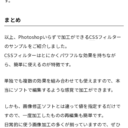
す。
まとめ
以上、Photoshopいらずで加工ができる
CS
Sフィルター
のサンプルをご紹介しました。
CS
Sフィルターはとにかくパワフルな効果を持ちなが
ら、簡単に使えるのが特徴です。
単独でも複数の効果を組み合わせても使えますので、本
当にソフトで編集するような感覚で加工ができます。
しかも、画像修正ソフトとは違って値を指定するだけで
すので、一度加工したものの再編集も簡単です。
日常的に使う画像加工の多くが揃っていますので、ぜひ