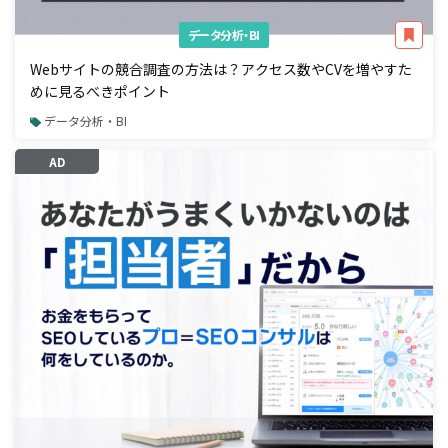
データ分析・BI
Webサイトの競合調査の方法は？アクセス数やCVを増やすた
めに見るべきポイント
データ分析・BI
AD