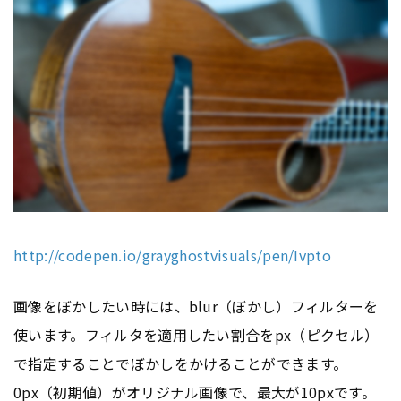
http://codepen.io/grayghostvisuals/pen/Ivpto
画像をぼかしたい時には、blur（ぼかし）フィルターを
使います。フィルタを適用したい割合をpx（ピクセル）
で指定することでぼかしをかけることができます。
0px（初期値）がオリジナル画像で、最大が10pxです。