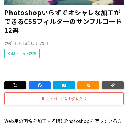
Photoshopいらずでオシャレな加工が
できるCSSフィルターのサンプルコード
12選
更新日: 2018年05月29日
CMS・サイト制作
マイページにお気に入り
Web用の画像を加工する際にPhotoshopを使っている方