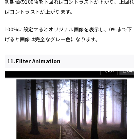
初期値の100%を下回ればコントラストが下がり、上回れ
ばコントラストが上がります。
100%に設定するとオリジナル画像を表示し、0%まで下
げると画像は完全なグレー色になります。
11.Filter Animation