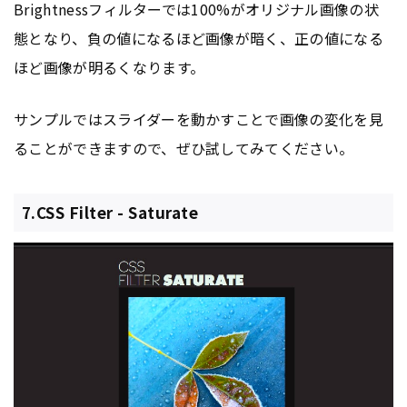
Brightnessフィルターでは100%がオリジナル画像の状
態となり、負の値になるほど画像が暗く、正の値になる
ほど画像が明るくなります。
サンプルではスライダーを動かすことで画像の変化を見
ることができますので、ぜひ試してみてください。
7.CSS Filter - Saturate