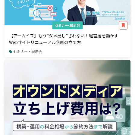
セミナー・展示会
【アーカイブ】もう“ダメ出し”されない！経営層を動かす
Webサイトリニューアル企画の立て方
セミナー・展示会