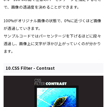
で、画像の透過度を決めることができます。
100%がオリジナル画像の状態で、0%に近づくほど画像
が透過していきます。
サンプルコードではパーセンテージを下げるほどに段々
透過し、画像上に文字が浮かび上がっていくのが分かり
ます。
10.CSS Filter - Contrast