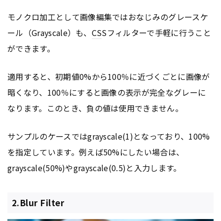
モノクロ加工として画像編集ではおなじみのグレースケ
ール（Grayscale）も、
CS
Sフィルターで手軽に行うこと
ができます。
適用すると、初期値0%から100％に近づくごとに画像が
暗くなり、100％にすると画像の表示が完全なグレーに
なります。このとき、負の値は使用できません。
サンプルのケースではgrayscale(1)となっており、100%
を指定しています。例えば50%にしたい場合は、
grayscale(50%)やgrayscale(0.5)と入力します。
2.Blur Filter