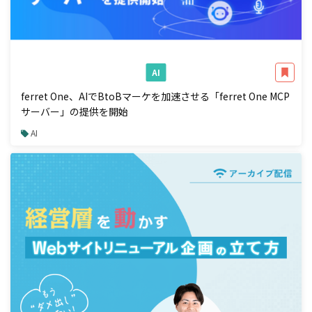
AI
ferret One、AIでBtoBマーケを加速させる「ferret One MCP
サーバー」の提供を開始
AI