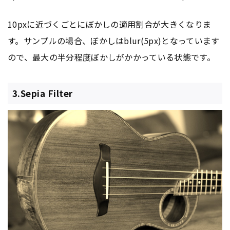
10pxに近づくごとにぼかしの適用割合が大きくなりま
す。サンプルの場合、ぼかしはblur(5px)となっています
ので、最大の半分程度ぼかしがかかっている状態です。
3.Sepia Filter