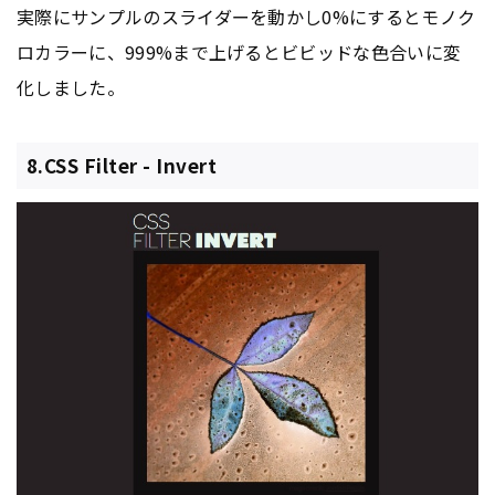
実際にサンプルのスライダーを動かし0%にするとモノク
ロカラーに、999%まで上げるとビビッドな色合いに変
化しました。
8.CSS Filter - Invert