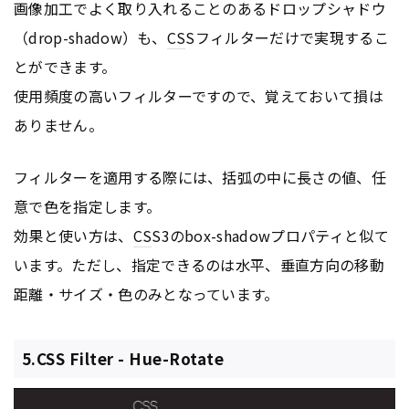
画像加工でよく取り入れることのあるドロップシャドウ
（drop-shadow）も、
CS
Sフィルターだけで実現するこ
とができます。
使用頻度の高いフィルターですので、覚えておいて損は
ありません。
フィルターを適用する際には、括弧の中に長さの値、任
意で色を指定します。
効果と使い方は、
CS
S3のbox-shadowプロパティと似て
います。ただし、指定できるのは水平、垂直方向の移動
距離・サイズ・色のみとなっています。
5.CSS Filter - Hue-Rotate